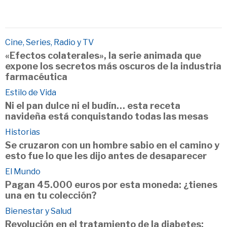
Cine, Series, Radio y TV
«Efectos colaterales», la serie animada que
expone los secretos más oscuros de la industria
farmacéutica
Estilo de Vida
Ni el pan dulce ni el budín… esta receta
navideña está conquistando todas las mesas
Historias
Se cruzaron con un hombre sabio en el camino y
esto fue lo que les dijo antes de desaparecer
El Mundo
Pagan 45.000 euros por esta moneda: ¿tienes
una en tu colección?
Bienestar y Salud
Revolución en el tratamiento de la diabetes: