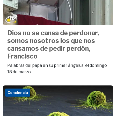
Dios no se cansa de perdonar,
somos nosotros los que nos
cansamos de pedir perdón,
Francisco
Palabras del papa en su primer ángelus, el domingo
18 de marzo
Conciencia