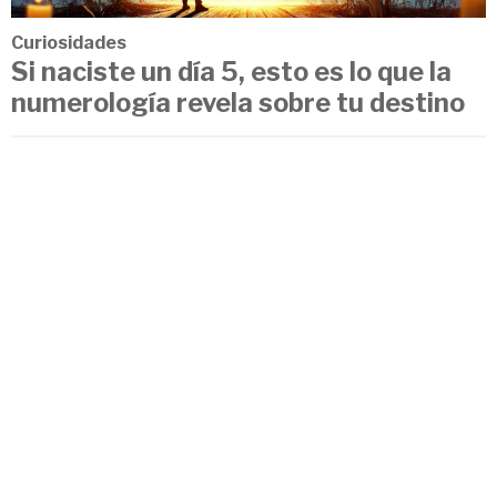
Curiosidades
Si naciste un día 5, esto es lo que la
numerología revela sobre tu destino