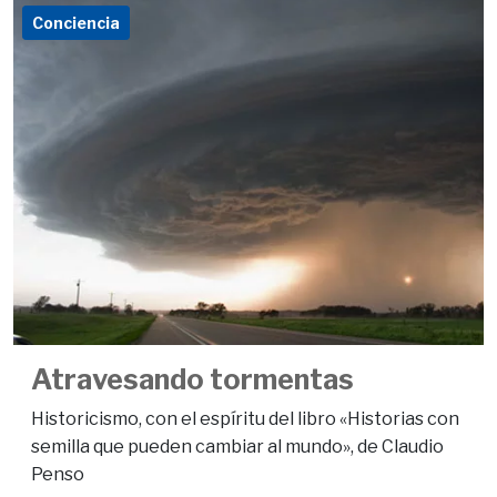
Conciencia
Atravesando tormentas
Historicismo, con el espíritu del libro «Historias con
semilla que pueden cambiar al mundo», de Claudio
Penso