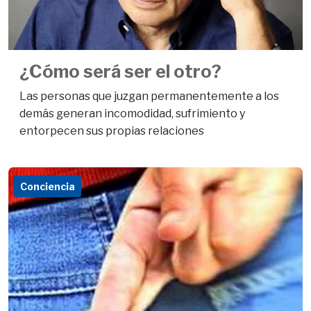
¿Cómo será ser el otro?
Las personas que juzgan permanentemente a los
demás generan incomodidad, sufrimiento y
entorpecen sus propias relaciones
Conciencia