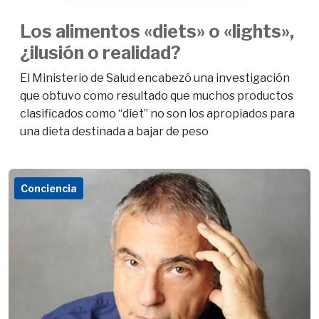
Los alimentos «diets» o «lights»,
¿ilusión o realidad?
El Ministerio de Salud encabezó una investigación
que obtuvo como resultado que muchos productos
clasificados como “diet” no son los apropiados para
una dieta destinada a bajar de peso
Conciencia