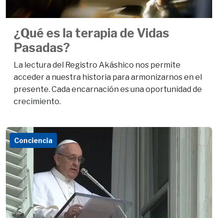
¿Qué es la terapia de Vidas
Pasadas?
La lectura del Registro Akáshico nos permite
acceder a nuestra historia para armonizarnos en el
presente. Cada encarnación es una oportunidad de
crecimiento.
Conciencia