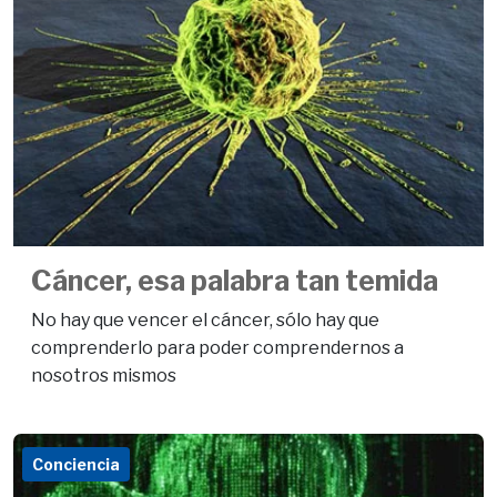
Cáncer, esa palabra tan temida
No hay que vencer el cáncer, sólo hay que
comprenderlo para poder comprendernos a
nosotros mismos
Conciencia