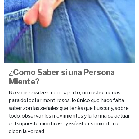
¿Como Saber si una Persona
Miente?
No se necesita ser un experto, ni mucho menos
para detectar mentirosos, lo único que hace falta
saber son las señales que tenés que buscar y, sobre
todo, observar los movimientos y la forma de actuar
del supuesto mentiroso y así saber si mienten o
dicen la verdad