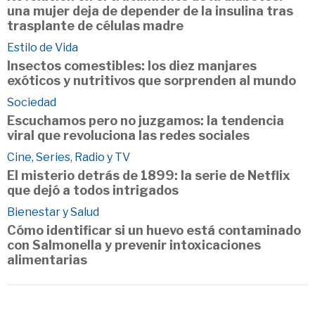
una mujer deja de depender de la insulina tras
trasplante de células madre
Estilo de Vida
Insectos comestibles: los diez manjares
exóticos y nutritivos que sorprenden al mundo
Sociedad
Escuchamos pero no juzgamos: la tendencia
viral que revoluciona las redes sociales
Cine, Series, Radio y TV
El misterio detrás de 1899: la serie de Netflix
que dejó a todos intrigados
Bienestar y Salud
Cómo identificar si un huevo está contaminado
con Salmonella y prevenir intoxicaciones
alimentarias