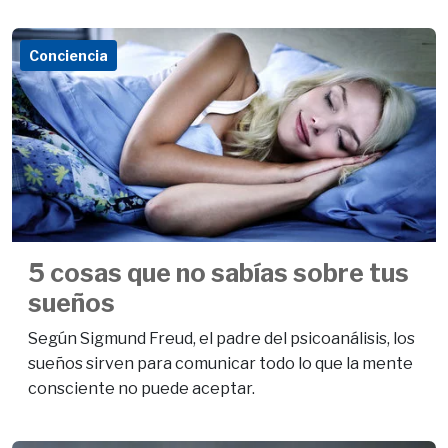
Conciencia
5 cosas que no sabías sobre tus
sueños
Según Sigmund Freud, el padre del psicoanálisis, los
sueños sirven para comunicar todo lo que la mente
consciente no puede aceptar.