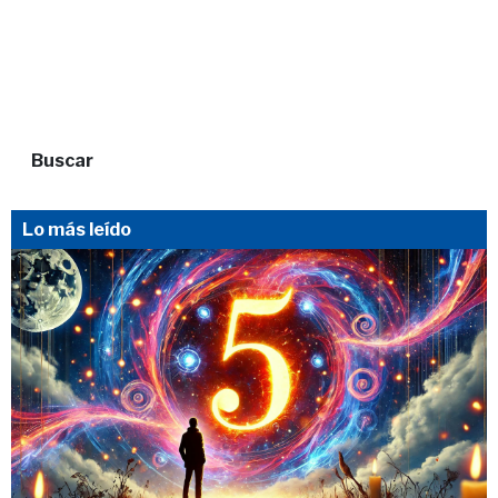
Buscar
Lo más leído