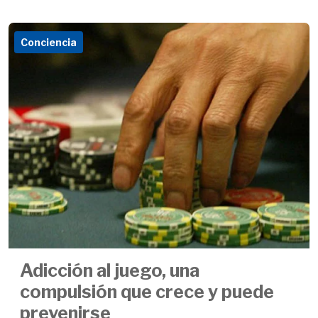
Conciencia
Adicción al juego, una
compulsión que crece y puede
prevenirse