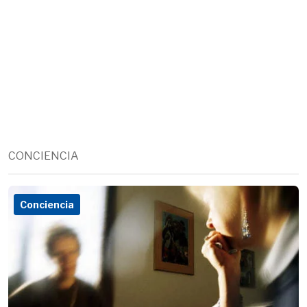
CONCIENCIA
Conciencia