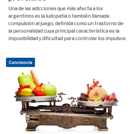
Una de las adicciones que más afecta a los
argentinos es la ludopatía o también llamada
compulsión al juego, definida como un trastorno de
la personalidad cuya principal característica es la
imposibilidad y dificultad para controlar los impulsos
Conciencia