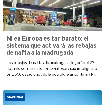
Ni en Europa es tan barato: el
sistema que activará las rebajas
de nafta a la madrugada
Las rebajas de nafta a la madrugada llegarán el 23
de junio con un sistema de autoservicio inteligente
en 1.600 estaciones de la petrolera argentina YPF.
Movilidad