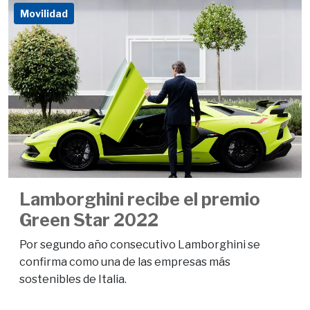
Movilidad
Lamborghini recibe el premio
Green Star 2022
Por segundo año consecutivo Lamborghini se
confirma como una de las empresas más
sostenibles de Italia.