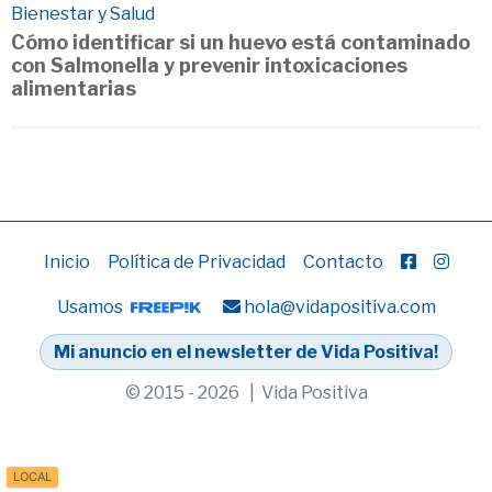
Bienestar y Salud
Cómo identificar si un huevo está contaminado
con Salmonella y prevenir intoxicaciones
alimentarias
Inicio
Política de Privacidad
Contacto
Usamos
hola@vidapositiva.com
Mi anuncio en el newsletter de Vida Positiva!
© 2015 - 2026 | Vida Positiva
LOCAL