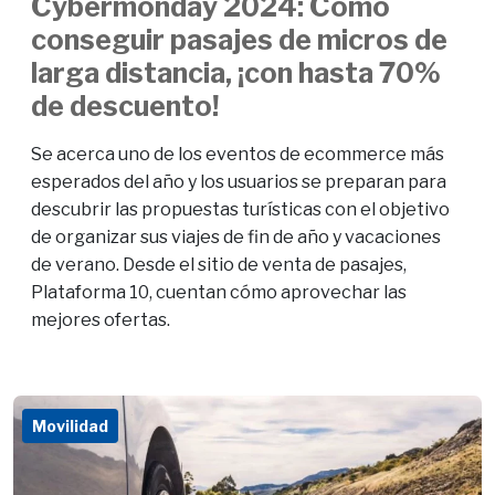
Cybermonday 2024: Cómo
conseguir pasajes de micros de
larga distancia, ¡con hasta 70%
de descuento!
Se acerca uno de los eventos de ecommerce más
esperados del año y los usuarios se preparan para
descubrir las propuestas turísticas con el objetivo
de organizar sus viajes de fin de año y vacaciones
de verano. Desde el sitio de venta de pasajes,
Plataforma 10, cuentan cómo aprovechar las
mejores ofertas.
Movilidad