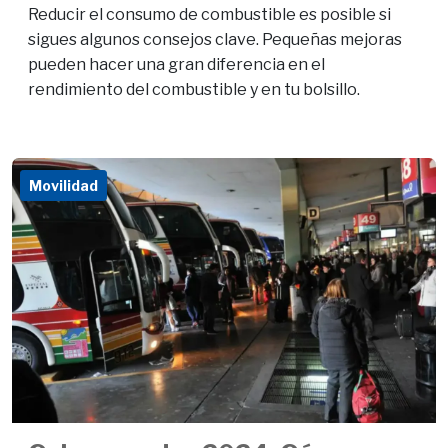
Reducir el consumo de combustible es posible si
sigues algunos consejos clave. Pequeñas mejoras
pueden hacer una gran diferencia en el
rendimiento del combustible y en tu bolsillo.
Movilidad