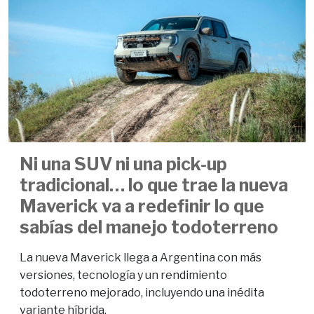
Ni una SUV ni una pick-up
tradicional… lo que trae la nueva
Maverick va a redefinir lo que
sabías del manejo todoterreno
La nueva Maverick llega a Argentina con más
versiones, tecnología y un rendimiento
todoterreno mejorado, incluyendo una inédita
variante híbrida.