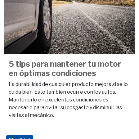
5 tips para mantener tu motor
en óptimas condiciones
La durabilidad de cualquier producto mejora si se lo
cuida bien. Esto también ocurre con los autos.
Mantenerlo en excelentes condiciones es
necesario para evitar su desgaste y disminuir las
visitas al mecánico.