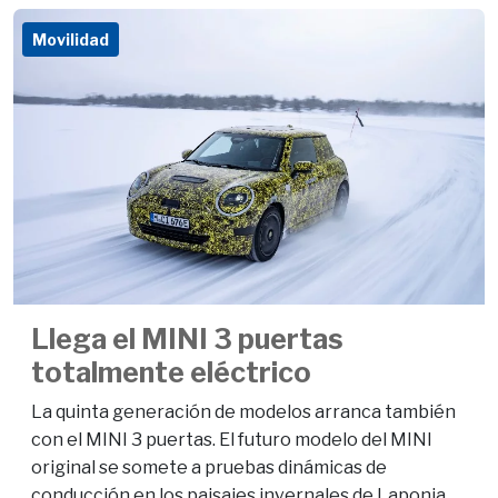
Movilidad
Llega el MINI 3 puertas
totalmente eléctrico
La quinta generación de modelos arranca también
con el MINI 3 puertas. El futuro modelo del MINI
original se somete a pruebas dinámicas de
conducción en los paisajes invernales de Laponia.