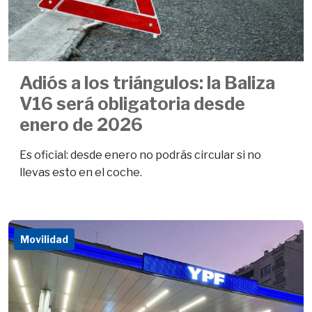
Adiós a los triángulos: la Baliza
V16 será obligatoria desde
enero de 2026
Es oficial: desde enero no podrás circular si no
llevas esto en el coche.
Movilidad