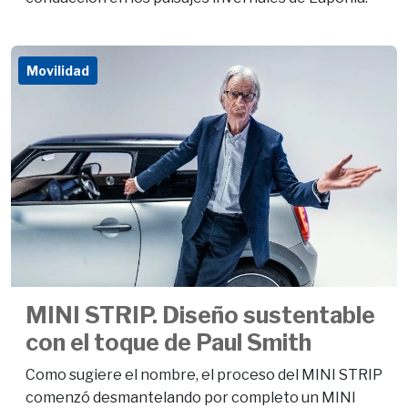
Movilidad
MINI STRIP. Diseño sustentable
con el toque de Paul Smith
Como sugiere el nombre, el proceso del MINI STRIP
comenzó desmantelando por completo un MINI