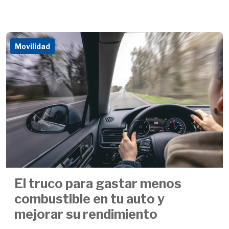
Movilidad
El truco para gastar menos
combustible en tu auto y
mejorar su rendimiento