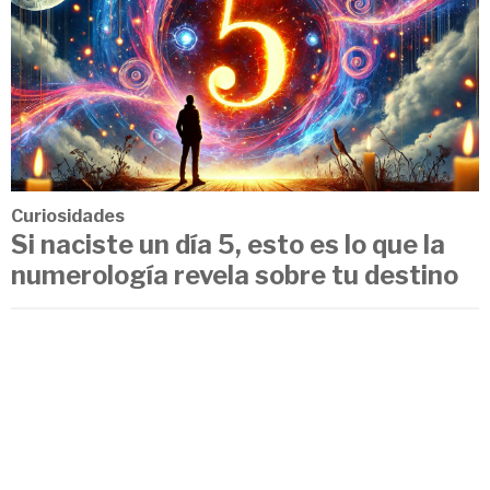
Curiosidades
Si naciste un día 5, esto es lo que la
numerología revela sobre tu destino