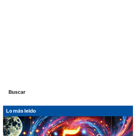
Buscar
Lo más leído