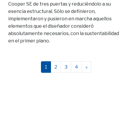
Cooper SE de tres puertas y reduciéndolo a su
esencia estructural. Sólo se definieron,
implementaron y pusieron en marcha aquellos
elementos que el diseñador consideró
absolutamente necesarios, con la sustentabilidad
en el primer plano.
1
2
3
4
»