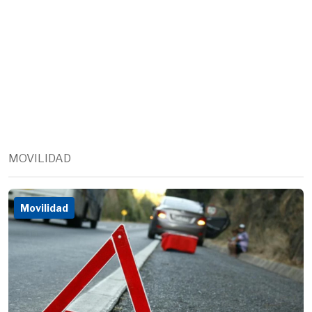
MOVILIDAD
Movilidad