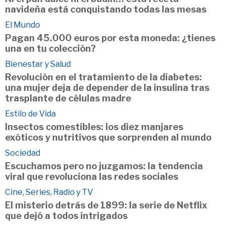
navideña está conquistando todas las mesas
El Mundo
Pagan 45.000 euros por esta moneda: ¿tienes
una en tu colección?
Bienestar y Salud
Revolución en el tratamiento de la diabetes:
una mujer deja de depender de la insulina tras
trasplante de células madre
Estilo de Vida
Insectos comestibles: los diez manjares
exóticos y nutritivos que sorprenden al mundo
Sociedad
Escuchamos pero no juzgamos: la tendencia
viral que revoluciona las redes sociales
Cine, Series, Radio y TV
El misterio detrás de 1899: la serie de Netflix
que dejó a todos intrigados