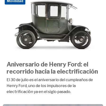
Movilidad
Aniversario de Henry Ford: el
recorrido hacia la electrificación
El 30 de julio es el aniversario del cumpleaños de
Henry Ford, uno de los impulsores de la
electrificación ya en el siglo pasado.