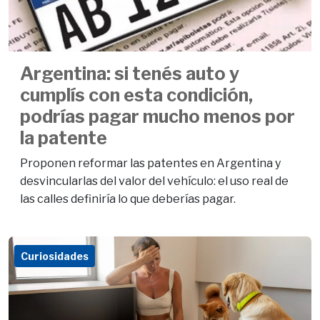
Argentina: si tenés auto y
cumplís con esta condición,
podrías pagar mucho menos por
la patente
Proponen reformar las patentes en Argentina y
desvincularlas del valor del vehículo: el uso real de
las calles definiría lo que deberías pagar.
Curiosidades