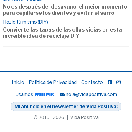
No es después del desayuno: el mejor momento
para cepillarse los dientes y evitar el sarro
Hazlo tú mismo (DIY)
Convierte las tapas de las ollas viejas en esta
increíble idea de reciclaje DIY
Inicio
Política de Privacidad
Contacto
Usamos
hola@vidapositiva.com
Mi anuncio en el newsletter de Vida Positiva!
© 2015 - 2026 | Vida Positiva