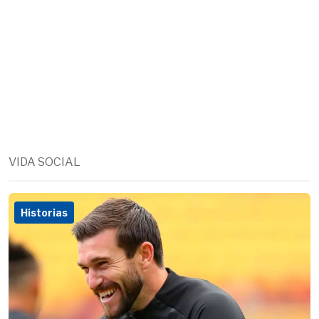
VIDA SOCIAL
Historias