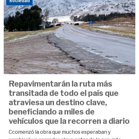
Sociedad
Repavimentarán la ruta más
transitada de todo el país que
atraviesa un destino clave,
beneficiando a miles de
vehículos que la recorren a diario
Ccomenzó la obra que muchos esperaban y