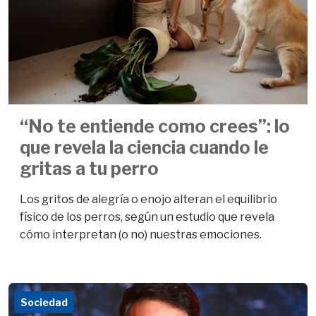
“No te entiende como crees”: lo
que revela la ciencia cuando le
gritas a tu perro
Los gritos de alegría o enojo alteran el equilibrio
físico de los perros, según un estudio que revela
cómo interpretan (o no) nuestras emociones.
Sociedad