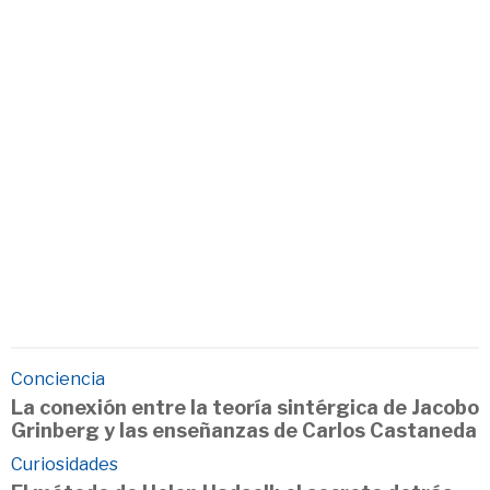
Conciencia
La conexión entre la teoría sintérgica de Jacobo
Grinberg y las enseñanzas de Carlos Castaneda
Curiosidades