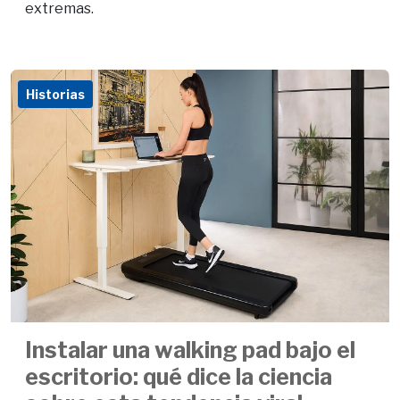
extremas.
Historias
Instalar una walking pad bajo el
escritorio: qué dice la ciencia