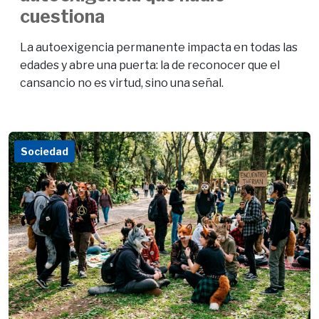
cuestiona
La autoexigencia permanente impacta en todas las
edades y abre una puerta: la de reconocer que el
cansancio no es virtud, sino una señal.
Sociedad