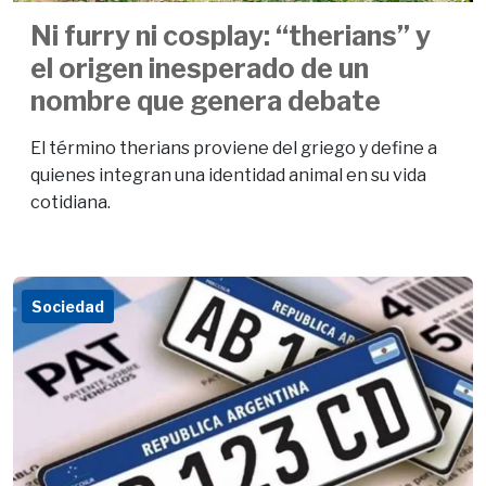
Ni furry ni cosplay: “therians” y
el origen inesperado de un
nombre que genera debate
El término therians proviene del griego y define a
quienes integran una identidad animal en su vida
cotidiana.
Sociedad