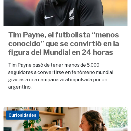
Tim Payne, el futbolista “menos
conocido” que se convirtió en la
figura del Mundial en 24 horas
Tim Payne pasó de tener menos de 5.000
seguidores a convertirse en fenómeno mundial
gracias a una campaña viral impulsada por un
argentino.
Curiosidades