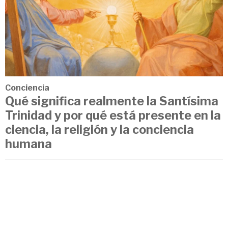
Conciencia
Qué significa realmente la Santísima
Trinidad y por qué está presente en la
ciencia, la religión y la conciencia
humana