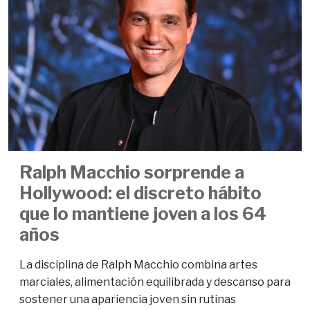
Ralph Macchio sorprende a
Hollywood: el discreto hábito
que lo mantiene joven a los 64
años
La disciplina de Ralph Macchio combina artes
marciales, alimentación equilibrada y descanso para
sostener una apariencia joven sin rutinas