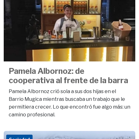
Pamela Albornoz: de
cooperativa al frente de la barra
Pamela Albornoz crió sola a sus dos hijas en el
Barrio Mugica mientras buscaba un trabajo que le
permitiera crecer. Lo que encontró fue algo más: un
camino profesional.