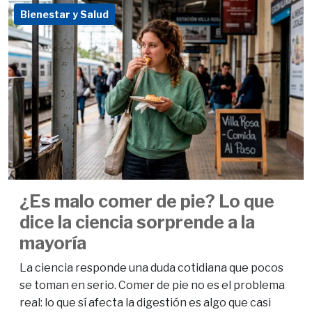
Bienestar y Salud
¿Es malo comer de pie? Lo que
dice la ciencia sorprende a la
mayoría
La ciencia responde una duda cotidiana que pocos
se toman en serio. Comer de pie no es el problema
real: lo que sí afecta la digestión es algo que casi