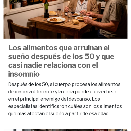
Los alimentos que arruinan el
sueño después de los 50 y que
casi nadie relaciona con el
insomnio
Después de los 50, el cuerpo procesa los alimentos
de manera diferente y la cena puede convertirse
en el principal enemigo del descanso. Los
especialistas identificaron cuáles son los alimentos
que más afectan el sueño a partir de esa edad.