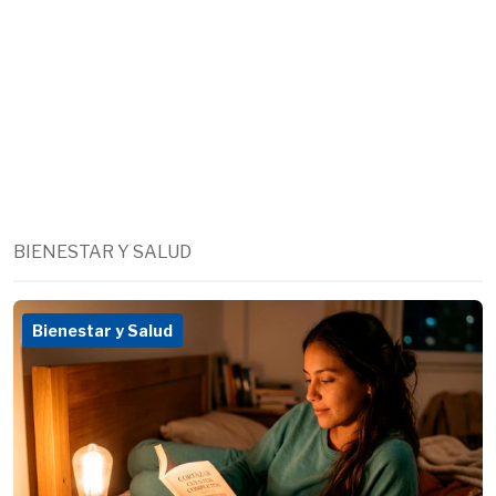
BIENESTAR Y SALUD
Bienestar y Salud