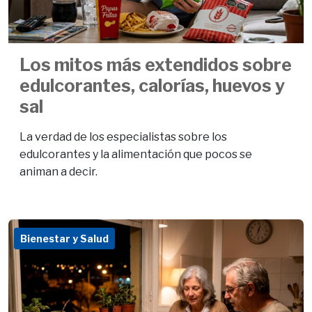
Los mitos más extendidos sobre
edulcorantes, calorías, huevos y
sal
La verdad de los especialistas sobre los
edulcorantes y la alimentación que pocos se
animan a decir.
Bienestar y Salud