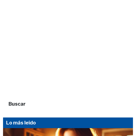
Buscar
Lo más leído