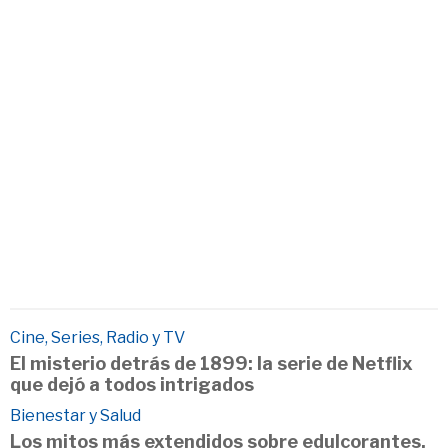
Cine, Series, Radio y TV
El misterio detrás de 1899: la serie de Netflix
que dejó a todos intrigados
Bienestar y Salud
Los mitos más extendidos sobre edulcorantes,