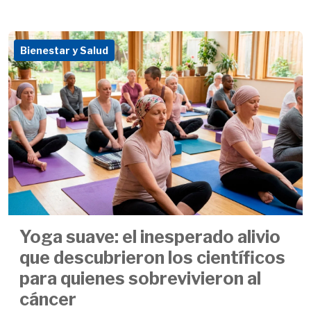
Bienestar y Salud
Yoga suave: el inesperado alivio
que descubrieron los científicos
para quienes sobrevivieron al
cáncer