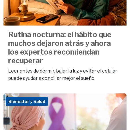
Rutina nocturna: el hábito que
muchos dejaron atrás y ahora
los expertos recomiendan
recuperar
Leer antes de dormir, bajar la luz y evitar el celular
puede ayudar a conciliar mejor el sueño.
Bienestar y Salud