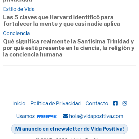
Estilo de Vida
Las 5 claves que Harvard identificó para
fortalecer la mente y que casi nadie aplica
Conciencia
Qué significa realmente la Santísima Trinidad y
por qué está presente en la ciencia, la religión y
la conciencia humana
Inicio
Política de Privacidad
Contacto
Usamos
hola@vidapositiva.com
Mi anuncio en el newsletter de Vida Positiva!