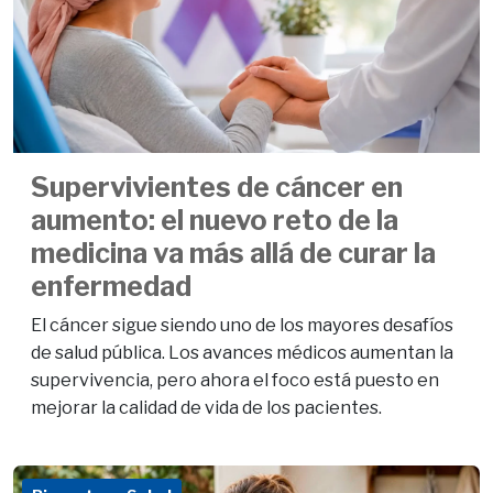
Supervivientes de cáncer en
aumento: el nuevo reto de la
medicina va más allá de curar la
enfermedad
El cáncer sigue siendo uno de los mayores desafíos
de salud pública. Los avances médicos aumentan la
supervivencia, pero ahora el foco está puesto en
mejorar la calidad de vida de los pacientes.