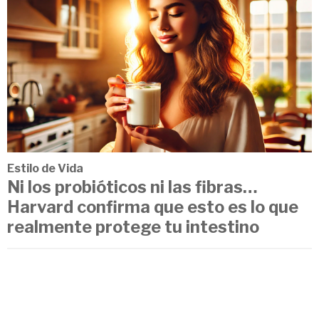
Estilo de Vida
Ni los probióticos ni las fibras…
Harvard confirma que esto es lo que
realmente protege tu intestino