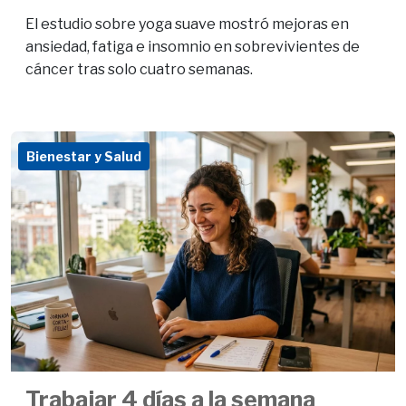
El estudio sobre yoga suave mostró mejoras en
ansiedad, fatiga e insomnio en sobrevivientes de
cáncer tras solo cuatro semanas.
Bienestar y Salud
Trabajar 4 días a la semana