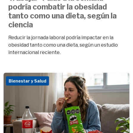
podría combatir la obesidad
tanto como una dieta, según la
ciencia
Reducir la jornada laboral podría impactar en la
obesidad tanto como una dieta, según un estudio
internacional reciente.
Bienestar y Salud