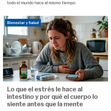
todo el mundo hace al mismo tiempo.
Bienestar y Salud
Lo que el estrés le hace al
intestino y por qué el cuerpo lo
siente antes que la mente