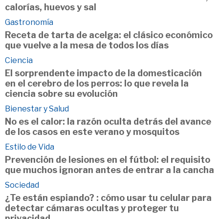
calorías, huevos y sal
Gastronomía
Receta de tarta de acelga: el clásico económico
que vuelve a la mesa de todos los días
Ciencia
El sorprendente impacto de la domesticación
en el cerebro de los perros: lo que revela la
ciencia sobre su evolución
Bienestar y Salud
No es el calor: la razón oculta detrás del avance
de los casos en este verano y mosquitos
Estilo de Vida
Prevención de lesiones en el fútbol: el requisito
que muchos ignoran antes de entrar a la cancha
Sociedad
¿Te están espiando? : cómo usar tu celular para
detectar cámaras ocultas y proteger tu
privacidad