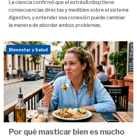
La ciencia confirmó que el estrés&nbsp;tiene
consecuencias directas y medibles sobre el sistema
digestivo, y entender esa conexión puede cambiar
la manera de abordar ambos problemas.
Bienestar y Salud
Por qué masticar bien es mucho