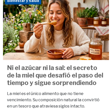
Bienestar y Salud
Ni el azúcar ni la sal: el secreto
de la miel que desafió el paso del
tiempo y sigue sorprendiendo
La miel es el único alimento que no tiene
vencimiento. Su composición natural la convirtió
en un tesoro que atraviesa siglos intacto.