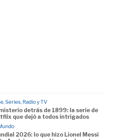
e, Series, Radio y TV
 misterio detrás de 1899: la serie de
tflix que dejó a todos intrigados
 Mundo
ndial 2026: lo que hizo Lionel Messi