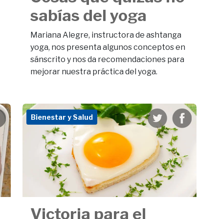
sabías del yoga
Mariana Alegre, instructora de ashtanga
yoga, nos presenta algunos conceptos en
sánscrito y nos da recomendaciones para
mejorar nuestra práctica del yoga.
Bienestar y Salud
Victoria para el