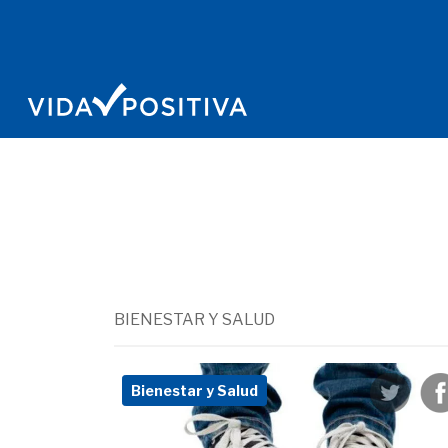
BIENESTAR Y SALUD
Bienestar y Salud