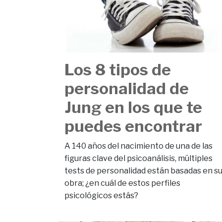
Los 8 tipos de
personalidad de
Jung en los que te
puedes encontrar
A 140 años del nacimiento de una de las
figuras clave del psicoanálisis, múltiples
tests de personalidad están basadas en s
obra; ¿en cuál de estos perfiles
psicológicos estás?