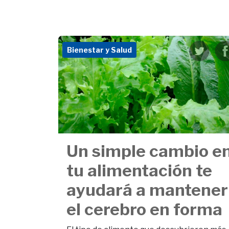
Bienestar y Salud
Un simple cambio e
tu alimentación te
ayudará a mantener
el cerebro en forma