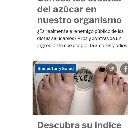
del azúcar en
nuestro organismo
¿Es realmente el enemigo público de las
dietas saludables? Pros y contras de un
ingrediente que despierta amores y odios
Bienestar y Salud
Descubra su índice