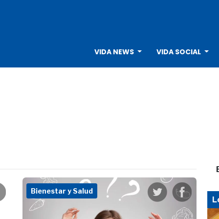
VIDA NEWS
VIDA SOCIAL
Bienestar y Salud
L