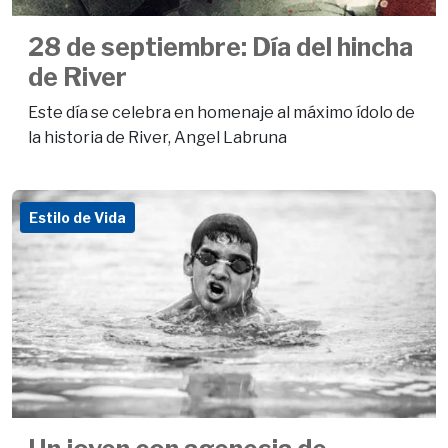
28 de septiembre: Día del hincha
de River
Este día se celebra en homenaje al máximo ídolo de
la historia de River, Angel Labruna
Estilo de Vida