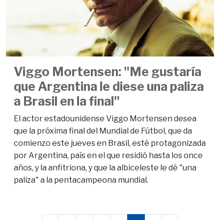
Viggo Mortensen: "Me gustaría
que Argentina le diese una paliza
a Brasil en la final"
El actor estadounidense Viggo Mortensen desea
que la próxima final del Mundial de Fútbol, que da
comienzo este jueves en Brasil, esté protagonizada
por Argentina, país en el que residió hasta los once
años, y la anfitriona, y que la albiceleste le dé "una
paliza" a la pentacampeona mundial.