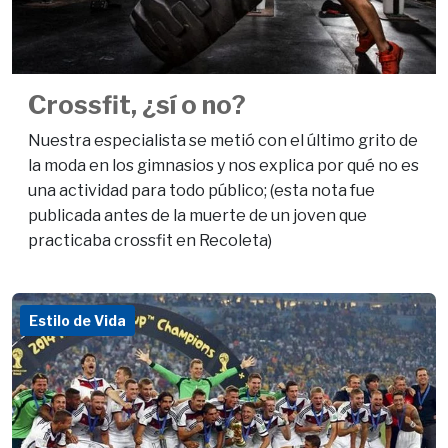
Crossfit, ¿sí o no?
Nuestra especialista se metió con el último grito de
la moda en los gimnasios y nos explica por qué no es
una actividad para todo público; (esta nota fue
publicada antes de la muerte de un joven que
practicaba crossfit en Recoleta)
Estilo de Vida