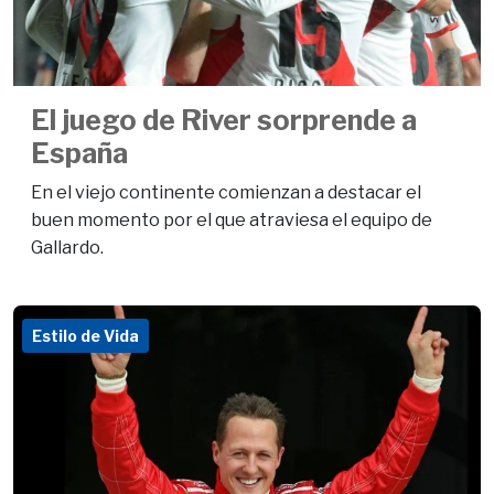
El juego de River sorprende a
España
En el viejo continente comienzan a destacar el
buen momento por el que atraviesa el equipo de
Gallardo.
Estilo de Vida