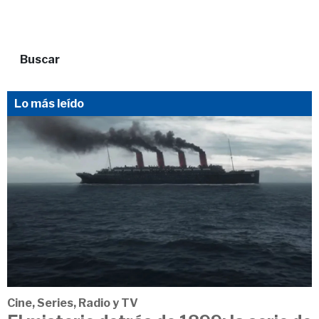
Buscar
Lo más leído
Cine, Series, Radio y TV