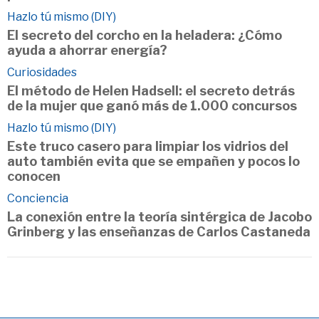
Hazlo tú mismo (DIY)
El secreto del corcho en la heladera: ¿Cómo
ayuda a ahorrar energía?
Curiosidades
El método de Helen Hadsell: el secreto detrás
de la mujer que ganó más de 1.000 concursos
Hazlo tú mismo (DIY)
Este truco casero para limpiar los vidrios del
auto también evita que se empañen y pocos lo
conocen
Conciencia
La conexión entre la teoría sintérgica de Jacobo
Grinberg y las enseñanzas de Carlos Castaneda