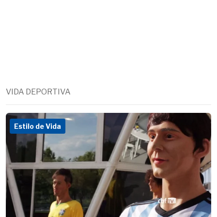
VIDA DEPORTIVA
Estilo de Vida