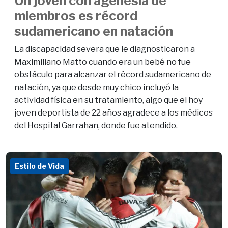
Un joven con agenesia de
miembros es récord
sudamericano en natación
La discapacidad severa que le diagnosticaron a
Maximiliano Matto cuando era un bebé no fue
obstáculo para alcanzar el récord sudamericano de
natación, ya que desde muy chico incluyó la
actividad física en su tratamiento, algo que el hoy
joven deportista de 22 años agradece a los médicos
del Hospital Garrahan, donde fue atendido.
Estilo de Vida