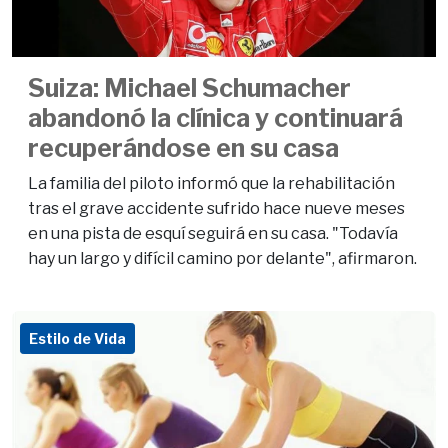
Suiza: Michael Schumacher
abandonó la clínica y continuará
recuperándose en su casa
La familia del piloto informó que la rehabilitación
tras el grave accidente sufrido hace nueve meses
en una pista de esquí seguirá en su casa. "Todavía
hay un largo y difícil camino por delante", afirmaron.
Estilo de Vida