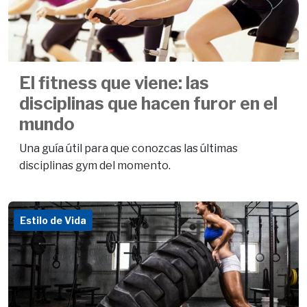
El fitness que viene: las
disciplinas que hacen furor en el
mundo
Una guía útil para que conozcas las últimas
disciplinas gym del momento.
Estilo de Vida