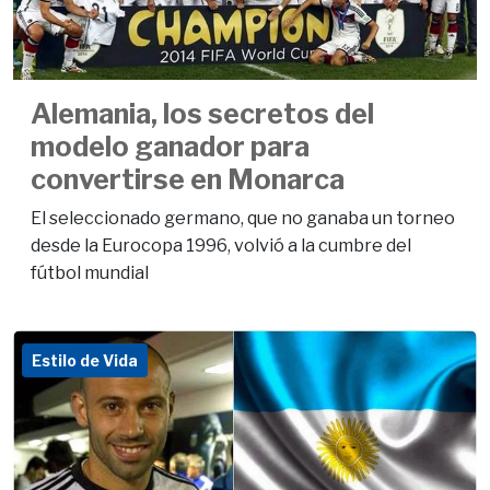
Alemania, los secretos del
modelo ganador para
convertirse en Monarca
El seleccionado germano, que no ganaba un torneo
desde la Eurocopa 1996, volvió a la cumbre del
fútbol mundial
Estilo de Vida