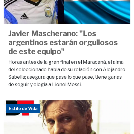
Javier Mascherano: "Los
argentinos estarán orgullosos
de este equipo"
Horas antes de la gran final en el Maracaná, el alma
del seleccionado habla de su relación con Alejandro
Sabella; asegura que pase lo que pase, tiene ganas
de seguir y elogia a Lionel Messi.
Estilo de Vida