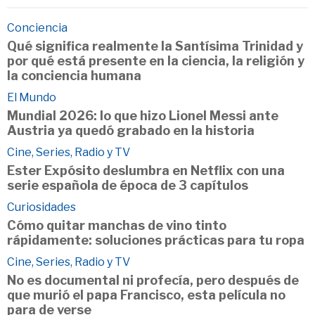
Conciencia
Qué significa realmente la Santísima Trinidad y
por qué está presente en la ciencia, la religión y
la conciencia humana
El Mundo
Mundial 2026: lo que hizo Lionel Messi ante
Austria ya quedó grabado en la historia
Cine, Series, Radio y TV
Ester Expósito deslumbra en Netflix con una
serie española de época de 3 capítulos
Curiosidades
Cómo quitar manchas de vino tinto
rápidamente: soluciones prácticas para tu ropa
Cine, Series, Radio y TV
No es documental ni profecía, pero después de
que murió el papa Francisco, esta película no
para de verse