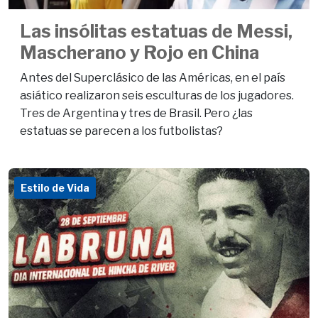
Las insólitas estatuas de Messi,
Mascherano y Rojo en China
Antes del Superclásico de las Américas, en el país
asiático realizaron seis esculturas de los jugadores.
Tres de Argentina y tres de Brasil. Pero ¿las
estatuas se parecen a los futbolistas?
Estilo de Vida