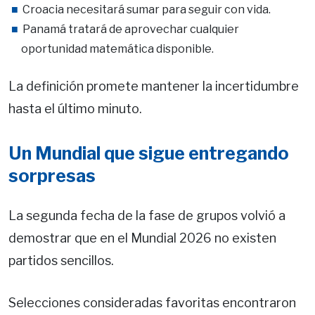
Croacia necesitará sumar para seguir con vida.
Panamá tratará de aprovechar cualquier
oportunidad matemática disponible.
La definición promete mantener la incertidumbre
hasta el último minuto.
Un Mundial que sigue entregando
sorpresas
La segunda fecha de la fase de grupos volvió a
demostrar que en el Mundial 2026 no existen
partidos sencillos.
Selecciones consideradas favoritas encontraron