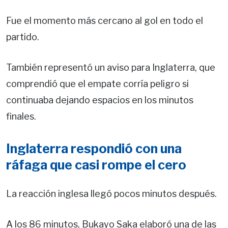
Fue el momento más cercano al gol en todo el
partido.
También representó un aviso para Inglaterra, que
comprendió que el empate corría peligro si
continuaba dejando espacios en los minutos
finales.
Inglaterra respondió con una
ráfaga que casi rompe el cero
La reacción inglesa llegó pocos minutos después.
A los 86 minutos, Bukayo Saka elaboró una de las