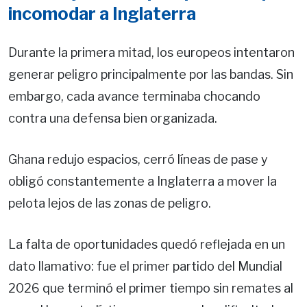
incomodar a Inglaterra
Durante la primera mitad, los europeos intentaron
generar peligro principalmente por las bandas. Sin
embargo, cada avance terminaba chocando
contra una defensa bien organizada.
Ghana redujo espacios, cerró líneas de pase y
obligó constantemente a Inglaterra a mover la
pelota lejos de las zonas de peligro.
La falta de oportunidades quedó reflejada en un
dato llamativo: fue el primer partido del Mundial
2026 que terminó el primer tiempo sin remates al