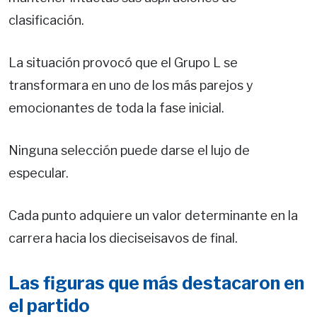
clasificación.
La situación provocó que el Grupo L se
transformara en uno de los más parejos y
emocionantes de toda la fase inicial.
Ninguna selección puede darse el lujo de
especular.
Cada punto adquiere un valor determinante en la
carrera hacia los dieciseisavos de final.
Las figuras que más destacaron en
el partido