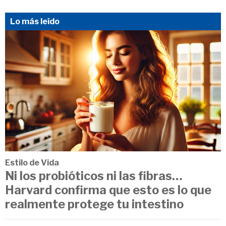
Lo más leído
Estilo de Vida
Ni los probióticos ni las fibras…
Harvard confirma que esto es lo que
realmente protege tu intestino