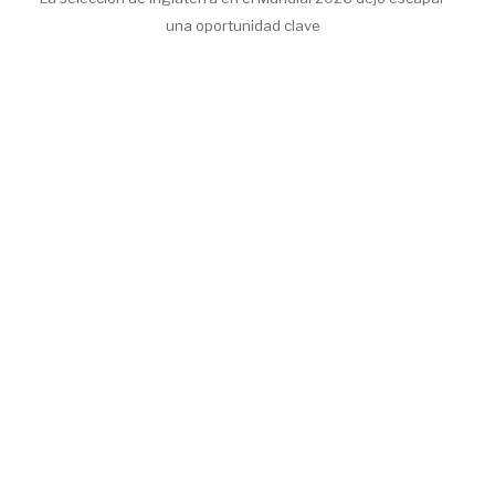
una oportunidad clave