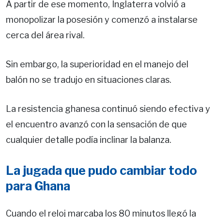
A partir de ese momento, Inglaterra volvió a
monopolizar la posesión y comenzó a instalarse
cerca del área rival.
Sin embargo, la superioridad en el manejo del
balón no se tradujo en situaciones claras.
La resistencia ghanesa continuó siendo efectiva y
el encuentro avanzó con la sensación de que
cualquier detalle podía inclinar la balanza.
La jugada que pudo cambiar todo
para Ghana
Cuando el reloj marcaba los 80 minutos llegó la