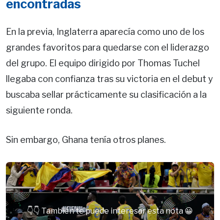
encontradas
En la previa, Inglaterra aparecía como uno de los
grandes favoritos para quedarse con el liderazgo
del grupo. El equipo dirigido por Thomas Tuchel
llegaba con confianza tras su victoria en el debut y
buscaba sellar prácticamente su clasificación a la
siguiente ronda.
Sin embargo, Ghana tenía otros planes.
👇👇 También te puede interesar esta nota 😀