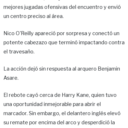
mejores jugadas ofensivas del encuentro y envió
un centro preciso al área.
Nico O'Reilly apareció por sorpresa y conectó un
potente cabezazo que terminó impactando contra
el travesaño.
La acción dejó sin respuesta al arquero Benjamin
Asare.
El rebote cayó cerca de Harry Kane, quien tuvo
una oportunidad inmejorable para abrir el
marcador. Sin embargo, el delantero inglés elevó
su remate por encima del arco y desperdició la