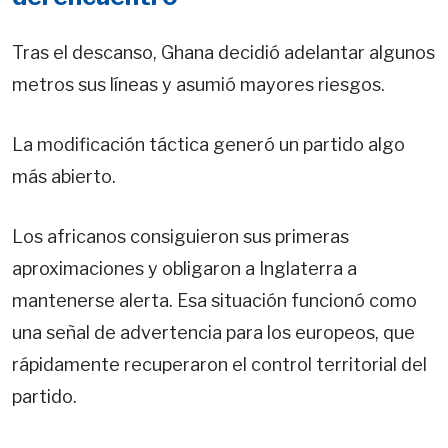
Tras el descanso, Ghana decidió adelantar algunos
metros sus líneas y asumió mayores riesgos.
La modificación táctica generó un partido algo
más abierto.
Los africanos consiguieron sus primeras
aproximaciones y obligaron a Inglaterra a
mantenerse alerta. Esa situación funcionó como
una señal de advertencia para los europeos, que
rápidamente recuperaron el control territorial del
partido.