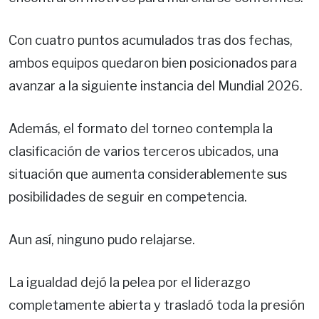
Con cuatro puntos acumulados tras dos fechas,
ambos equipos quedaron bien posicionados para
avanzar a la siguiente instancia del Mundial 2026.
Además, el formato del torneo contempla la
clasificación de varios terceros ubicados, una
situación que aumenta considerablemente sus
posibilidades de seguir en competencia.
Aun así, ninguno pudo relajarse.
La igualdad dejó la pelea por el liderazgo
completamente abierta y trasladó toda la presión