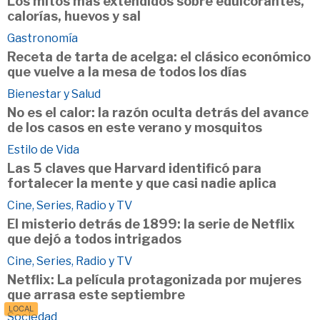
Los mitos más extendidos sobre edulcorantes,
calorías, huevos y sal
Gastronomía
Receta de tarta de acelga: el clásico económico
que vuelve a la mesa de todos los días
Bienestar y Salud
No es el calor: la razón oculta detrás del avance
de los casos en este verano y mosquitos
Estilo de Vida
Las 5 claves que Harvard identificó para
fortalecer la mente y que casi nadie aplica
Cine, Series, Radio y TV
El misterio detrás de 1899: la serie de Netflix
que dejó a todos intrigados
Cine, Series, Radio y TV
Netflix: La película protagonizada por mujeres
que arrasa este septiembre
LOCAL
Sociedad