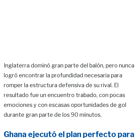
Inglaterra dominó gran parte del balón, pero nunca
logró encontrar la profundidad necesaria para
romper la estructura defensiva de su rival. El
resultado fue un encuentro trabado, con pocas
emociones y con escasas oportunidades de gol
durante gran parte de los 90 minutos.
Ghana ejecutó el plan perfecto para