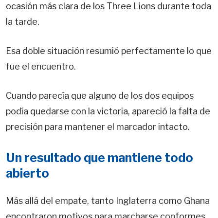
ocasión más clara de los Three Lions durante toda
la tarde.
Esa doble situación resumió perfectamente lo que
fue el encuentro.
Cuando parecía que alguno de los dos equipos
podía quedarse con la victoria, apareció la falta de
precisión para mantener el marcador intacto.
Un resultado que mantiene todo
abierto
Más allá del empate, tanto Inglaterra como Ghana
encontraron motivos para marcharse conformes.