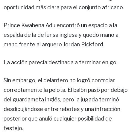
oportunidad más clara para el conjunto africano.
Prince Kwabena Adu encontró un espacio a la
espalda de la defensa inglesa y quedó mano a
mano frente al arquero Jordan Pickford.
La acción parecía destinada a terminar en gol.
Sin embargo, el delantero no logró controlar
correctamente la pelota. El balón pasó por debajo
del guardameta inglés, pero la jugada terminó
desdibujándose entre rebotes y una infracción
posterior que anuló cualquier posibilidad de
festejo.