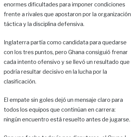
enormes dificultades para imponer condiciones
frente a rivales que apostaron por la organización
táctica y la disciplina defensiva.
Inglaterra partía como candidata para quedarse
con los tres puntos, pero Ghana consiguió frenar
cada intento ofensivo y se llevó un resultado que
podría resultar decisivo en la lucha por la
clasificación.
El empate sin goles dejó un mensaje claro para
todos los equipos que continúan en carrera:
ningún encuentro está resuelto antes de jugarse.