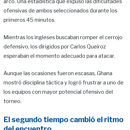
arco. Una estadística que expuso las dificultades
ofensivas de ambos seleccionados durante los
primeros 45 minutos.
Mientras los ingleses buscaban romper el cerrojo
defensivo, los dirigidos por Carlos Queiroz
esperaban el momento adecuado para atacar.
Aunque las ocasiones fueron escasas, Ghana
mostró disciplina táctica y logró frustrar a uno de
los equipos con mayor potencial ofensivo del
torneo.
El segundo tiempo cambió el ritmo
del encuentro