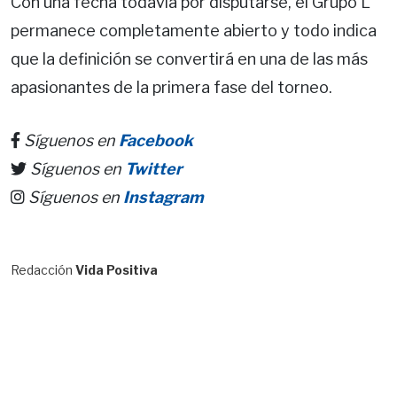
Con una fecha todavía por disputarse, el Grupo L
permanece completamente abierto y todo indica
que la definición se convertirá en una de las más
apasionantes de la primera fase del torneo.
Síguenos en
Facebook
Síguenos en
Twitter
Síguenos en
Instagram
Redacción
Vida Positiva