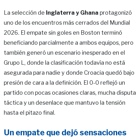
La selección de
Inglaterra y Ghana
protagonizó
uno de los encuentros más cerrados del Mundial
2026. El empate sin goles en Boston terminó
beneficiando parcialmente a ambos equipos, pero
también generó un escenario inesperado en el
Grupo L, donde la clasificación todavía no está
asegurada para nadie y donde Croacia quedó bajo
presión de cara a la definición. El 0-0 reflejó un
partido con pocas ocasiones claras, mucha disputa
táctica y un desenlace que mantuvo la tensión
hasta el pitazo final.
Un empate que dejó sensaciones