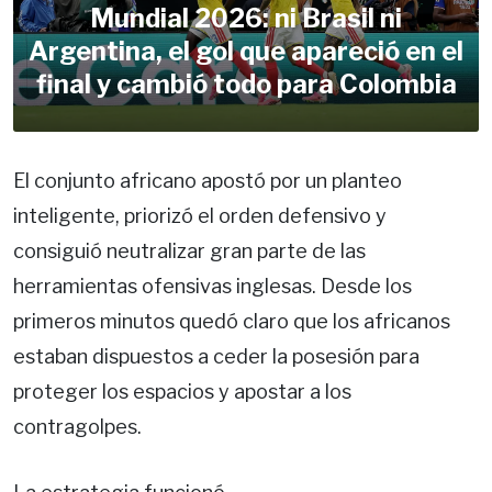
Mundial 2026: ni Brasil ni
Argentina, el gol que apareció en el
final y cambió todo para Colombia
El conjunto africano apostó por un planteo
inteligente, priorizó el orden defensivo y
consiguió neutralizar gran parte de las
herramientas ofensivas inglesas. Desde los
primeros minutos quedó claro que los africanos
estaban dispuestos a ceder la posesión para
proteger los espacios y apostar a los
contragolpes.