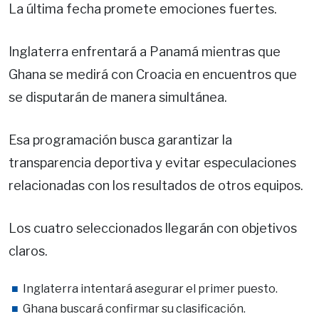
La última fecha promete emociones fuertes.
Inglaterra enfrentará a Panamá mientras que
Ghana se medirá con Croacia en encuentros que
se disputarán de manera simultánea.
Esa programación busca garantizar la
transparencia deportiva y evitar especulaciones
relacionadas con los resultados de otros equipos.
Los cuatro seleccionados llegarán con objetivos
claros.
Inglaterra intentará asegurar el primer puesto.
Ghana buscará confirmar su clasificación.