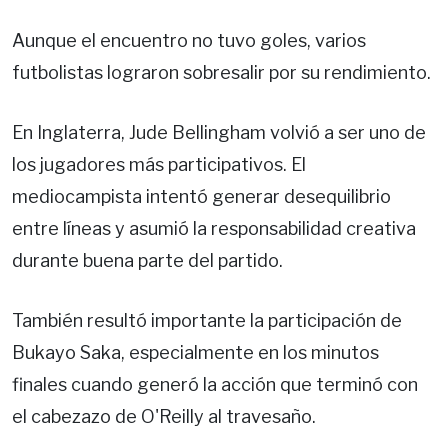
Aunque el encuentro no tuvo goles, varios
futbolistas lograron sobresalir por su rendimiento.
En Inglaterra, Jude Bellingham volvió a ser uno de
los jugadores más participativos. El
mediocampista intentó generar desequilibrio
entre líneas y asumió la responsabilidad creativa
durante buena parte del partido.
También resultó importante la participación de
Bukayo Saka, especialmente en los minutos
finales cuando generó la acción que terminó con
el cabezazo de O'Reilly al travesaño.