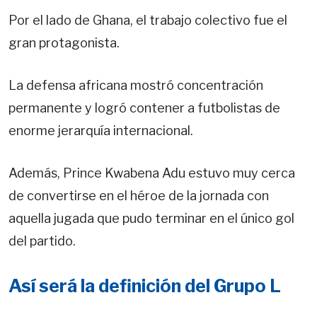
Por el lado de Ghana, el trabajo colectivo fue el
gran protagonista.
La defensa africana mostró concentración
permanente y logró contener a futbolistas de
enorme jerarquía internacional.
Además, Prince Kwabena Adu estuvo muy cerca
de convertirse en el héroe de la jornada con
aquella jugada que pudo terminar en el único gol
del partido.
Así será la definición del Grupo L