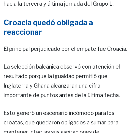
hacia la tercera y última jornada del Grupo L.
Croacia quedó obligada a
reaccionar
El principal perjudicado por el empate fue Croacia.
La selección balcánica observó con atención el
resultado porque la igualdad permitió que
Inglaterra y Ghana alcanzaran una cifra
importante de puntos antes de la última fecha.
Esto generó un escenario incómodo para los
croatas, que quedaron obligados a sumar para
mantener intactas sus aspiraciones de