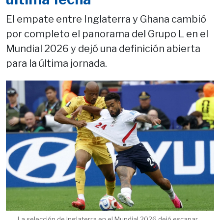
El empate entre Inglaterra y Ghana cambió
por completo el panorama del Grupo L en el
Mundial 2026 y dejó una definición abierta
para la última jornada.
La selección de Inglaterra en el Mundial 2026 dejó escapar