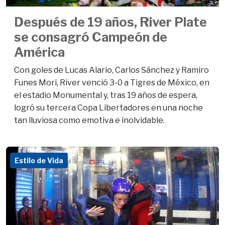
Después de 19 años, River Plate
se consagró Campeón de
América
Con goles de Lucas Alario, Carlos Sánchez y Ramiro
Funes Mori, River venció 3-0 a Tigres de México, en
el estadio Monumental y, tras 19 años de espera,
logró su tercera Copa Libertadores en una noche
tan lluviosa como emotiva e inolvidable.
Estilo de Vida