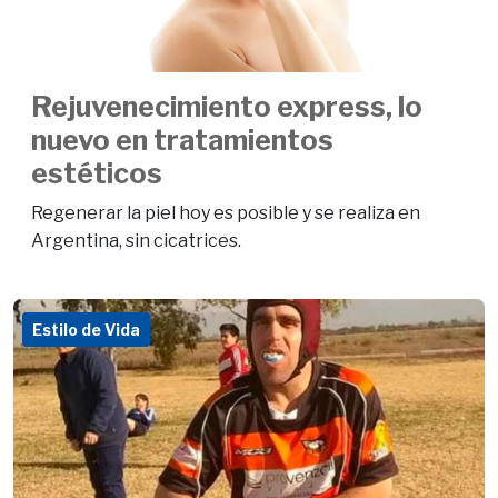
Rejuvenecimiento express, lo
nuevo en tratamientos
estéticos
Regenerar la piel hoy es posible y se realiza en
Argentina, sin cicatrices.
Estilo de Vida