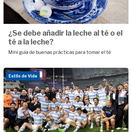
¿Se debe añadir la leche al té o el
té a la leche?
Mini guía de buenas prácticas para tomar el té
Estilo de Vida