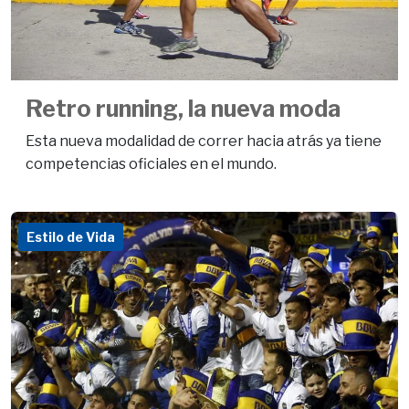
Retro running, la nueva moda
Esta nueva modalidad de correr hacia atrás ya tiene
competencias oficiales en el mundo.
Estilo de Vida