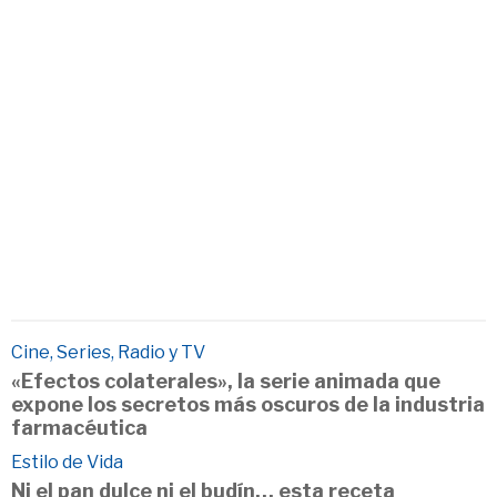
Cine, Series, Radio y TV
«Efectos colaterales», la serie animada que
expone los secretos más oscuros de la industria
farmacéutica
Estilo de Vida
Ni el pan dulce ni el budín… esta receta