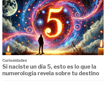
Curiosidades
Si naciste un día 5, esto es lo que la
numerología revela sobre tu destino