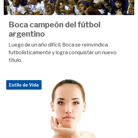
Boca campeón del fútbol
argentino
Luego de un año difícil, Boca se reinvindica
futbolísticamente y logra conquistar un nuevo
título.
Estilo de Vida