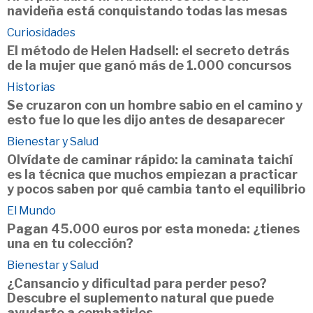
navideña está conquistando todas las mesas
Curiosidades
El método de Helen Hadsell: el secreto detrás
de la mujer que ganó más de 1.000 concursos
Historias
Se cruzaron con un hombre sabio en el camino y
esto fue lo que les dijo antes de desaparecer
Bienestar y Salud
Olvídate de caminar rápido: la caminata taichí
es la técnica que muchos empiezan a practicar
y pocos saben por qué cambia tanto el equilibrio
El Mundo
Pagan 45.000 euros por esta moneda: ¿tienes
una en tu colección?
Bienestar y Salud
¿Cansancio y dificultad para perder peso?
Descubre el suplemento natural que puede
ayudarte a combatirlos