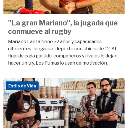
"La gran Mariano", la jugada que
conmueve al rugby
Mariano Lanza tiene 32 años y capacidades
diferentes. Juega ese deporte con chicos de 12. Al
final de cada partido, compañeros y rivales lo dejan
hacer un try. Los Pumas lo usan de motivación.
Estilo de Vida