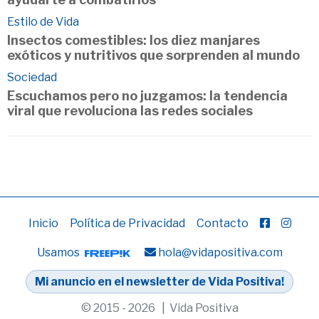
Estilo de Vida
Insectos comestibles: los diez manjares
exóticos y nutritivos que sorprenden al mundo
Sociedad
Escuchamos pero no juzgamos: la tendencia
viral que revoluciona las redes sociales
Inicio
Política de Privacidad
Contacto
Usamos
hola@vidapositiva.com
Mi anuncio en el newsletter de Vida Positiva!
© 2015 - 2026 | Vida Positiva