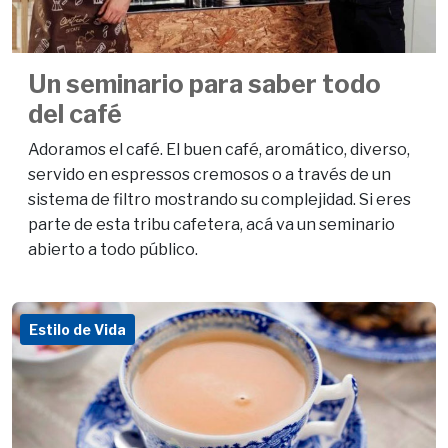
Un seminario para saber todo
del café
Adoramos el café. El buen café, aromático, diverso,
servido en espressos cremosos o a través de un
sistema de filtro mostrando su complejidad. Si eres
parte de esta tribu cafetera, acá va un seminario
abierto a todo público.
Estilo de Vida