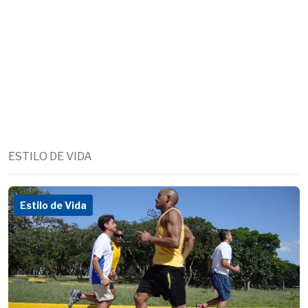
ESTILO DE VIDA
Estilo de Vida