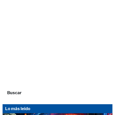
Buscar
Lo más leído