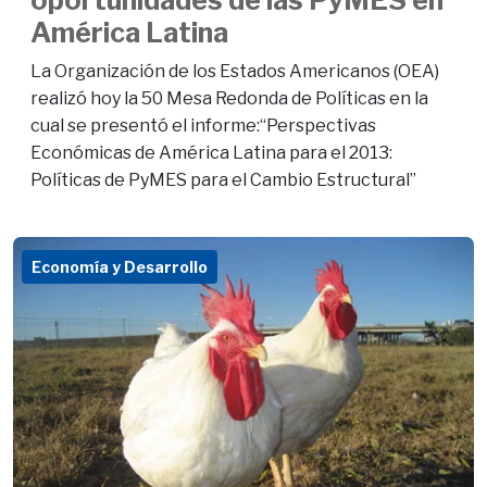
América Latina
La Organización de los Estados Americanos (OEA)
realizó hoy la 50 Mesa Redonda de Políticas en la
cual se presentó el informe:“Perspectivas
Económicas de América Latina para el 2013:
Políticas de PyMES para el Cambio Estructural”
Economía y Desarrollo