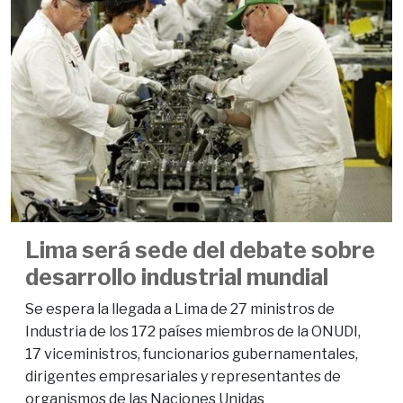
Lima será sede del debate sobre
desarrollo industrial mundial
Se espera la llegada a Lima de 27 ministros de
Industria de los 172 países miembros de la ONUDI,
17 viceministros, funcionarios gubernamentales,
dirigentes empresariales y representantes de
organismos de las Naciones Unidas