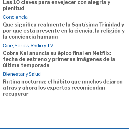
Las 10 claves para envejecer con alegría y
plenitud
Conciencia
Qué significa realmente la Santísima Trinidad y
por qué está presente en la ciencia, la religión y
la conciencia humana
Cine, Series, Radio y TV
Cobra Kai anuncia su épico final en Netflix:
fecha de estreno y primeras imágenes de la
última temporada
Bienestar y Salud
Rutina nocturna: el hábito que muchos dejaron
atrás y ahora los expertos recomiendan
recuperar