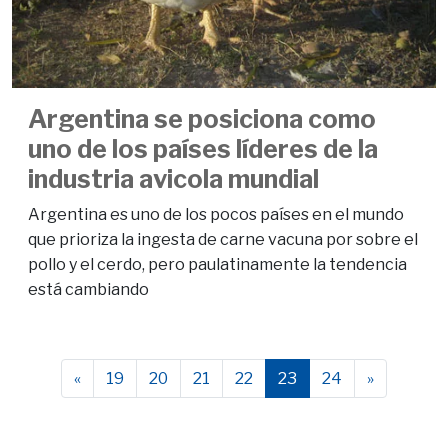
Argentina se posiciona como
uno de los países líderes de la
industria avicola mundial
Argentina es uno de los pocos países en el mundo
que prioriza la ingesta de carne vacuna por sobre el
pollo y el cerdo, pero paulatinamente la tendencia
está cambiando
«
19
20
21
22
23
24
»