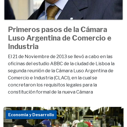
Primeros pasos de la Cámara
Luso Argentina de Comercio e
Industria
El 21 de Noviembre de 2013 se llevó a cabo en las
oficinas del estudio ABBC de la ciudad de Lisboa la
segunda reunión de la Cámara Luso Argentina de
Comercio e Industria (CLACI), en la cual se
concretaron los requisitos legales para la
constitución formal de la nueva Cámara
Economía y Desarrollo