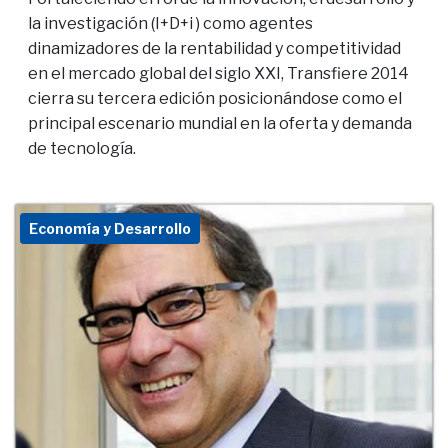
la investigación (I+D+i ) como agentes
dinamizadores de la rentabilidad y competitividad
en el mercado global del siglo XXI, Transfiere 2014
cierra su tercera edición posicionándose como el
principal escenario mundial en la oferta y demanda
de tecnología.
Economía y Desarrollo