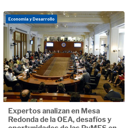
Economía y Desarrollo
Expertos analizan en Mesa
Redonda de la OEA, desafíos y
oportunidades de las PyMES en