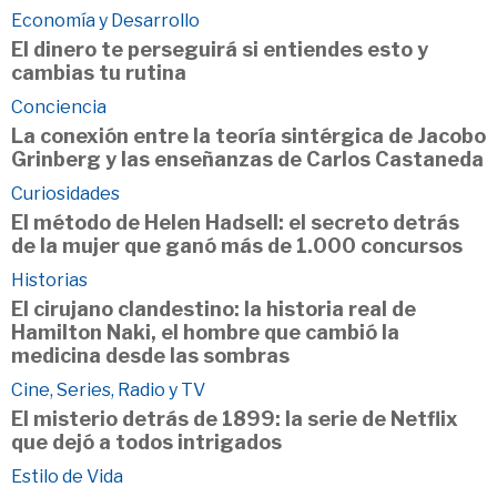
Economía y Desarrollo
El dinero te perseguirá si entiendes esto y
cambias tu rutina
Conciencia
La conexión entre la teoría sintérgica de Jacobo
Grinberg y las enseñanzas de Carlos Castaneda
Curiosidades
El método de Helen Hadsell: el secreto detrás
de la mujer que ganó más de 1.000 concursos
Historias
El cirujano clandestino: la historia real de
Hamilton Naki, el hombre que cambió la
medicina desde las sombras
Cine, Series, Radio y TV
El misterio detrás de 1899: la serie de Netflix
que dejó a todos intrigados
Estilo de Vida