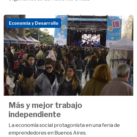
Economía y Desarrollo
Más y mejor trabajo
independiente
La economía social protagonista en una feria de
emprendedores en Buenos Aires.