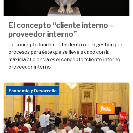
El concepto “cliente interno –
proveedor interno”
Un concepto fundamental dentro de la gestión por
procesos para éste que se lleve a cabo con la
máxima eficiencia es el concepto “cliente interno –
proveedor interno”.
Economía y Desarrollo