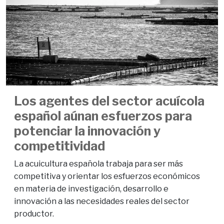
Los agentes del sector acuícola
español aúnan esfuerzos para
potenciar la innovación y
competitividad
La acuicultura española trabaja para ser más
competitiva y orientar los esfuerzos económicos
en materia de investigación, desarrollo e
innovación a las necesidades reales del sector
productor.