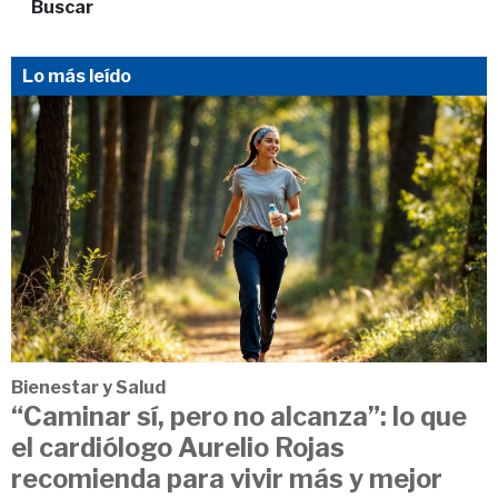
Buscar
Lo más leído
Bienestar y Salud
“Caminar sí, pero no alcanza”: lo que
el cardiólogo Aurelio Rojas
recomienda para vivir más y mejor