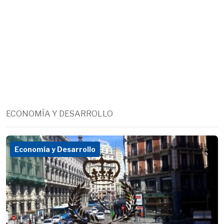
ECONOMÍA Y DESARROLLO
Economía y Desarrollo