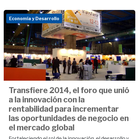
Economía y Desarrollo
Transfiere 2014, el foro que unió
a la innovación con la
rentabilidad para incrementar
las oportunidades de negocio en
el mercado global
Fortaleciendo el rol de la innovación, el desarrollo y