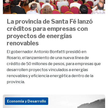
La provincia de Santa Fé lanzó
créditos para empresas con
proyectos de energías
renovables
El gobernador Antonio Bonfatti presidió en
Rosario, el lanzamiento de una nueva línea de
crédito de 50 millones de pesos, para empresas que
desarrollen proyectos vinculados a energías
renovables y eficiencia energética dentro de la
provincia.
Economía y Desarrollo