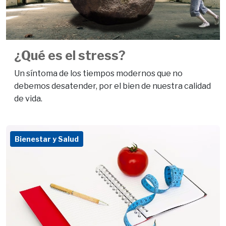
¿Qué es el stress?
Un síntoma de los tiempos modernos que no
debemos desatender, por el bien de nuestra calidad
de vida.
Bienestar y Salud