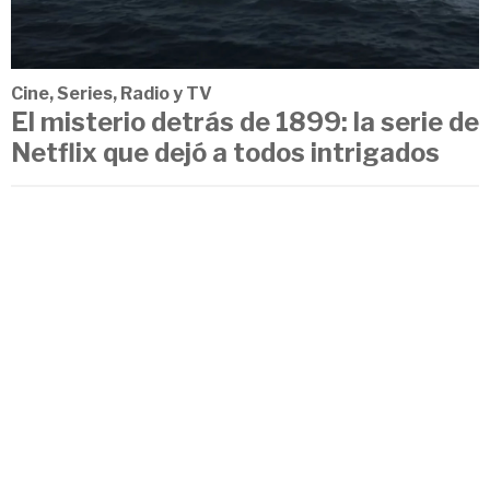
Cine, Series, Radio y TV
El misterio detrás de 1899: la serie de
Netflix que dejó a todos intrigados