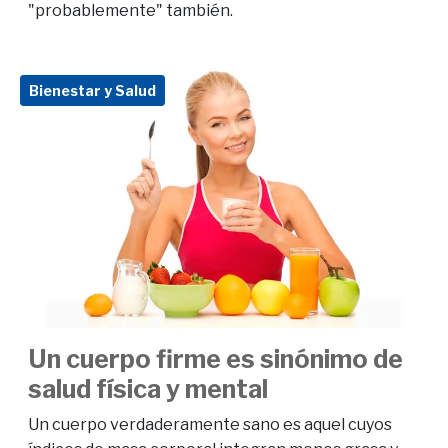
"probablemente" también.
Bienestar y Salud
Un cuerpo firme es sinónimo de
salud física y mental
Un cuerpo verdaderamente sano es aquel cuyos