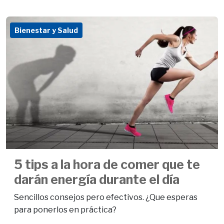
Bienestar y Salud
5 tips a la hora de comer que te
darán energía durante el día
Sencillos consejos pero efectivos. ¿Que esperas
para ponerlos en práctica?