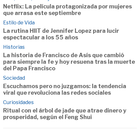
Netflix: La película protagonizada por mujeres
que arrasa este septiembre
Estilo de Vida
La rutina HIIT de Jennifer Lopez para lucir
espectacular a los 55 años
Historias
La historia de Francisco de Asís que cambió
para siempre la fe y hoy resuena tras la muerte
del Papa Francisco
Sociedad
Escuchamos pero no juzgamos: la tendencia
viral que revoluciona las redes sociales
Curiosidades
Ritual con el árbol de jade que atrae dinero y
prosperidad, según el Feng Shui