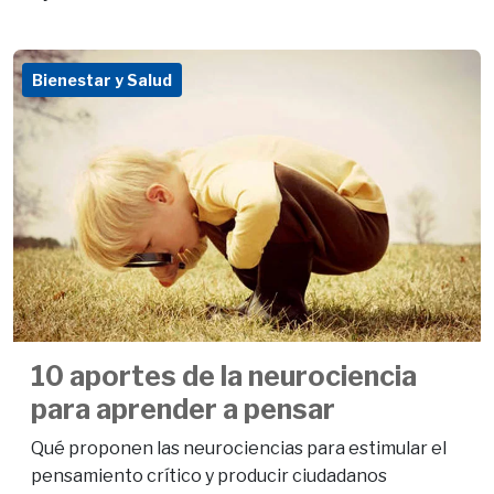
Bienestar y Salud
10 aportes de la neurociencia
para aprender a pensar
Qué proponen las neurociencias para estimular el
pensamiento crítico y producir ciudadanos