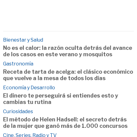
Bienestar y Salud
No es el calor: la razón oculta detrás del avance
de los casos en este verano y mosquitos
Gastronomía
Receta de tarta de acelga: el clásico económico
que vuelve a la mesa de todos los días
Economía y Desarrollo
El dinero te perseguirá si entiendes esto y
cambias tu rutina
Curiosidades
El método de Helen Hadsell: el secreto detrás
de la mujer que ganó más de 1.000 concursos
Cine, Series, Radio y TV