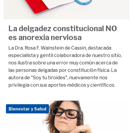
La delgadez constitucional NO
es anorexia nerviosa
La Dra. Rosa F. Wainstein de Cassin, destacada
especialista y gentil colaboradora de nuestro sitio,
nos ilustra sobre una error muy común acerca de
las personas delgadas por constitución física. La
autora de "Soy tu tiroides", nuevamente nos
privilegia con sus aportes médicos y científicos.
Bienestar y Salud