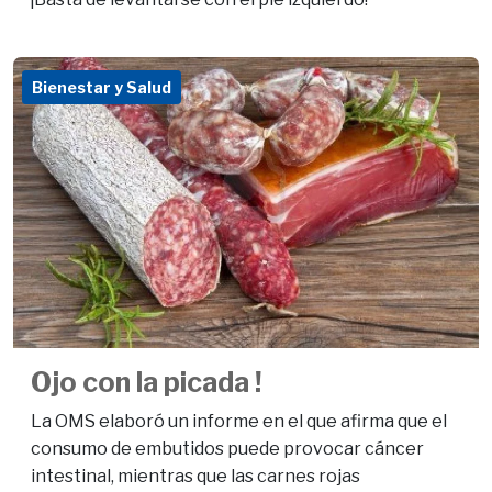
Bienestar y Salud
Ojo con la picada !
La OMS elaboró un informe en el que afirma que el
consumo de embutidos puede provocar cáncer
intestinal, mientras que las carnes rojas