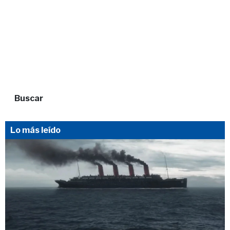
Buscar
Lo más leído