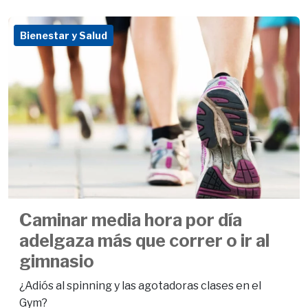
Bienestar y Salud
Caminar media hora por día
adelgaza más que correr o ir al
gimnasio
¿Adiós al spinning y las agotadoras clases en el
Gym?