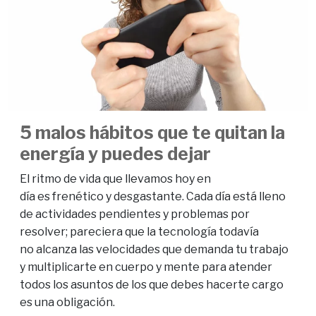
5 malos hábitos que te quitan la
energía y puedes dejar
El ritmo de vida que llevamos hoy en
día es frenético y desgastante. Cada día está lleno
de actividades pendientes y problemas por
resolver; pareciera que la tecnología todavía
no alcanza las velocidades que demanda tu trabajo
y multiplicarte en cuerpo y mente para atender
todos los asuntos de los que debes hacerte cargo
es una obligación.