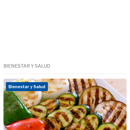
BIENESTAR Y SALUD
Bienestar y Salud