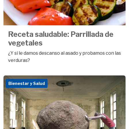
Receta saludable: Parrillada de
vegetales
¿Y si le damos descanso al asado y probamos con las
verduras?
Bienestar y Salud