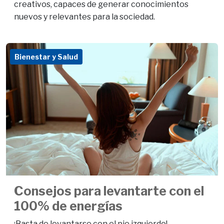
creativos, capaces de generar conocimientos
nuevos y relevantes para la sociedad.
Bienestar y Salud
Consejos para levantarte con el
100% de energías
¡Basta de levantarse con el pie izquierdo!