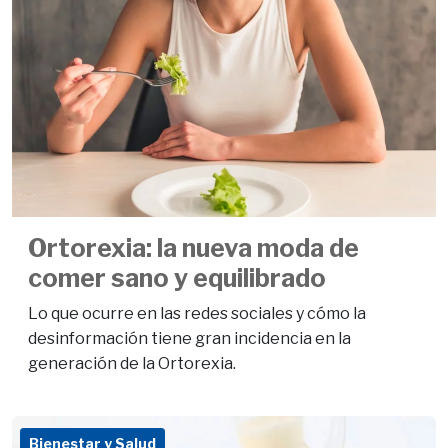
Ortorexia: la nueva moda de
comer sano y equilibrado
Lo que ocurre en las redes sociales y cómo la
desinformación tiene gran incidencia en la
generación de la Ortorexia.
Bienestar y Salud