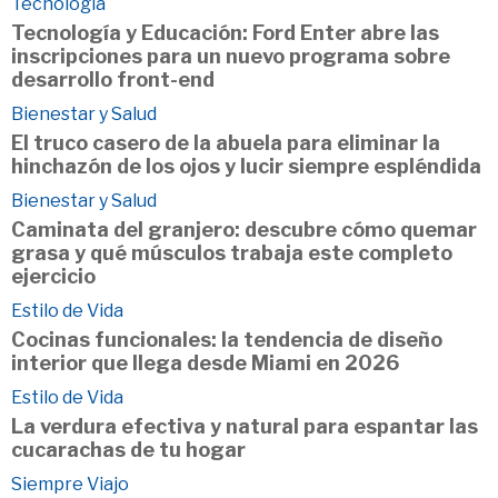
Tecnología
Tecnología y Educación: Ford Enter abre las
inscripciones para un nuevo programa sobre
desarrollo front-end
Bienestar y Salud
El truco casero de la abuela para eliminar la
hinchazón de los ojos y lucir siempre espléndida
Bienestar y Salud
Caminata del granjero: descubre cómo quemar
grasa y qué músculos trabaja este completo
ejercicio
Estilo de Vida
Cocinas funcionales: la tendencia de diseño
interior que llega desde Miami en 2026
Estilo de Vida
La verdura efectiva y natural para espantar las
cucarachas de tu hogar
Siempre Viajo