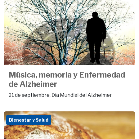
Música, memoria y Enfermedad
de Alzheimer
21 de septiembre, Día Mundial del Alzheimer
Bienestar y Salud