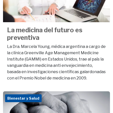
La medicina del futuro es
preventiva
La Dra. Marcela Young, médica argentina a cargo de
la clínica Greenville Age Management Medicine
Institute (GAMMI) en Estados Unidos, trae al país la
vanguardia en medicina anti envejecimiento,
basada en investigaciones científicas galardonadas
con el Premio Nobel de medicina en 2009.
Bienestar y Salud