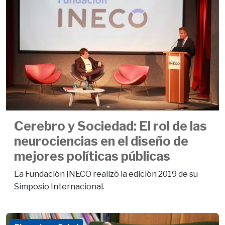
Cerebro y Sociedad: El rol de las
neurociencias en el diseño de
mejores políticas públicas
La Fundación INECO realizó la edición 2019 de su
Simposio Internacional.