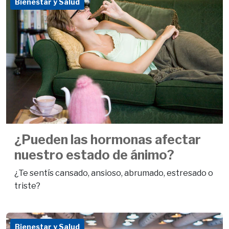
Bienestar y Salud
¿Pueden las hormonas afectar
nuestro estado de ánimo?
¿Te sentís cansado, ansioso, abrumado, estresado o
triste?
Bienestar y Salud