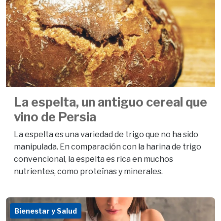
La espelta, un antiguo cereal que
vino de Persia
La espelta es una variedad de trigo que no ha sido
manipulada. En comparación con la harina de trigo
convencional, la espelta es rica en muchos
nutrientes, como proteínas y minerales.
Bienestar y Salud