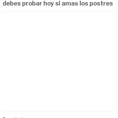
debes probar hoy si amas los postres