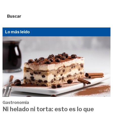
Buscar
Lo más leído
Gastronomía
Ni helado ni torta: esto es lo que