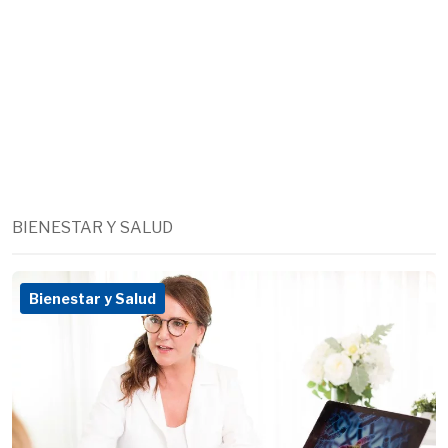
BIENESTAR Y SALUD
Bienestar y Salud