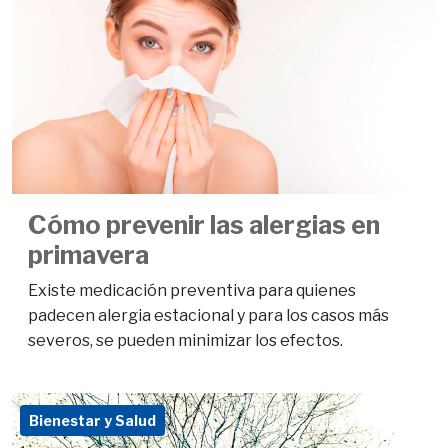
Cómo prevenir las alergias en
primavera
Existe medicación preventiva para quienes
padecen alergia estacional y para los casos más
severos, se pueden minimizar los efectos.
Bienestar y Salud