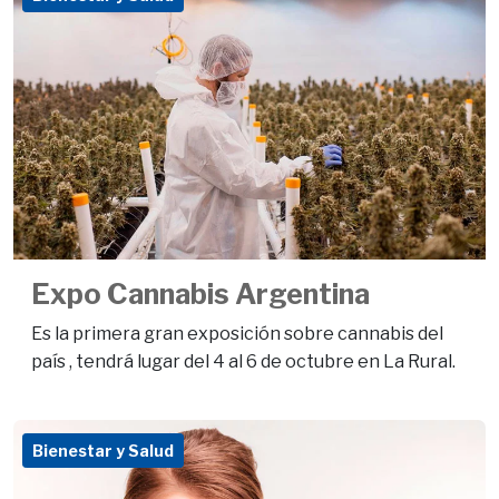
Expo Cannabis Argentina
Es la primera gran exposición sobre cannabis del
país , tendrá lugar del 4 al 6 de octubre en La Rural.
Bienestar y Salud