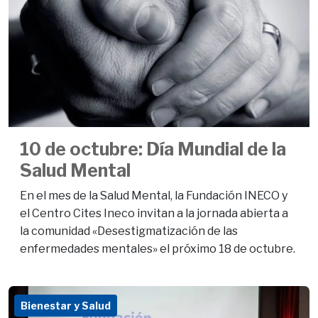
10 de octubre: Día Mundial de la
Salud Mental
En el mes de la Salud Mental, la Fundación INECO y
el Centro Cites Ineco invitan a la jornada abierta a
la comunidad «Desestigmatización de las
enfermedades mentales» el próximo 18 de octubre.
Bienestar y Salud