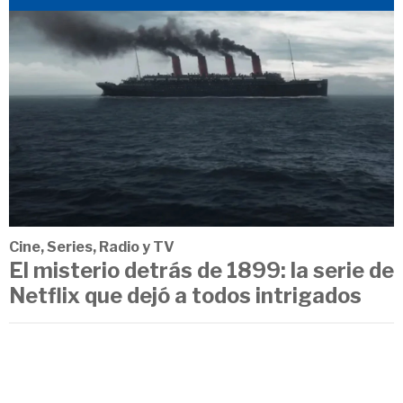
Cine, Series, Radio y TV
El misterio detrás de 1899: la serie de
Netflix que dejó a todos intrigados