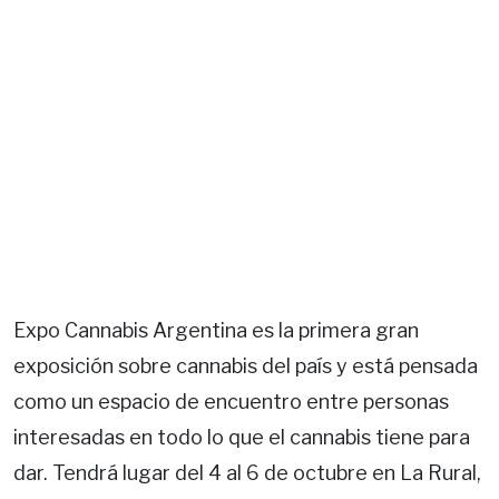
Expo Cannabis Argentina es la primera gran
exposición sobre cannabis del país y está pensada
como un espacio de encuentro entre personas
interesadas en todo lo que el cannabis tiene para
dar. Tendrá lugar del 4 al 6 de octubre en La Rural,