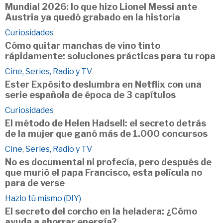
Mundial 2026: lo que hizo Lionel Messi ante
Austria ya quedó grabado en la historia
Curiosidades
Cómo quitar manchas de vino tinto
rápidamente: soluciones prácticas para tu ropa
Cine, Series, Radio y TV
Ester Expósito deslumbra en Netflix con una
serie española de época de 3 capítulos
Curiosidades
El método de Helen Hadsell: el secreto detrás
de la mujer que ganó más de 1.000 concursos
Cine, Series, Radio y TV
No es documental ni profecía, pero después de
que murió el papa Francisco, esta película no
para de verse
Hazlo tú mismo (DIY)
El secreto del corcho en la heladera: ¿Cómo
ayuda a ahorrar energía?