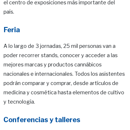
el centro de exposiciones más importante del
país.
Feria
A lo largo de 3 jornadas, 25 mil personas van a
poder recorrer stands, conocer y acceder a las
mejores marcas y productos cannábicos
nacionales e internacionales. Todos los asistentes
podrán comparar y comprar, desde artículos de
medicina y cosmética hasta elementos de cultivo
y tecnología.
Conferencias y talleres