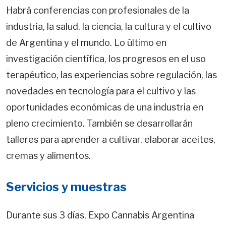
Habrá conferencias con profesionales de la
industria, la salud, la ciencia, la cultura y el cultivo
de Argentina y el mundo. Lo último en
investigación científica, los progresos en el uso
terapéutico, las experiencias sobre regulación, las
novedades en tecnología para el cultivo y las
oportunidades económicas de una industria en
pleno crecimiento. También se desarrollarán
talleres para aprender a cultivar, elaborar aceites,
cremas y alimentos.
Servicios y muestras
Durante sus 3 días, Expo Cannabis Argentina