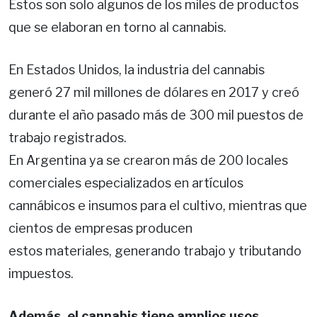
Estos son solo algunos de los miles de productos
que se elaboran en torno al cannabis.
En Estados Unidos, la industria del cannabis
generó 27 mil millones de dólares en 2017 y creó
durante el año pasado más de 300 mil puestos de
trabajo registrados.
En Argentina ya se crearon más de 200 locales
comerciales especializados en artículos
cannábicos e insumos para el cultivo, mientras que
cientos de empresas producen
estos materiales, generando trabajo y tributando
impuestos.
Además, el cannabis tiene amplios usos