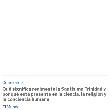
Conciencia
Qué significa realmente la Santísima Trinidad y
por qué está presente en la ciencia, la religión y
la conciencia humana
El Mundo