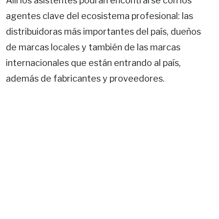
Allí los asistentes podrán encontrarse con los
agentes clave del ecosistema profesional: las
distribuidoras más importantes del país, dueños
de marcas locales y también de las marcas
internacionales que están entrando al país,
además de fabricantes y proveedores.