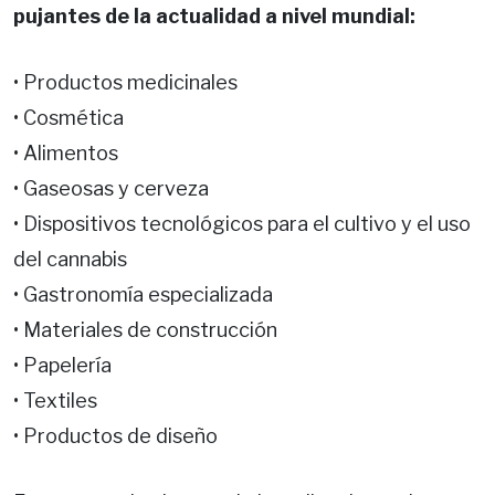
pujantes de la actualidad a nivel mundial:
• Productos medicinales
• Cosmética
• Alimentos
• Gaseosas y cerveza
• Dispositivos tecnológicos para el cultivo y el uso
del cannabis
• Gastronomía especializada
• Materiales de construcción
• Papelería
• Textiles
• Productos de diseño