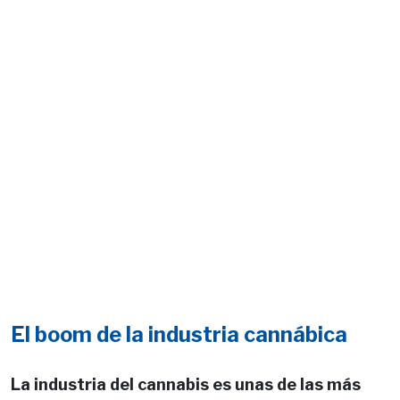
El boom de la industria cannábica
La industria del cannabis es unas de las más