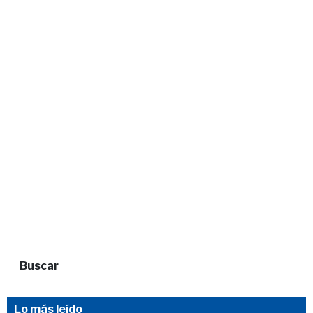
Buscar
Lo más leído