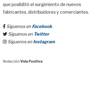
que posibilitó el surgimiento de nuevos
fabricantes, distribuidores y comerciantes.
Síguenos en
Facebook
Síguenos en
Twitter
Síguenos en
Instagram
Redacción
Vida Positiva