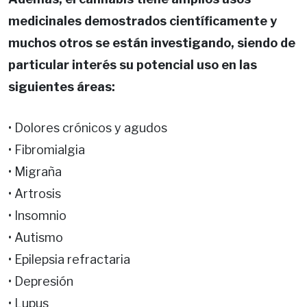
medicinales demostrados científicamente y
muchos otros se están investigando, siendo de
particular interés su potencial uso en las
siguientes áreas:
• Dolores crónicos y agudos
• Fibromialgia
• Migraña
• Artrosis
• Insomnio
• Autismo
• Epilepsia refractaria
• Depresión
• Lupus