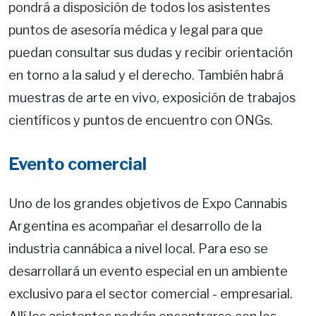
pondrá a disposición de todos los asistentes
puntos de asesoría médica y legal para que
puedan consultar sus dudas y recibir orientación
en torno a la salud y el derecho. También habrá
muestras de arte en vivo, exposición de trabajos
científicos y puntos de encuentro con ONGs.
Evento comercial
Uno de los grandes objetivos de Expo Cannabis
Argentina es acompañar el desarrollo de la
industria cannábica a nivel local. Para eso se
desarrollará un evento especial en un ambiente
exclusivo para el sector comercial - empresarial.