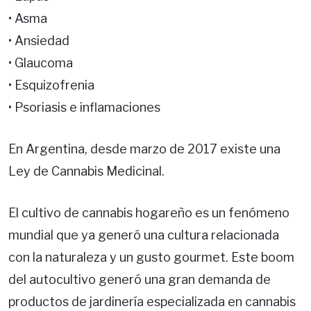
• Asma
• Ansiedad
• Glaucoma
• Esquizofrenia
• Psoriasis e inflamaciones
En Argentina, desde marzo de 2017 existe una
Ley de Cannabis Medicinal.
El cultivo de cannabis hogareño es un fenómeno
mundial que ya generó una cultura relacionada
con la naturaleza y un gusto gourmet. Este boom
del autocultivo generó una gran demanda de
productos de jardinería especializada en cannabis