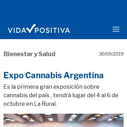
Bienestar y Salud
30/09/2019
Expo Cannabis Argentina
Es la primera gran exposición sobre
cannabis del país , tendrá lugar del 4 al 6 de
octubre en La Rural.