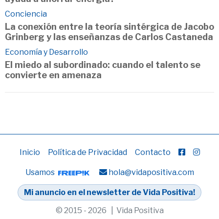
Conciencia
La conexión entre la teoría sintérgica de Jacobo
Grinberg y las enseñanzas de Carlos Castaneda
Economía y Desarrollo
El miedo al subordinado: cuando el talento se
convierte en amenaza
Inicio
Política de Privacidad
Contacto
Usamos
hola@vidapositiva.com
Mi anuncio en el newsletter de Vida Positiva!
© 2015 - 2026 | Vida Positiva