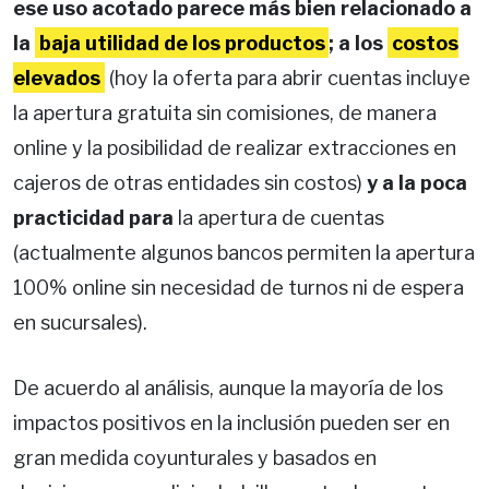
ese uso acotado parece más bien relacionado a
la
baja utilidad de los productos
; a los
costos
elevados
(hoy la oferta para abrir cuentas incluye
la apertura gratuita sin comisiones, de manera
online y la posibilidad de realizar extracciones en
cajeros de otras entidades sin costos)
y a la poca
practicidad para
la apertura de cuentas
(actualmente algunos bancos permiten la apertura
100% online sin necesidad de turnos ni de espera
en sucursales).
De acuerdo al análisis, aunque la mayoría de los
impactos positivos en la inclusión pueden ser en
gran medida coyunturales y basados en