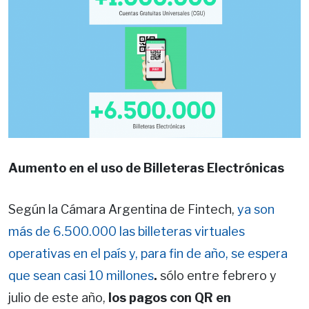
Aumento en el uso de Billeteras Electrónicas
Según la Cámara Argentina de Fintech,
ya son
más de 6.500.000 las billeteras virtuales
operativas en el país y, para fin de año, se espera
que sean casi 10 millones
.
sólo entre febrero y
julio de este año,
los pagos con QR en