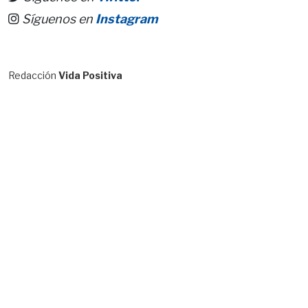
Síguenos en
Instagram
Redacción
Vida Positiva