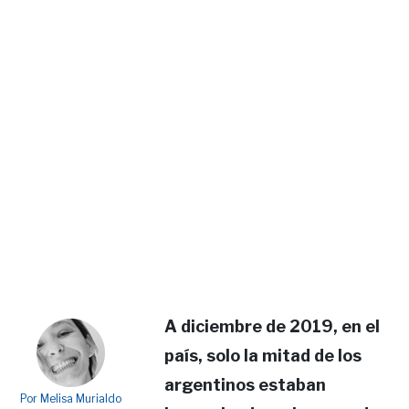
A diciembre de 2019, en el
país, solo la mitad de los
argentinos estaban
Por Melisa Murialdo