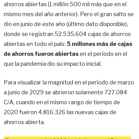
ahorros abiertas (1 millón 500 mil más que en el
mismo mes del año anterior). Pero el gran salto se
dio en junio de este año (último dato disponible),
donde se registran 52.535.604 cajas de ahorros
abiertas en todo el país:
5 millones más de cajas
de ahorros fueron abiertas
en el período en el
que la pandemia dio su impacto inicial.
Para visualizar la magnitud en el período de marzo
a junio de 2029 se abrieron solamente 727.084
C/A, cuando en el mismo rango de tiempo de
2020 fueron 4.816.326 las nuevas cajas de
ahorros abierta.