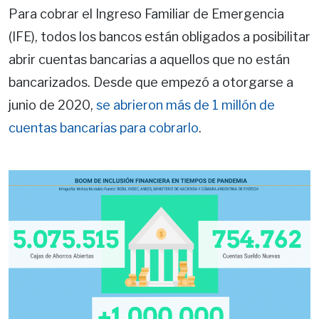
Para cobrar el Ingreso Familiar de Emergencia
(IFE), todos los bancos están obligados a posibilitar
abrir cuentas bancarias a aquellos que no están
bancarizados. Desde que empezó a otorgarse a
junio de 2020,
se abrieron más de 1 millón de
cuentas bancarias para cobrarlo
.