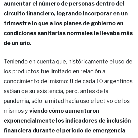
aumentar el número de personas dentro del
circuito financiero, logrando incorporar en un
trimestre lo que a los planes de gobierno en
condiciones sanitarias normales le llevaba más
de un año.
Teniendo en cuenta que, históricamente el uso de
los productos fue limitado en relación al
conocimiento del mismo: 8 de cada 10 argentinos
sabían de su existencia, pero, antes de la
pandemia, sólo la mitad hacía uso efectivo de los
mismos y
viendo cómo aumentaron
exponencialmente los indicadores de inclusión
financiera durante el período de emergencia
,