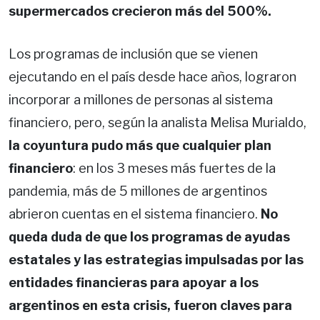
supermercados crecieron más del 500%.
Los programas de inclusión que se vienen
ejecutando en el país desde hace años, lograron
incorporar a millones de personas al sistema
financiero, pero, según la analista Melisa Murialdo,
la coyuntura pudo más que cualquier plan
financiero
: en los 3 meses más fuertes de la
pandemia, más de 5 millones de argentinos
abrieron cuentas en el sistema financiero.
No
queda duda de que los programas de ayudas
estatales y las estrategias impulsadas por las
entidades financieras para apoyar a los
argentinos en esta crisis, fueron claves para