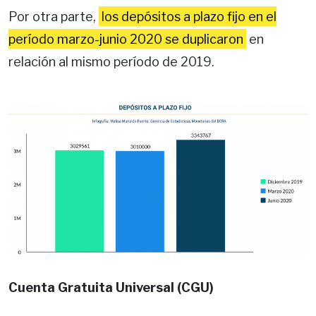
Por otra parte,
los depósitos a plazo fijo en el
período marzo-junio 2020 se duplicaron
en
relación al mismo período de 2019.
Cuenta Gratuita Universal (CGU)