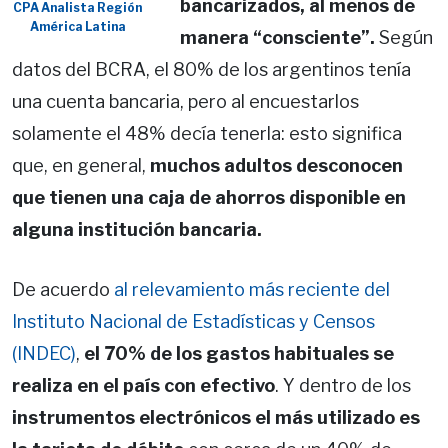
bancarizados, al menos de
CPA Analista Región
América Latina
manera “consciente”.
Según
datos del BCRA, el 80% de los argentinos tenía
una cuenta bancaria, pero al encuestarlos
solamente el 48% decía tenerla: esto significa
que, en general,
muchos adultos desconocen
que tienen una caja de ahorros disponible en
alguna institución bancaria.
De acuerdo
al relevamiento más reciente del
Instituto Nacional de Estadísticas y Censos
(INDEC)
,
el 70% de los gastos habituales se
realiza en el país con efectivo
. Y dentro de los
instrumentos electrónicos el más utilizado es