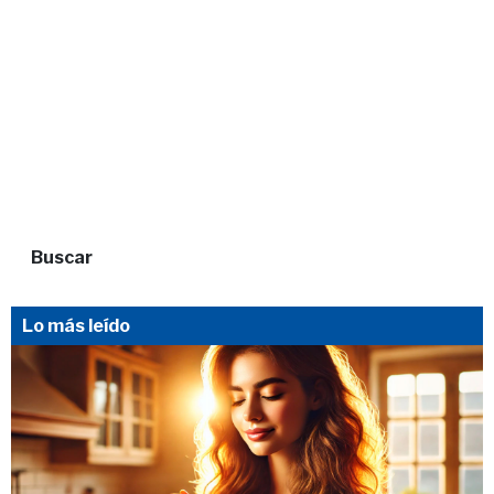
Buscar
Lo más leído