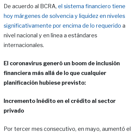
De acuerdo al BCRA,
el sistema financiero tiene
hoy márgenes de solvencia y liquidez en niveles
significativamente por encima de lo requerido
a
nivel nacional y en línea a estándares
internacionales.
El coronavirus generó un boom de inclusión
financiera más allá de lo que cualquier
planificación hubiese previsto:
Incremento Inédito en el crédito al sector
privado
Por tercer mes consecutivo, en mayo, aumentó el