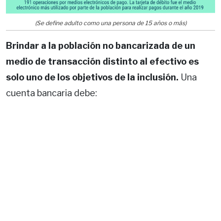
(Se define adulto como una persona de 15 años o más)
Brindar a la población no bancarizada de un
medio de transacción distinto al efectivo es
solo uno de los objetivos de la inclusión.
Una
cuenta bancaria debe: