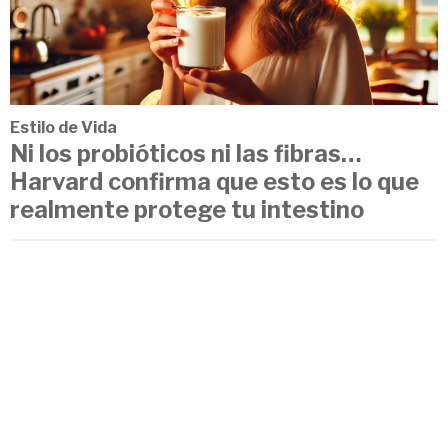
Estilo de Vida
Ni los probióticos ni las fibras…
Harvard confirma que esto es lo que
realmente protege tu intestino