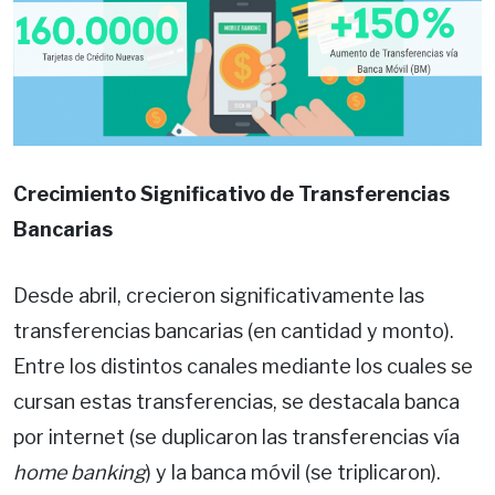
Crecimiento Significativo de Transferencias
Bancarias
Desde abril, crecieron significativamente las
transferencias bancarias (en cantidad y monto).
Entre los distintos canales mediante los cuales se
cursan estas transferencias, se destacala banca
por internet (se duplicaron las transferencias vía
home banking
) y la banca móvil (se triplicaron).