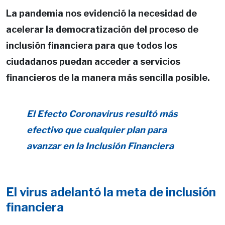
La pandemia nos evidenció la necesidad de
acelerar la democratización del proceso de
inclusión financiera para que todos los
ciudadanos puedan acceder a servicios
financieros de la manera más sencilla posible.
El Efecto Coronavirus resultó más
efectivo que cualquier plan para
avanzar en la Inclusión Financiera
El virus adelantó la meta de inclusión
financiera