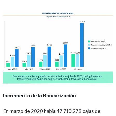
Incremento de la Bancarización
En marzo de 2020 había 47.719.278 cajas de