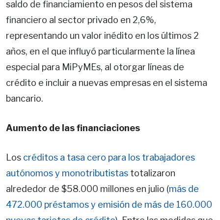
saldo de financiamiento en pesos del sistema
financiero al sector privado en 2,6%,
representando un valor inédito en los últimos 2
años, en el que influyó particularmente la línea
especial para MiPyMEs, al otorgar líneas de
crédito e incluir a nuevas empresas en el sistema
bancario.
Aumento de las financiaciones
Los
créditos a tasa cero para los trabajadores
autónomos y monotributistas
totalizaron
alrededor de $58.000 millones en julio (
más de
472.000 préstamos y emisión de más de 160.000