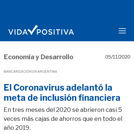
Economía y Desarrollo
05/11/2020
BANCARIZACIÓN EN ARGENTINA
El Coronavirus adelantó la
meta de inclusión financiera
En tres meses del 2020 se abrieron casi 5
veces más cajas de ahorros que en todo el
año 2019.