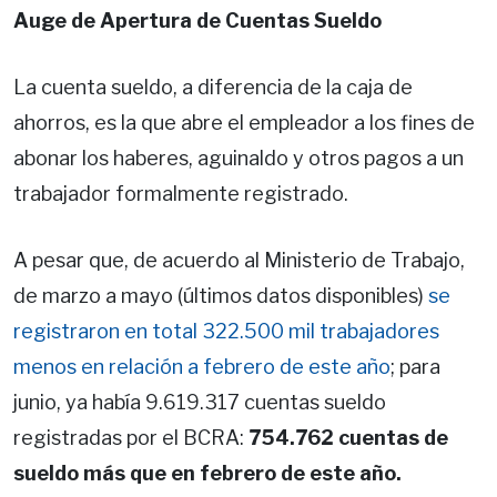
Auge de Apertura de Cuentas Sueldo
La cuenta sueldo, a diferencia de la caja de
ahorros, es la que abre el empleador a los fines de
abonar los haberes, aguinaldo y otros pagos a un
trabajador formalmente registrado.
A pesar que, de acuerdo al Ministerio de Trabajo,
de marzo a mayo (últimos datos disponibles)
se
registraron en total 322.500 mil trabajadores
menos en relación a febrero de este año
; para
junio, ya había 9.619.317 cuentas sueldo
registradas por el BCRA:
754.762 cuentas de
sueldo más que en febrero de este año
.