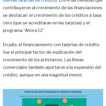
nuevas tarjetas de crédito
). Entre las medidas que
contribuyeron al crecimiento de las financiaciones
se destacan: el crecimiento de los créditos a tasa
cero (que se acreditaran en las tarjetas) y el
programa “Ahora 12”.
En julio, el financiamiento con tarjetas de crédito
fue el principal factor de explicación del
crecimiento de los préstamos. Las líneas
comerciales también aportaron a la expansión del
crédito, aunque en una magnitud menor.