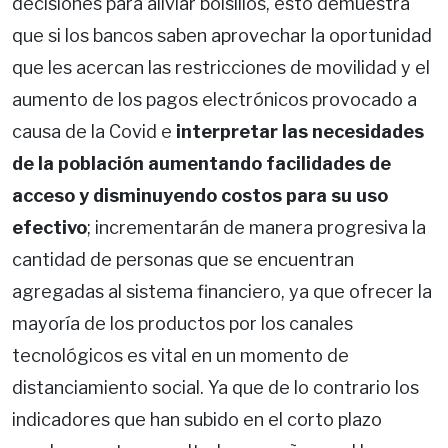
decisiones para aliviar bolsillos, esto demuestra
que si los bancos saben aprovechar la oportunidad
que les acercan las restricciones de movilidad y el
aumento de los pagos electrónicos provocado a
causa de la Covid e
interpretar las necesidades
de la población aumentando facilidades de
acceso y disminuyendo costos para su uso
efectivo
; incrementarán de manera progresiva la
cantidad de personas que se encuentran
agregadas al sistema financiero, ya que ofrecer la
mayoría de los productos por los canales
tecnológicos es vital en un momento de
distanciamiento social. Ya que de lo contrario los
indicadores que han subido en el corto plazo