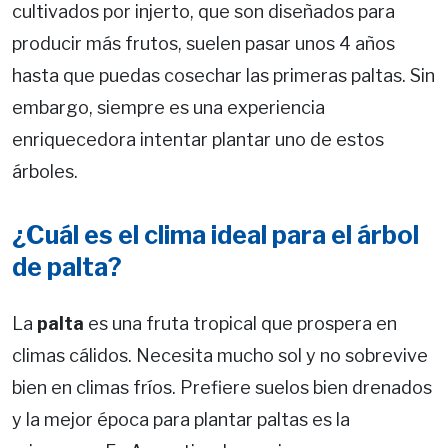
cultivados por injerto, que son diseñados para
producir más frutos, suelen pasar unos 4 años
hasta que puedas cosechar las primeras paltas. Sin
embargo, siempre es una experiencia
enriquecedora intentar plantar uno de estos
árboles.
¿Cuál es el clima ideal para el árbol
de palta?
La
palta
es una fruta tropical que prospera en
climas cálidos. Necesita mucho sol y no sobrevive
bien en climas fríos. Prefiere suelos bien drenados
y la mejor época para plantar paltas es la