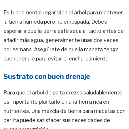
Es fundamental regar bien el árbol para mantener
la tierra húmeda pero no empapada. Debes
esperar a que la tierra esté seca al tacto antes de
añadir más agua, generalmente unas dos veces
por semana. Asegúrate de que la maceta tenga
buen drenaje para evitar el encharcamiento.
Sustrato con buen drenaje
Para que el árbol de palta crezca saludablemente,
es importante plantarlo en una tierra rica en
nutrientes. Una mezcla de tierra para macetas con
perlita puede satisfacer sus necesidades de