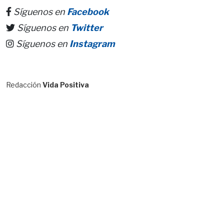
Síguenos en
Facebook
Síguenos en
Twitter
Síguenos en
Instagram
Redacción
Vida Positiva