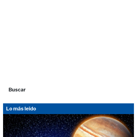
Buscar
Lo más leído