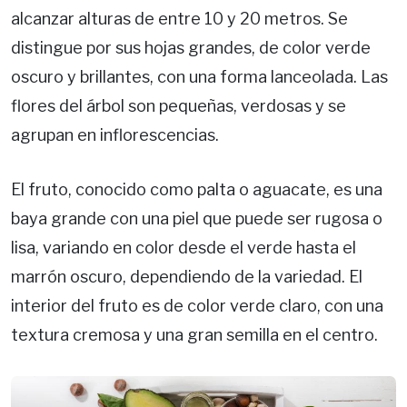
alcanzar alturas de entre 10 y 20 metros. Se
distingue por sus hojas grandes, de color verde
oscuro y brillantes, con una forma lanceolada. Las
flores del árbol son pequeñas, verdosas y se
agrupan en inflorescencias.
El fruto, conocido como palta o aguacate, es una
baya grande con una piel que puede ser rugosa o
lisa, variando en color desde el verde hasta el
marrón oscuro, dependiendo de la variedad. El
interior del fruto es de color verde claro, con una
textura cremosa y una gran semilla en el centro.