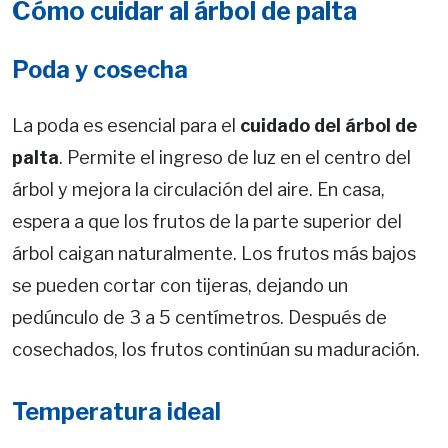
Cómo cuidar al árbol de palta
Poda y cosecha
La poda es esencial para el
cuidado del árbol de
palta
. Permite el ingreso de luz en el centro del
árbol y mejora la circulación del aire. En casa,
espera a que los frutos de la parte superior del
árbol caigan naturalmente. Los frutos más bajos
se pueden cortar con tijeras, dejando un
pedúnculo de 3 a 5 centímetros. Después de
cosechados, los frutos continúan su maduración.
Temperatura ideal