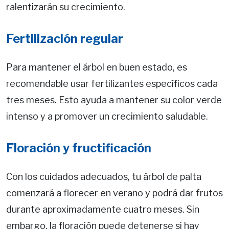
ralentizarán su crecimiento.
Fertilización regular
Para mantener el árbol en buen estado, es
recomendable usar fertilizantes específicos cada
tres meses. Esto ayuda a mantener su color verde
intenso y a promover un crecimiento saludable.
Floración y fructificación
Con los cuidados adecuados, tu árbol de palta
comenzará a florecer en verano y podrá dar frutos
durante aproximadamente cuatro meses. Sin
embargo, la floración puede detenerse si hay