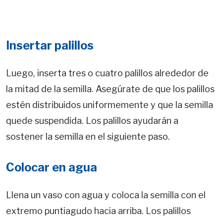
Insertar palillos
Luego, inserta tres o cuatro palillos alrededor de
la mitad de la semilla. Asegúrate de que los palillos
estén distribuidos uniformemente y que la semilla
quede suspendida. Los palillos ayudarán a
sostener la semilla en el siguiente paso.
Colocar en agua
Llena un vaso con agua y coloca la semilla con el
extremo puntiagudo hacia arriba. Los palillos