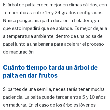
El árbol de palta crece mejor en climas cálidos, con
temperaturas entre 15 y 24 grados centígrados.
Nunca pongas una palta dura en la heladera, ya
que esto impedirá que se ablande. Es mejor dejarla
a temperatura ambiente, dentro de una bolsa de
papel junto a una banana para acelerar el proceso
de maduración.
Cuánto tiempo tarda un árbol de
palta en dar frutos
Si partes de una semilla, necesitarás tener mucha
paciencia. La palta puede tardar entre 5 y 10 años
en madurar. En el caso de los árboles jóvenes