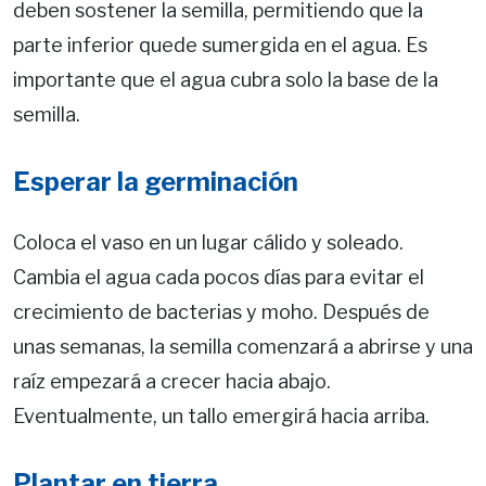
deben sostener la semilla, permitiendo que la
parte inferior quede sumergida en el agua. Es
importante que el agua cubra solo la base de la
semilla.
Esperar la germinación
Coloca el vaso en un lugar cálido y soleado.
Cambia el agua cada pocos días para evitar el
crecimiento de bacterias y moho. Después de
unas semanas, la semilla comenzará a abrirse y una
raíz empezará a crecer hacia abajo.
Eventualmente, un tallo emergirá hacia arriba.
Plantar en tierra