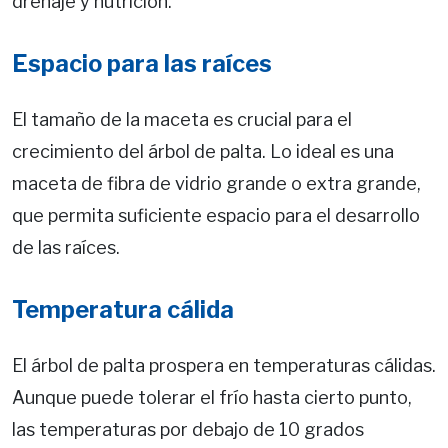
drenaje y nutrición.
Espacio para las raíces
El tamaño de la maceta es crucial para el
crecimiento del árbol de palta. Lo ideal es una
maceta de fibra de vidrio grande o extra grande,
que permita suficiente espacio para el desarrollo
de las raíces.
Temperatura cálida
El árbol de palta prospera en temperaturas cálidas.
Aunque puede tolerar el frío hasta cierto punto,
las temperaturas por debajo de 10 grados