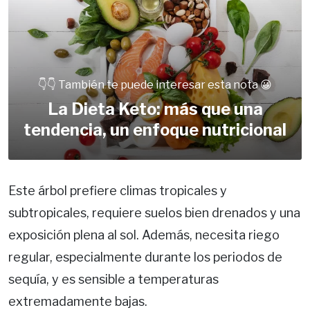
👇👇 También te puede interesar esta nota 😀
La Dieta Keto: más que una
tendencia, un enfoque nutricional
Este árbol prefiere climas tropicales y
subtropicales, requiere suelos bien drenados y una
exposición plena al sol. Además, necesita riego
regular, especialmente durante los periodos de
sequía, y es sensible a temperaturas
extremadamente bajas.