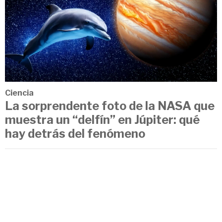
Ciencia
La sorprendente foto de la NASA que
muestra un “delfín” en Júpiter: qué
hay detrás del fenómeno