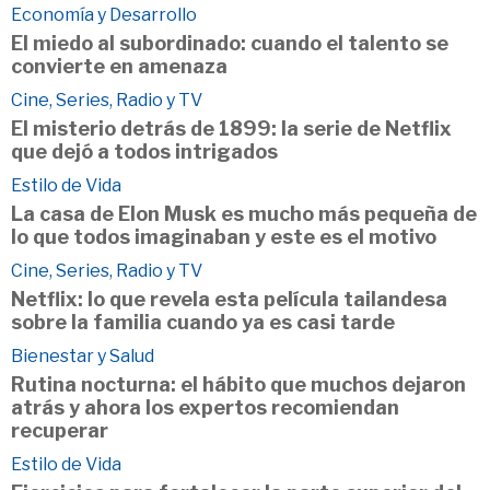
Economía y Desarrollo
El miedo al subordinado: cuando el talento se
convierte en amenaza
Cine, Series, Radio y TV
El misterio detrás de 1899: la serie de Netflix
que dejó a todos intrigados
Estilo de Vida
La casa de Elon Musk es mucho más pequeña de
lo que todos imaginaban y este es el motivo
Cine, Series, Radio y TV
Netflix: lo que revela esta película tailandesa
sobre la familia cuando ya es casi tarde
Bienestar y Salud
Rutina nocturna: el hábito que muchos dejaron
atrás y ahora los expertos recomiendan
recuperar
Estilo de Vida