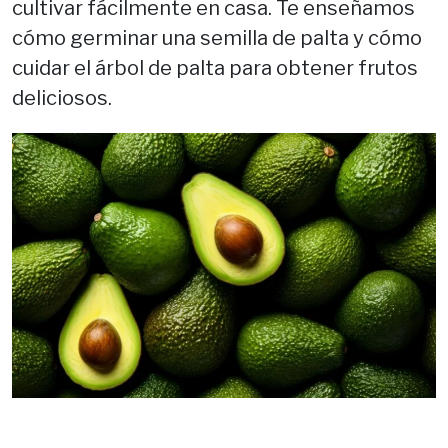
cultivar fácilmente en casa. Te enseñamos
cómo germinar una semilla de palta y cómo
cuidar el árbol de palta para obtener frutos
deliciosos.