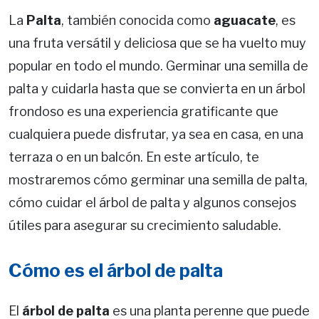
La
Palta
, también conocida como
aguacate
, es
una fruta versátil y deliciosa que se ha vuelto muy
popular en todo el mundo. Germinar una semilla de
palta y cuidarla hasta que se convierta en un árbol
frondoso es una experiencia gratificante que
cualquiera puede disfrutar, ya sea en casa, en una
terraza o en un balcón. En este artículo, te
mostraremos cómo germinar una semilla de palta,
cómo cuidar el árbol de palta y algunos consejos
útiles para asegurar su crecimiento saludable.
Cómo es el árbol de palta
El
árbol de palta
es una planta perenne que puede