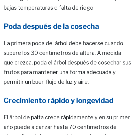
bajas temperaturas o falta de riego.
Poda después de la cosecha
La primera poda del árbol debe hacerse cuando
supere los 30 centímetros de altura. A medida
que crezca, poda el árbol después de cosechar sus
frutos para mantener una forma adecuada y
permitir un buen flujo de luz y aire.
Crecimiento rápido y longevidad
El árbol de palta crece rápidamente y en su primer
año puede alcanzar hasta 70 centímetros de