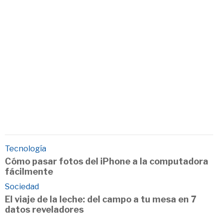
Tecnología
Cómo pasar fotos del iPhone a la computadora
fácilmente
Sociedad
El viaje de la leche: del campo a tu mesa en 7
datos reveladores