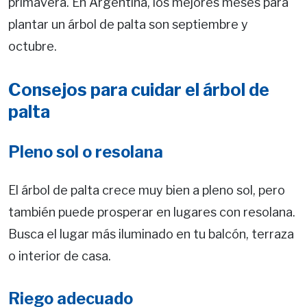
primavera. En Argentina, los mejores meses para
plantar un árbol de palta son septiembre y
octubre.
Consejos para cuidar el árbol de
palta
Pleno sol o resolana
El árbol de palta crece muy bien a pleno sol, pero
también puede prosperar en lugares con resolana.
Busca el lugar más iluminado en tu balcón, terraza
o interior de casa.
Riego adecuado