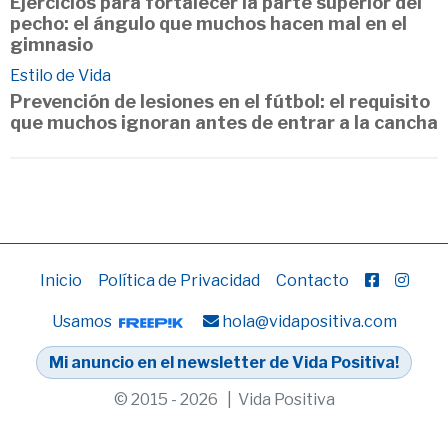
Ejercicios para fortalecer la parte superior del
pecho: el ángulo que muchos hacen mal en el
gimnasio
Estilo de Vida
Prevención de lesiones en el fútbol: el requisito
que muchos ignoran antes de entrar a la cancha
Inicio
Política de Privacidad
Contacto
Usamos
hola@vidapositiva.com
Mi anuncio en el newsletter de Vida Positiva!
© 2015 - 2026 | Vida Positiva