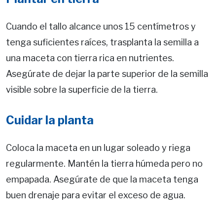
Cuando el tallo alcance unos 15 centímetros y
tenga suficientes raíces, trasplanta la semilla a
una maceta con tierra rica en nutrientes.
Asegúrate de dejar la parte superior de la semilla
visible sobre la superficie de la tierra.
Cuidar la planta
Coloca la maceta en un lugar soleado y riega
regularmente. Mantén la tierra húmeda pero no
empapada. Asegúrate de que la maceta tenga
buen drenaje para evitar el exceso de agua.