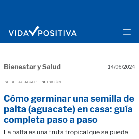
Bienestar y Salud
14/06/2024
PALTA
AGUACATE
NUTRICIÓN
Cómo germinar una semilla de
palta (aguacate) en casa: guía
completa paso a paso
La palta es una fruta tropical que se puede