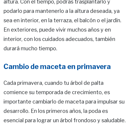
altura. Con el tiempo, podrás trasplantarlo y
podarlo para mantenerlo a la altura deseada, ya
sea en interior, en la terraza, el balcón o el jardín.
En exteriores, puede vivir muchos años y en
interior, con los cuidados adecuados, también
durará mucho tiempo.
Cambio de maceta en primavera
Cada primavera, cuando tu árbol de palta
comience su temporada de crecimiento, es
importante cambiarlo de maceta para impulsar su
desarrollo. En los primeros años, la poda es
esencial para lograr un árbol frondoso y saludable.