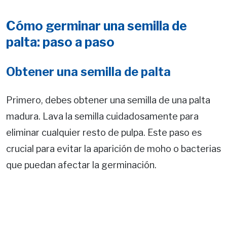
Cómo germinar una semilla de
palta: paso a paso
Obtener una semilla de palta
Primero, debes obtener una semilla de una palta
madura. Lava la semilla cuidadosamente para
eliminar cualquier resto de pulpa. Este paso es
crucial para evitar la aparición de moho o bacterias
que puedan afectar la germinación.