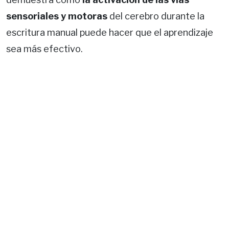
sensoriales y motoras
del cerebro durante la
escritura manual puede hacer que el aprendizaje
sea más efectivo.