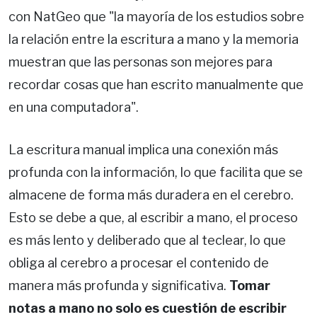
con NatGeo que "la mayoría de los estudios sobre
la relación entre la escritura a mano y la memoria
muestran que las personas son mejores para
recordar cosas que han escrito manualmente que
en una computadora".
La escritura manual implica una conexión más
profunda con la información, lo que facilita que se
almacene de forma más duradera en el cerebro.
Esto se debe a que, al escribir a mano, el proceso
es más lento y deliberado que al teclear, lo que
obliga al cerebro a procesar el contenido de
manera más profunda y significativa.
Tomar
notas a mano no solo es cuestión de escribir