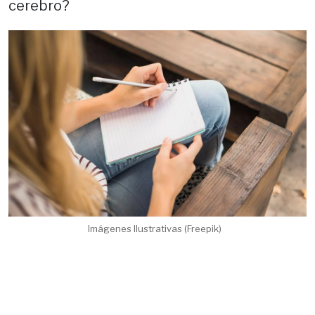
cerebro?
Imágenes Ilustrativas (Freepik)