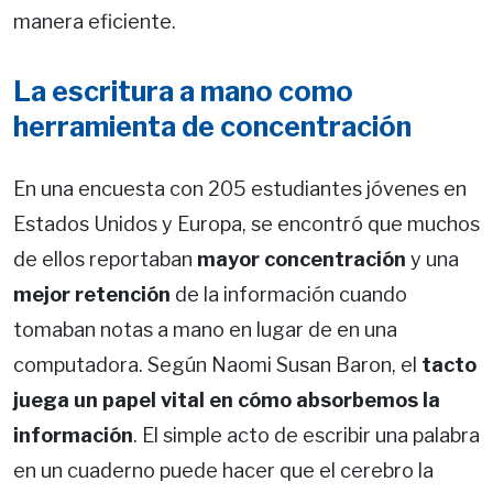
manera eficiente.
La escritura a mano como
herramienta de concentración
En una encuesta con 205 estudiantes jóvenes en
Estados Unidos y Europa, se encontró que muchos
de ellos reportaban
mayor concentración
y una
mejor retención
de la información cuando
tomaban notas a mano en lugar de en una
computadora. Según Naomi Susan Baron, el
tacto
juega un papel vital en cómo absorbemos la
información
. El simple acto de escribir una palabra
en un cuaderno puede hacer que el cerebro la