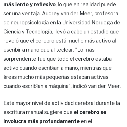
más lento y reflexivo
, lo que en realidad puede
ser una ventaja. Audrey van der Meer, profesora
de neuropsicología en la Universidad Noruega de
Ciencia y Tecnología, llevó a cabo un estudio que
reveló que el cerebro está mucho más activo al
escribir a mano que al teclear. "Lo más
sorprendente fue que todo el cerebro estaba
activo cuando escribían a mano, mientras que
áreas mucho más pequeñas estaban activas
cuando escribían a máquina", indicó van der Meer.
Este mayor nivel de actividad cerebral durante la
escritura manual sugiere que
el cerebro se
involucra más profundamente
en el