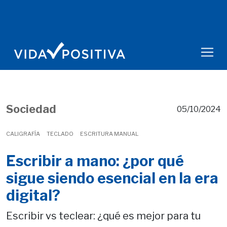
Sociedad
05/10/2024
CALIGRAFÍA
TECLADO
ESCRITURA MANUAL
Escribir a mano: ¿por qué
sigue siendo esencial en la era
digital?
Escribir vs teclear: ¿qué es mejor para tu