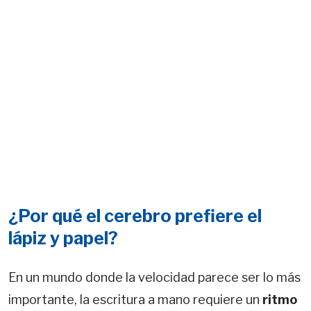
¿Por qué el cerebro prefiere el
lápiz y papel?
En un mundo donde la velocidad parece ser lo más
importante, la escritura a mano requiere un
ritmo