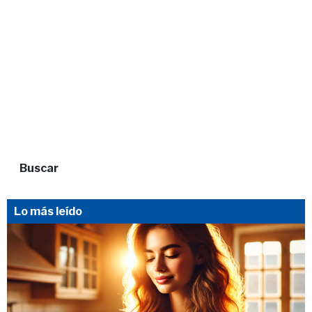
Buscar
Lo más leído