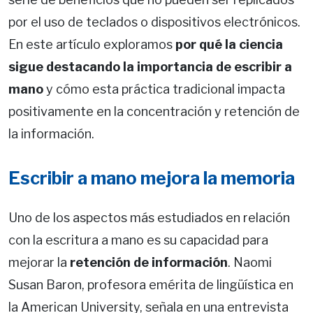
por el uso de teclados o dispositivos electrónicos.
En este artículo exploramos
por qué la ciencia
sigue destacando la importancia de escribir a
mano
y cómo esta práctica tradicional impacta
positivamente en la concentración y retención de
la información.
Escribir a mano mejora la memoria
Uno de los aspectos más estudiados en relación
con la escritura a mano es su capacidad para
mejorar la
retención de información
. Naomi
Susan Baron, profesora emérita de lingüística en
la American University, señala en una entrevista