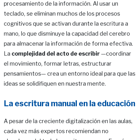
procesamiento de la información. Al usar un
teclado, se eliminan muchos de los procesos
cognitivos que se activan durante la escritura a
mano, lo que disminuye la capacidad del cerebro
para almacenar la información de forma efectiva.
La
complejidad del acto de escribir
—coordinar
el movimiento, formar letras, estructurar
pensamientos— crea un entorno ideal para que las
ideas se solidifiquen en nuestra mente.
La escritura manual en la educación
A pesar de la creciente digitalización en las aulas,
cada vez más expertos recomiendan no