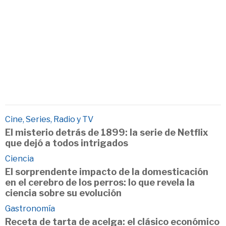
Cine, Series, Radio y TV
El misterio detrás de 1899: la serie de Netflix
que dejó a todos intrigados
Ciencia
El sorprendente impacto de la domesticación
en el cerebro de los perros: lo que revela la
ciencia sobre su evolución
Gastronomía
Receta de tarta de acelga: el clásico económico