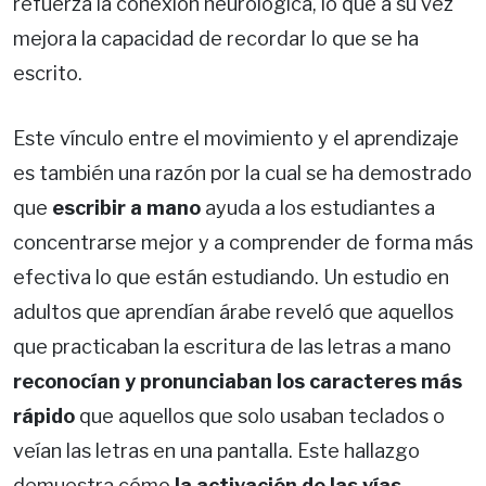
refuerza la conexión neurológica, lo que a su vez
mejora la capacidad de recordar lo que se ha
escrito.
Este vínculo entre el movimiento y el aprendizaje
es también una razón por la cual se ha demostrado
que
escribir a mano
ayuda a los estudiantes a
concentrarse mejor y a comprender de forma más
efectiva lo que están estudiando. Un estudio en
adultos que aprendían árabe reveló que aquellos
que practicaban la escritura de las letras a mano
reconocían y pronunciaban los caracteres más
rápido
que aquellos que solo usaban teclados o
veían las letras en una pantalla. Este hallazgo
demuestra cómo
la activación de las vías