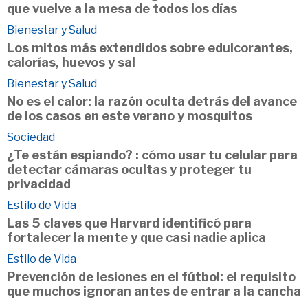
que vuelve a la mesa de todos los días
Bienestar y Salud
Los mitos más extendidos sobre edulcorantes,
calorías, huevos y sal
Bienestar y Salud
No es el calor: la razón oculta detrás del avance
de los casos en este verano y mosquitos
Sociedad
¿Te están espiando? : cómo usar tu celular para
detectar cámaras ocultas y proteger tu
privacidad
Estilo de Vida
Las 5 claves que Harvard identificó para
fortalecer la mente y que casi nadie aplica
Estilo de Vida
Prevención de lesiones en el fútbol: el requisito
que muchos ignoran antes de entrar a la cancha