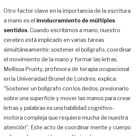
Otro factor clave en la importancia de la escritura
a mano es el
involucramiento de múltiples
sentidos
. Cuando escribimos a mano, nuestro
cerebro está implicado en varias tareas
simultáneamente: sostener el bolígrafo, coordinar
el movimiento de la mano y formar las letras.
Mellissa Prunty, profesora de terapia ocupacional
en la Universidad Brunel de Londres, explica:
"Sostener un bolígrafo con los dedos, presionarlo
sobre una superficie y mover las manos para crear
letras y palabras es una habilidad cognitivo-
motora compleja que requiere mucha de nuestra
atención". Este acto de coordinar mente y cuerpo