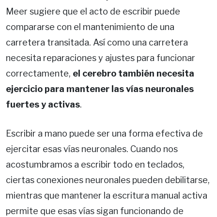
Meer sugiere que el acto de escribir puede
compararse con el mantenimiento de una
carretera transitada. Así como una carretera
necesita reparaciones y ajustes para funcionar
correctamente,
el cerebro también necesita
ejercicio para mantener las vías neuronales
fuertes y activas
.
Escribir a mano puede ser una forma efectiva de
ejercitar esas vías neuronales. Cuando nos
acostumbramos a escribir todo en teclados,
ciertas conexiones neuronales pueden debilitarse,
mientras que mantener la escritura manual activa
permite que esas vías sigan funcionando de