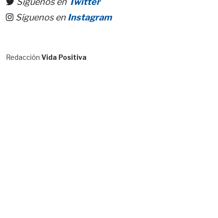
Síguenos en
Twitter
Síguenos en
Instagram
Redacción
Vida Positiva