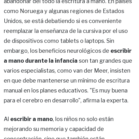
abandonar del todo la escritura a mano. En países
como Noruega y algunas regiones de Estados
Unidos, se está debatiendo si es conveniente
reemplazar la enseñanza de la cursiva por el uso
de dispositivos como tablets o laptops. Sin
embargo, los beneficios neurológicos de
escribir
a mano durante la infancia
son tan grandes que
varios especialistas, como van der Meer, insisten
en que debe mantenerse un mínimo de escritura
manual en los planes educativos. "Es muy buena
para el cerebro en desarrollo", afirma la experta.
Al
escribir a mano
, los niños no solo están
mejorando su memoria y capacidad de
concentración, sino que también están