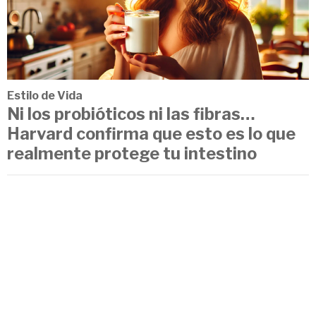
Estilo de Vida
Ni los probióticos ni las fibras…
Harvard confirma que esto es lo que
realmente protege tu intestino