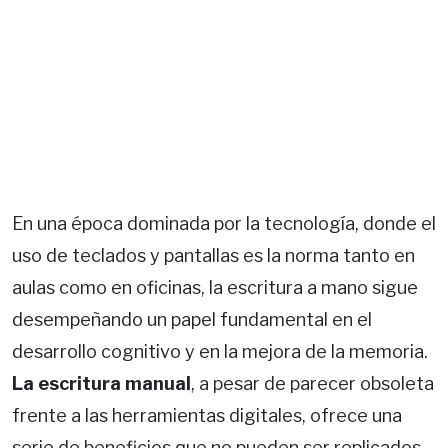
En una época dominada por la tecnología, donde el
uso de teclados y pantallas es la norma tanto en
aulas como en oficinas, la escritura a mano sigue
desempeñando un papel fundamental en el
desarrollo cognitivo y en la mejora de la memoria.
La escritura manual
, a pesar de parecer obsoleta
frente a las herramientas digitales, ofrece una
serie de beneficios que no pueden ser replicados