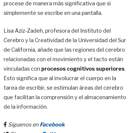
procese de manera más significativa que si
simplemente se escribe en una pantalla.
Lisa Aziz-Zadeh, profesora del Instituto del
Cerebro y la Creatividad de la Universidad del Sur
de California, añade que las regiones del cerebro
relacionadas con el movimiento y el tacto están
vinculadas con
procesos cognitivos superiores
.
Esto significa que al involucrar el cuerpo en la
tarea de escribir, se estimulan áreas del cerebro
que facilitan la comprensión y el almacenamiento
de la información.
Síguenos en
Facebook