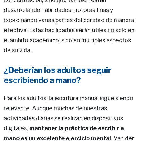
desarrollando habilidades motoras finas y
coordinando varias partes del cerebro de manera
efectiva. Estas habilidades serán útiles no solo en
el ámbito académico, sino en múltiples aspectos
de su vida.
¿Deberían los adultos seguir
escribiendo a mano?
Para los adultos, la escritura manual sigue siendo
relevante. Aunque muchas de nuestras
actividades diarias se realizan en dispositivos
digitales,
mantener la práctica de escribir a
mano es un excelente ejercicio mental
. Van der