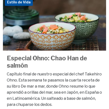
Estilo de Vida
Especial Ohno: Chao Han de
salmón
Capítulo final de nuestro especial del chef Takehiro
Ohno. Esta semana te pasamos la cuarta receta de
su libro De mar a mar, donde Ohno resume lo que
aprendió a orillas del mar, sea en Japón, en España o
en Latinoamérica. Un salteado a base de salmón,
para chuparse los dedos.