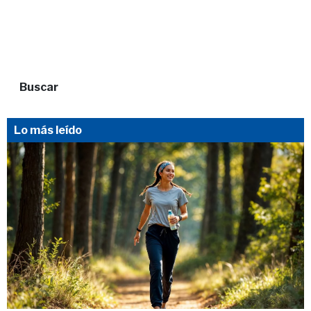
Buscar
Lo más leído