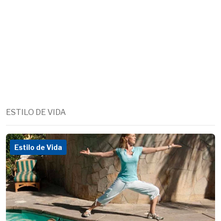
ESTILO DE VIDA
Estilo de Vida