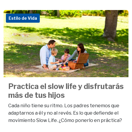
Estilo de Vida
Practica el slow life y disfrutarás
más de tus hijos
Cada niño tiene su ritmo. Los padres tenemos que
adaptarnos a él y no al revés. Es lo que defiende el
movimiento Slow Life. ¿Cómo ponerlo en práctica?