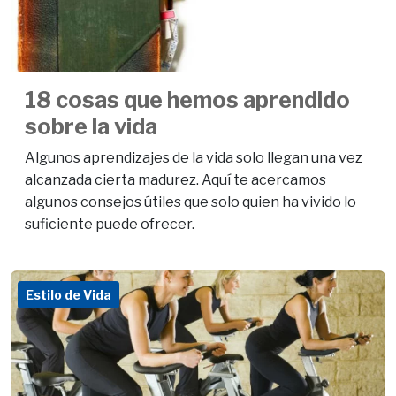
18 cosas que hemos aprendido
sobre la vida
Algunos aprendizajes de la vida solo llegan una vez
alcanzada cierta madurez. Aquí te acercamos
algunos consejos útiles que solo quien ha vivido lo
suficiente puede ofrecer.
Estilo de Vida