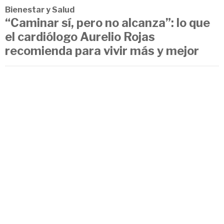
Bienestar y Salud
“Caminar sí, pero no alcanza”: lo que
el cardiólogo Aurelio Rojas
recomienda para vivir más y mejor