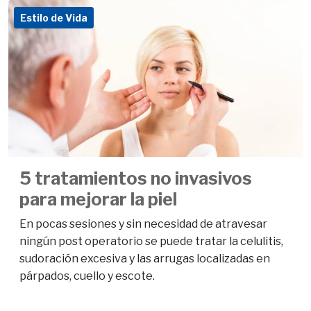
Estilo de Vida
5 tratamientos no invasivos
para mejorar la piel
En pocas sesiones y sin necesidad de atravesar
ningún post operatorio se puede tratar la celulitis,
sudoración excesiva y las arrugas localizadas en
párpados, cuello y escote.