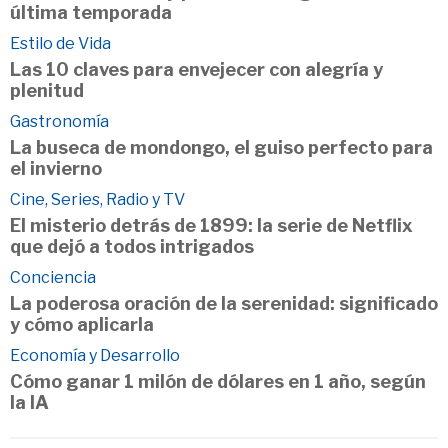
última temporada
Estilo de Vida
Las 10 claves para envejecer con alegría y
plenitud
Gastronomía
La buseca de mondongo, el guiso perfecto para
el invierno
Cine, Series, Radio y TV
El misterio detrás de 1899: la serie de Netflix
que dejó a todos intrigados
Conciencia
La poderosa oración de la serenidad: significado
y cómo aplicarla
Economía y Desarrollo
Cómo ganar 1 milón de dólares en 1 año, según
la IA