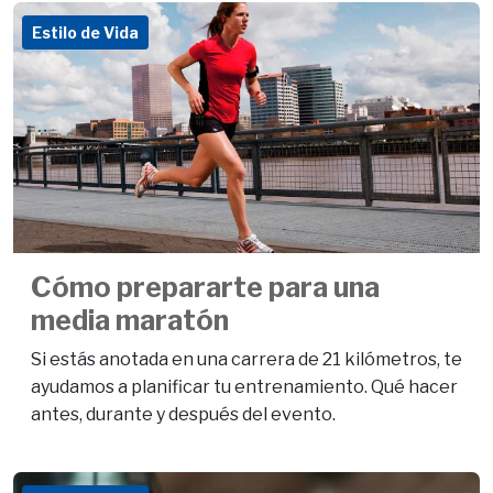
Estilo de Vida
Cómo prepararte para una
media maratón
Si estás anotada en una carrera de 21 kilómetros, te
ayudamos a planificar tu entrenamiento. Qué hacer
antes, durante y después del evento.