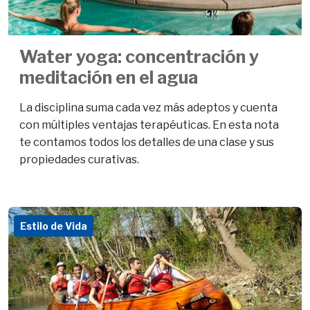
Water yoga: concentración y
meditación en el agua
La disciplina suma cada vez más adeptos y cuenta
con múltiples ventajas terapéuticas. En esta nota
te contamos todos los detalles de una clase y sus
propiedades curativas.
Estilo de Vida