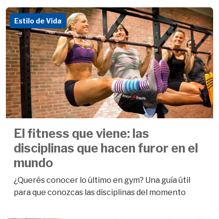
Estilo de Vida
El fitness que viene: las
disciplinas que hacen furor en el
mundo
¿Querés conocer lo último en gym? Una guía útil
para que conozcas las disciplinas del momento