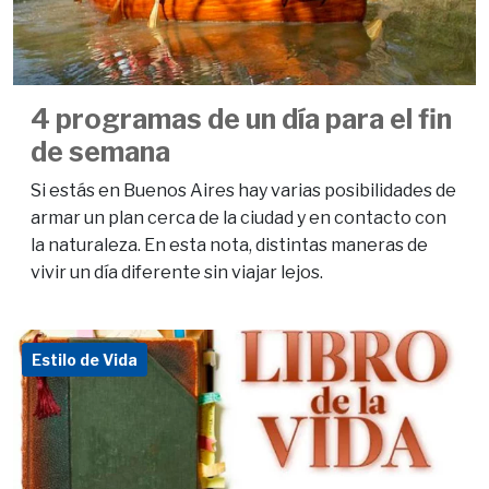
4 programas de un día para el fin
de semana
Si estás en Buenos Aires hay varias posibilidades de
armar un plan cerca de la ciudad y en contacto con
la naturaleza. En esta nota, distintas maneras de
vivir un día diferente sin viajar lejos.
Estilo de Vida