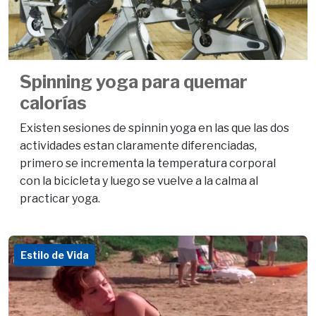
Spinning yoga para quemar
calorías
Existen sesiones de spinnin yoga en las que las dos
actividades estan claramente diferenciadas,
primero se incrementa la temperatura corporal
con la bicicleta y luego se vuelve a la calma al
practicar yoga.
Estilo de Vida