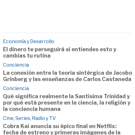
Economía y Desarrollo
El dinero te perseguirá si entiendes esto y
cambias tu rutina
Conciencia
La conexión entre la teoría sintérgica de Jacobo
Grinberg y las enseñanzas de Carlos Castaneda
Conciencia
Qué significa realmente la Santísima Trinidad y
por qué está presente en la ciencia, la religión y
la conciencia humana
Cine, Series, Radio y TV
Cobra Kai anuncia su épico final en Netflix:
fecha de estreno y primeras imágenes de la