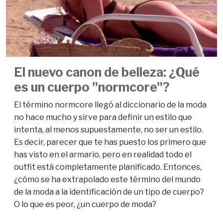
El nuevo canon de belleza: ¿Qué
es un cuerpo "normcore"?
El término normcore llegó al diccionario de la moda
no hace mucho y sirve para definir un estilo que
intenta, al menos supuestamente, no ser un estilo.
Es decir, parecer que te has puesto los primero que
has visto en el armario, pero en realidad todo el
outfit está completamente planificado. Entonces,
¿cómo se ha extrapolado este término del mundo
de la moda a la identificación de un tipo de cuerpo?
O lo que es peor, ¿un cuerpo de moda?