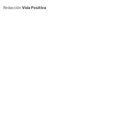
Redacción
Vida Positiva