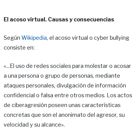
El acoso virtual. Causas y consecuencias
Según
Wikipedia
, el acoso virtual o cyber bullying
consiste en:
«...El uso de redes sociales para molestar o acosar
a una persona o grupo de personas, mediante
ataques personales, divulgación de información
confidencial o falsa entre otros medios. Los actos
de ciberagresión poseen unas características
concretas que son el anonimato del agresor, su
velocidad y su alcance».