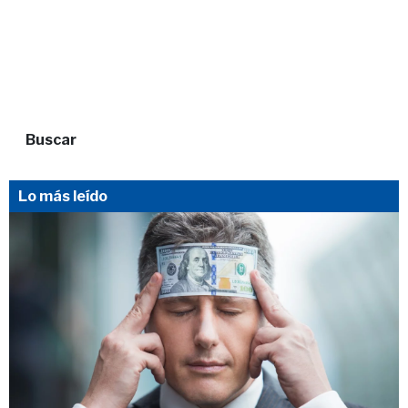
Buscar
Lo más leído