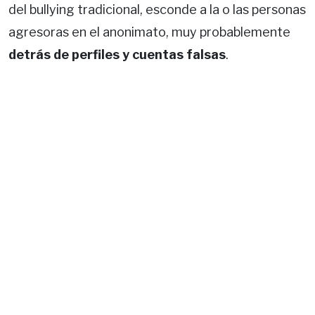
del bullying tradicional, esconde a la o las personas
agresoras en el anonimato, muy probablemente
detrás de perfiles y cuentas falsas
.