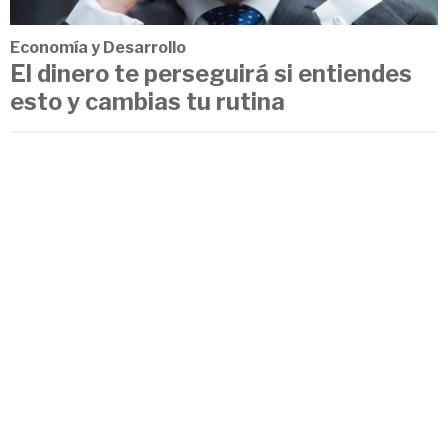
Economía y Desarrollo
El dinero te perseguirá si entiendes
esto y cambias tu rutina