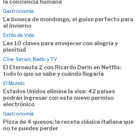
la conciencia humana
Gastronomía
La buseca de mondongo, el guiso perfecto para
el invierno
Estilo de Vida
Las 10 claves para envejecer con alegría y
plenitud
Cine, Series, Radio y TV
El Eternauta 2 con Ricardo Darín en Netflix:
todo lo que se sabe y cuándo llegaría
El Mundo
Estados Unidos elimina la visa: 42 países
podrán ingresar con este nuevo permiso
electrónico
Gastronomía
Pizza de 4 quesos: la receta clásica italiana que
no te puedes perder