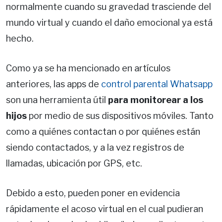
normalmente cuando su gravedad trasciende del
mundo virtual y cuando el daño emocional ya está
hecho.
Como ya se ha mencionado en artículos
anteriores, las apps de
control parental Whatsapp
son una herramienta útil
para monitorear a los
hijos
por medio de sus dispositivos móviles. Tanto
como a quiénes contactan o por quiénes están
siendo contactados, y a la vez registros de
llamadas, ubicación por GPS, etc.
Debido a esto, pueden poner en evidencia
rápidamente el acoso virtual en el cual pudieran