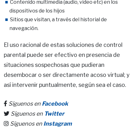
Contenido multimedia (audio, video etc) en los
dispositivos de los hijos
Sitios que visitan, a través del historial de
navegación.
El uso racional de estas soluciones de control
parental puede ser efectivo en presencia de
situaciones sospechosas que pudieran
desembocar o ser directamente acoso virtual; y
así intervenir puntualmente, según sea el caso.
Síguenos en
Facebook
Síguenos en
Twitter
Síguenos en
Instagram