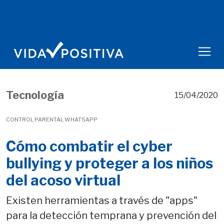
Tecnología
15/04/2020
CONTROL PARENTAL WHATSAPP
Cómo combatir el cyber
bullying y proteger a los niños
del acoso virtual
Existen herramientas a través de "apps"
para la detección temprana y prevención del