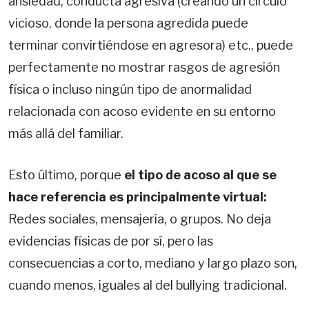
ansiedad, conducta agresiva (creando un círculo
vicioso, donde la persona agredida puede
terminar convirtiéndose en agresora) etc., puede
perfectamente no mostrar rasgos de agresión
física o incluso ningún tipo de anormalidad
relacionada con acoso evidente en su entorno
más allá del familiar.
Esto último, porque
el tipo de acoso al que se
hace referencia es principalmente virtual:
Redes sociales, mensajería, o grupos. No deja
evidencias físicas de por sí, pero las
consecuencias a corto, mediano y largo plazo son,
cuando menos, iguales al del bullying tradicional.