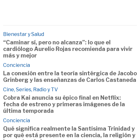
Bienestar y Salud
“Caminar sí, pero no alcanza”: lo que el
cardiólogo Aurelio Rojas recomienda para vivir
más y mejor
Conciencia
La conexión entre la teoría sintérgica de Jacobo
Grinberg y las enseñanzas de Carlos Castaneda
Cine, Series, Radio y TV
Cobra Kai anuncia su épico final en Netflix:
fecha de estreno y primeras imágenes de la
última temporada
Conciencia
Qué significa realmente la Santísima Trinidad y
por qué está presente en la ciencia, la religión y