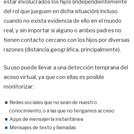
estar involucrados los hijos (independientemente
del rol que jueguen en dicha situación) incluso
cuando no exista evidencia de ello en el mundo
real, y sin importar si alguno o ambos padres no
tienen contacto cercano con los hijos por diversas
razones (distancia geográfica, principalmente).
Su uso puede llevar a una detección temprana del
acoso virtual, ya que con ellas es posible
monitorizar:
Redes sociales que no sean de nuestro
conocimiento, o a las que no tengamos acceso
Apps de mensajería instantánea
Mensajes de texto y llamadas