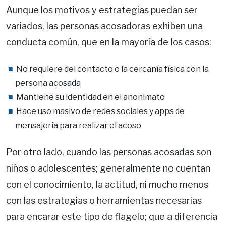
Aunque los motivos y estrategias puedan ser
variados, las personas acosadoras exhiben una
conducta común, que en la mayoría de los casos:
No requiere del contacto o la cercanía física con la
persona acosada
Mantiene su identidad en el anonimato
Hace uso masivo de redes sociales y apps de
mensajería para realizar el acoso
Por otro lado, cuando las personas acosadas son
niños o adolescentes; generalmente no cuentan
con el conocimiento, la actitud, ni mucho menos
con las estrategias o herramientas necesarias
para encarar este tipo de flagelo; que a diferencia