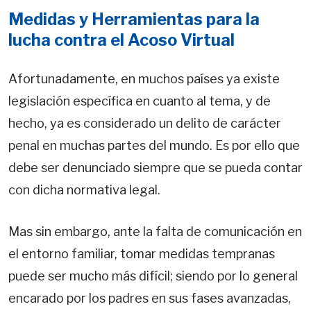
Medidas y Herramientas para la
lucha contra el Acoso Virtual
Afortunadamente, en muchos países ya existe
legislación específica en cuanto al tema, y de
hecho, ya es considerado un delito de carácter
penal en muchas partes del mundo. Es por ello que
debe ser denunciado siempre que se pueda contar
con dicha normativa legal.
Mas sin embargo, ante la falta de comunicación en
el entorno familiar, tomar medidas tempranas
puede ser mucho más difícil; siendo por lo general
encarado por los padres en sus fases avanzadas,