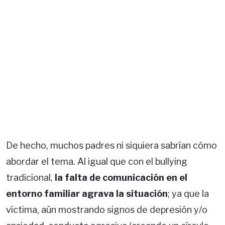
De hecho, muchos padres ni siquiera sabrían cómo
abordar el tema. Al igual que con el bullying
tradicional,
la falta de comunicación en el
entorno familiar agrava la situación
; ya que la
víctima, aún mostrando signos de depresión y/o