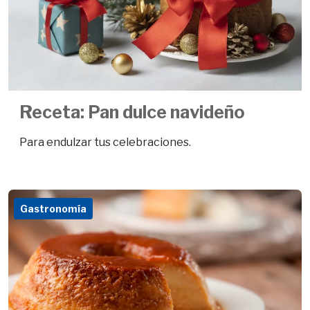
Receta: Pan dulce navideño
Para endulzar tus celebraciones.
Gastronomía