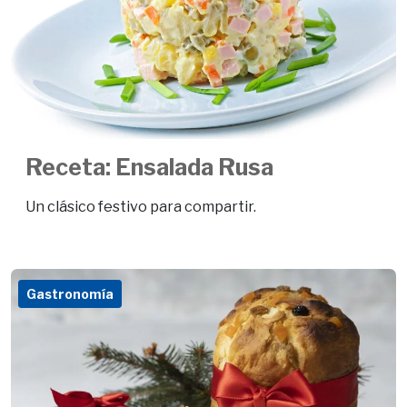
Receta: Ensalada Rusa
Un clásico festivo para compartir.
Gastronomía