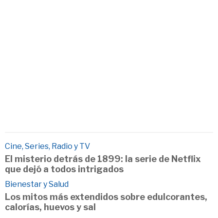
Cine, Series, Radio y TV
El misterio detrás de 1899: la serie de Netflix
que dejó a todos intrigados
Bienestar y Salud
Los mitos más extendidos sobre edulcorantes,
calorías, huevos y sal