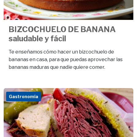
BIZCOCHUELO DE BANANA
saludable y fácil
Te enseñamos cómo hacer un bizcochuelo de
bananas en casa, para que puedas aprovechar las
bananas maduras que nadie quiere comer.
Gastronomía