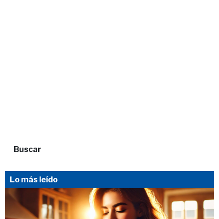
Buscar
Lo más leído