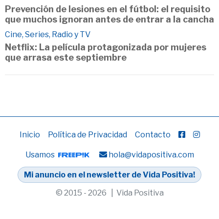
Prevención de lesiones en el fútbol: el requisito
que muchos ignoran antes de entrar a la cancha
Cine, Series, Radio y TV
Netflix: La película protagonizada por mujeres
que arrasa este septiembre
Inicio
Política de Privacidad
Contacto
Usamos
hola@vidapositiva.com
Mi anuncio en el newsletter de Vida Positiva!
© 2015 - 2026 | Vida Positiva