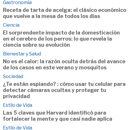
Gastronomía
Receta de tarta de acelga: el clásico económico
que vuelve a la mesa de todos los días
Ciencia
El sorprendente impacto de la domesticación
en el cerebro de los perros: lo que revela la
ciencia sobre su evolución
Bienestar y Salud
No es el calor: la razón oculta detrás del avance
de los casos en este verano y mosquitos
Sociedad
¿Te están espiando? : cómo usar tu celular para
detectar cámaras ocultas y proteger tu
privacidad
Estilo de Vida
Las 5 claves que Harvard identificó para
fortalecer la mente y que casi nadie aplica
Estilo de Vida