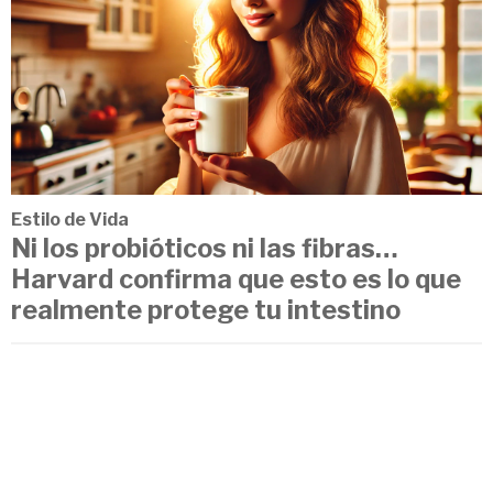
Estilo de Vida
Ni los probióticos ni las fibras…
Harvard confirma que esto es lo que
realmente protege tu intestino