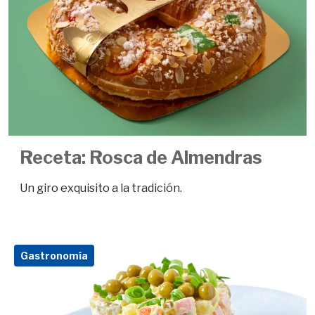
Receta: Rosca de Almendras
Un giro exquisito a la tradición.
Gastronomía