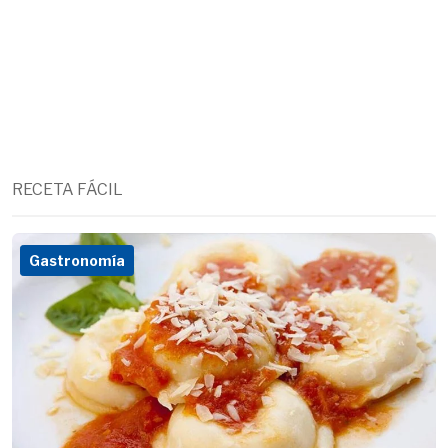
RECETA FÁCIL
Gastronomía