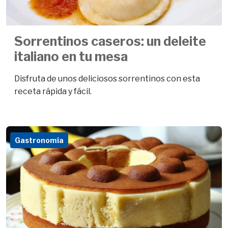
Sorrentinos caseros: un deleite
italiano en tu mesa
Disfruta de unos deliciosos sorrentinos con esta
receta rápida y fácil.
Gastronomía