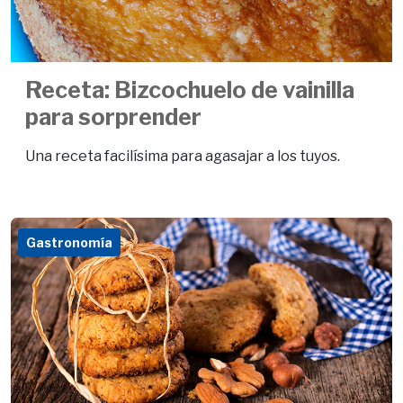
Receta: Bizcochuelo de vainilla
para sorprender
Una receta facilísima para agasajar a los tuyos.
Gastronomía