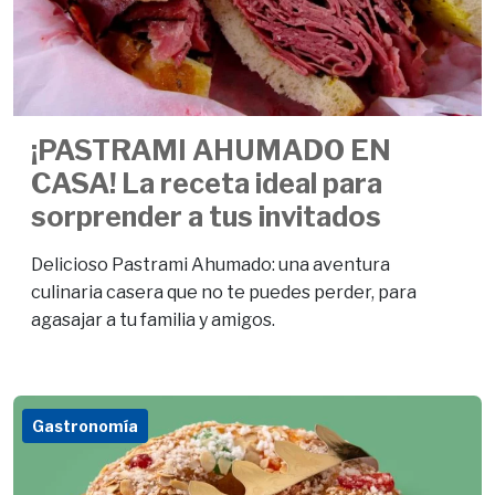
¡PASTRAMI AHUMADO EN
CASA! La receta ideal para
sorprender a tus invitados
Delicioso Pastrami Ahumado: una aventura
culinaria casera que no te puedes perder, para
agasajar a tu familia y amigos.
Gastronomía