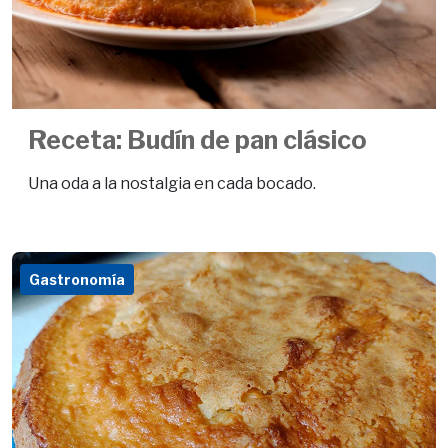
Receta: Budín de pan clásico
Una oda a la nostalgia en cada bocado.
Gastronomía