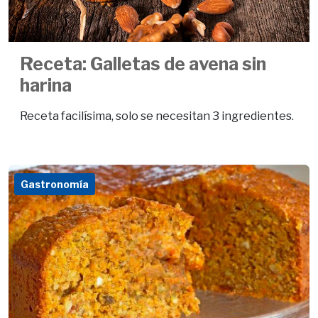
Receta: Galletas de avena sin
harina
Receta facilísima, solo se necesitan 3 ingredientes.
Gastronomía