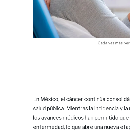
Cada vez más pers
En México, el cáncer continúa consolid
salud pública. Mientras la incidencia y 
los avances médicos han permitido que 
enfermedad, lo que abre una nueva etap