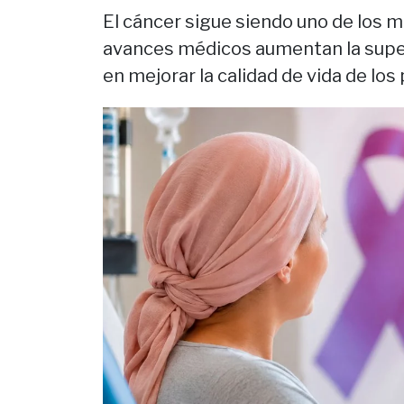
El cáncer sigue siendo uno de los m
avances médicos aumentan la super
en mejorar la calidad de vida de los