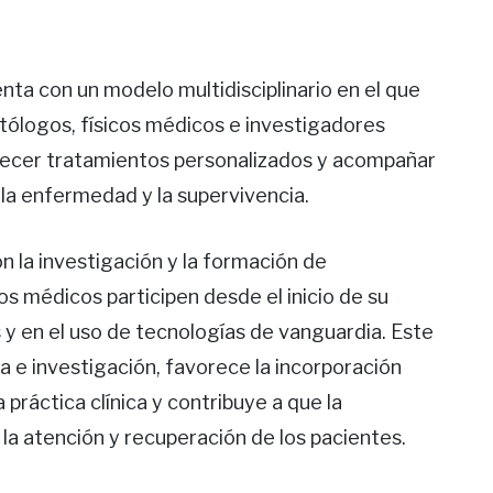
ta con un modelo multidisciplinario en el que
tólogos, físicos médicos e investigadores
recer tratamientos personalizados y acompañar
 la enfermedad y la supervivencia.
 la investigación y la formación de
os médicos participen desde el inicio de su
s y en el uso de tecnologías de vanguardia. Este
a e investigación, favorece la incorporación
práctica clínica y contribuye a que la
la atención y recuperación de los pacientes.