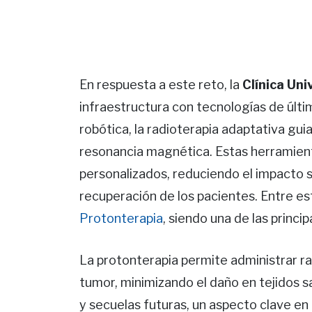
En respuesta a este reto, la
Clínica Uni
infraestructura con tecnologías de últi
robótica, la radioterapia adaptativa gu
resonancia magnética. Estas herramien
personalizados, reduciendo el impacto s
recuperación de los pacientes. Entre e
Protonterapia
, siendo una de las princi
La protonterapia permite administrar ra
tumor, minimizando el daño en tejidos 
y secuelas futuras, un aspecto clave en