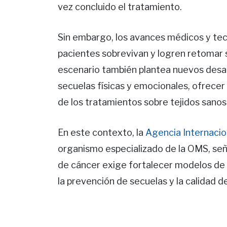
vez concluido el tratamiento.
Sin embargo, los avances médicos y te
pacientes sobrevivan y logren retomar s
escenario también plantea nuevos desafí
secuelas físicas y emocionales, ofrecer
de los tratamientos sobre tejidos sanos
En este contexto, la
Agencia Internacion
organismo especializado de la OMS, señ
de cáncer exige fortalecer modelos de a
la prevención de secuelas y la calidad d