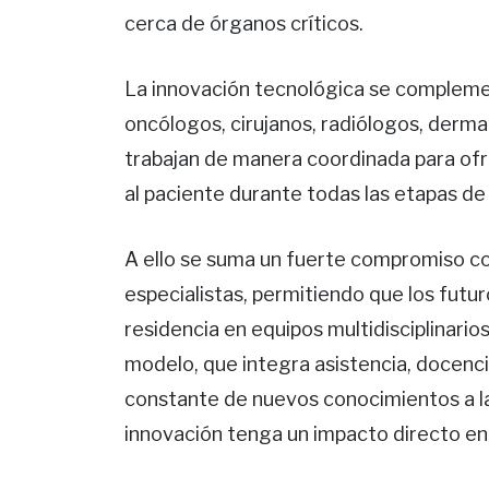
cerca de órganos críticos.
La innovación tecnológica se complemen
oncólogos, cirujanos, radiólogos, derma
trabajan de manera coordinada para of
al paciente durante todas las etapas de
A ello se suma un fuerte compromiso con
especialistas, permitiendo que los futur
residencia en equipos multidisciplinario
modelo, que integra asistencia, docenci
constante de nuevos conocimientos a la 
innovación tenga un impacto directo en 