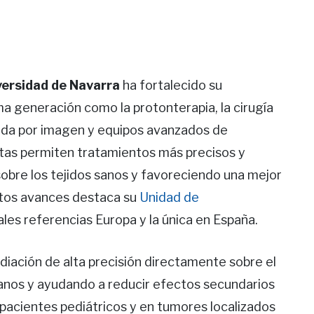
versidad de Navarra
ha fortalecido su
ma generación como la protonterapia, la cirugía
iada por imagen y equipos avanzados de
tas permiten tratamientos más precisos y
obre los tejidos sanos y favoreciendo una mejor
stos avances destaca su
Unidad de
pales referencias Europa y la única en España.
diación de alta precisión directamente sobre el
sanos y ayudando a reducir efectos secundarios
 pacientes pediátricos y en tumores localizados