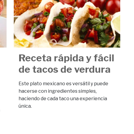
Receta rápida y fácil
de tacos de verdura
Este plato mexicano es versátil y puede
hacerse con ingredientes simples,
haciendo de cada taco una experiencia
única.
a