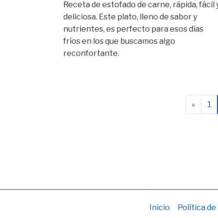
Receta de estofado de carne, rápida, fácil 
deliciosa. Este plato, lleno de sabor y
nutrientes, es perfecto para esos días
fríos en los que buscamos algo
reconfortante.
«
1
Inicio
Política de