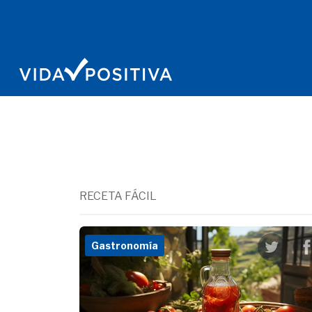
RECETA FÁCIL
Gastronomía