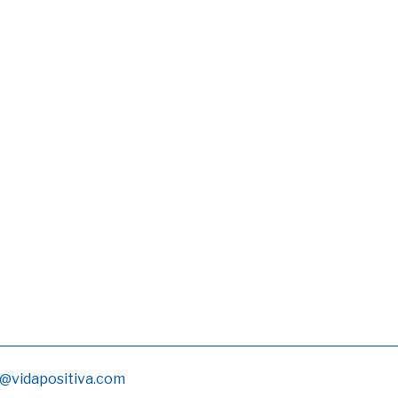
@vidapositiva.com