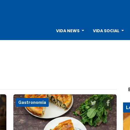
VIDA NEWS
VIDA SOCIAL
Gastronomía
L