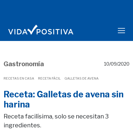
Gastronomía
10/09/2020
RECETAS EN CASA
RECETA FÁCIL
GALLETAS DE AVENA
Receta: Galletas de avena sin
harina
Receta facilísima, solo se necesitan 3
ingredientes.