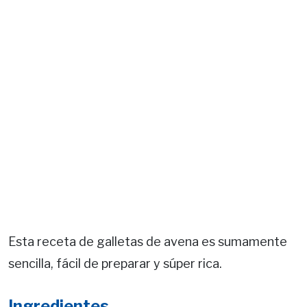
Esta receta de galletas de avena es sumamente
sencilla, fácil de preparar y súper rica.
Ingredientes