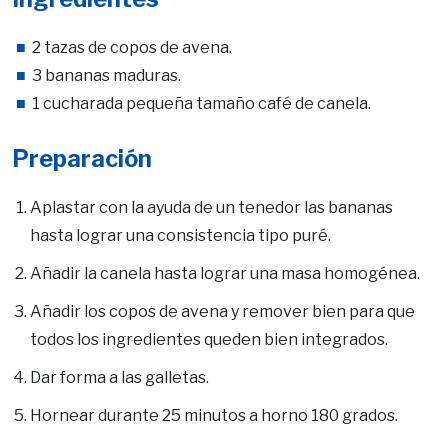
2 tazas de copos de avena.
3 bananas maduras.
1 cucharada pequeña tamaño café de canela.
Preparación
Aplastar con la ayuda de un tenedor las bananas
hasta lograr una consistencia tipo puré.
Añadir la canela hasta lograr una masa homogénea.
Añadir los copos de avena y remover bien para que
todos los ingredientes queden bien integrados.
Dar forma a las galletas.
Hornear durante 25 minutos a horno 180 grados.