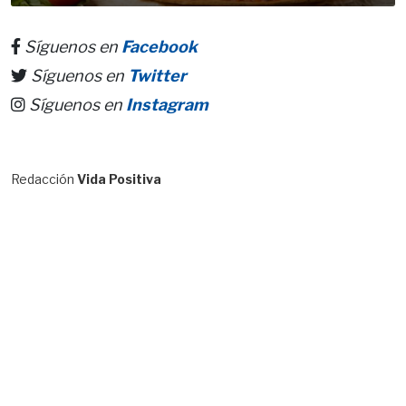
Síguenos en
Facebook
Síguenos en
Twitter
Síguenos en
Instagram
Redacción
Vida Positiva