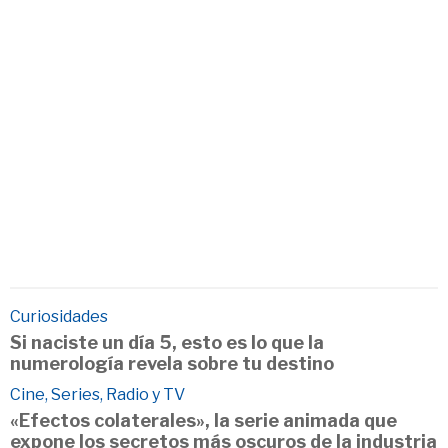
Curiosidades
Si naciste un día 5, esto es lo que la
numerología revela sobre tu destino
Cine, Series, Radio y TV
«Efectos colaterales», la serie animada que
expone los secretos más oscuros de la industria