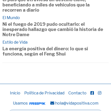
beneficiando a miles de vehículos que la
recorren a diario
El Mundo
Ni el fuego de 2019 pudo ocultarlo: el
inesperado hallazgo que cambió la historia de
Notre Dame
Estilo de Vida
La energía positiva del dinero: lo que sí
funciona, según el Feng Shui
Inicio
Política de Privacidad
Contacto
Usamos
hola@vidapositiva.com