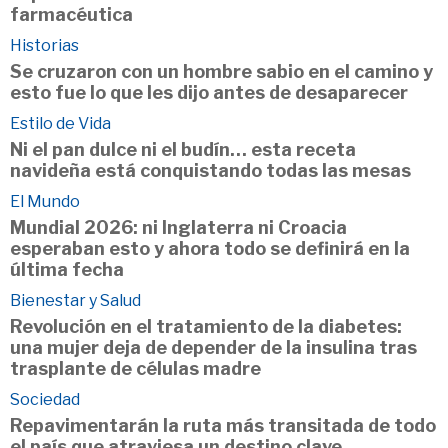
farmacéutica
Historias
Se cruzaron con un hombre sabio en el camino y
esto fue lo que les dijo antes de desaparecer
Estilo de Vida
Ni el pan dulce ni el budín… esta receta
navideña está conquistando todas las mesas
El Mundo
Mundial 2026: ni Inglaterra ni Croacia
esperaban esto y ahora todo se definirá en la
última fecha
Bienestar y Salud
Revolución en el tratamiento de la diabetes:
una mujer deja de depender de la insulina tras
trasplante de células madre
Sociedad
Repavimentarán la ruta más transitada de todo
el país que atraviesa un destino clave,