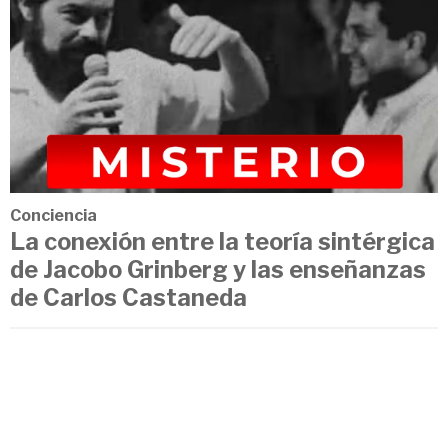
Conciencia
La conexión entre la teoría sintérgica
de Jacobo Grinberg y las enseñanzas
de Carlos Castaneda