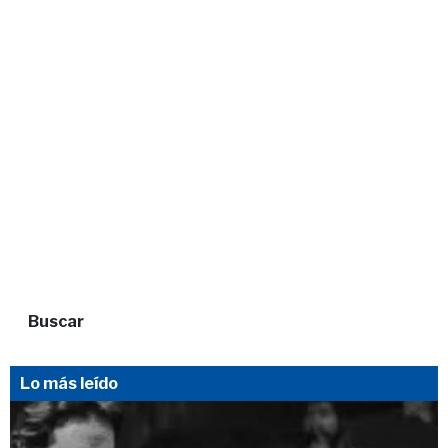
Buscar
Lo más leído