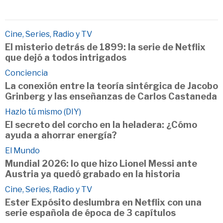
Cine, Series, Radio y TV
El misterio detrás de 1899: la serie de Netflix
que dejó a todos intrigados
Conciencia
La conexión entre la teoría sintérgica de Jacobo
Grinberg y las enseñanzas de Carlos Castaneda
Hazlo tú mismo (DIY)
El secreto del corcho en la heladera: ¿Cómo
ayuda a ahorrar energía?
El Mundo
Mundial 2026: lo que hizo Lionel Messi ante
Austria ya quedó grabado en la historia
Cine, Series, Radio y TV
Ester Expósito deslumbra en Netflix con una
serie española de época de 3 capítulos