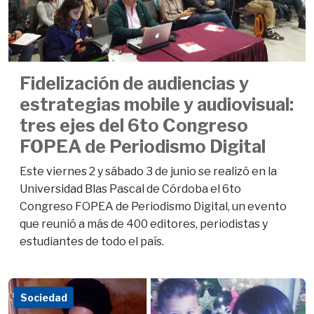
Fidelización de audiencias y
estrategias mobile y audiovisual:
tres ejes del 6to Congreso
FOPEA de Periodismo Digital
Este viernes 2 y sábado 3 de junio se realizó en la
Universidad Blas Pascal de Córdoba el 6to
Congreso FOPEA de Periodismo Digital, un evento
que reunió a más de 400 editores, periodistas y
estudiantes de todo el país.
Sociedad