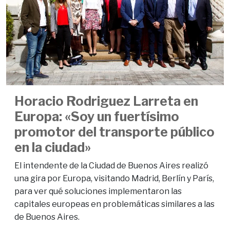
Horacio Rodriguez Larreta en
Europa: «Soy un fuertísimo
promotor del transporte público
en la ciudad»
El intendente de la Ciudad de Buenos Aires realizó
una gira por Europa, visitando Madrid, Berlín y París,
para ver qué soluciones implementaron las
capitales europeas en problemáticas similares a las
de Buenos Aires.