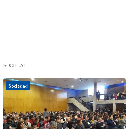
SOCIEDAD
Sociedad