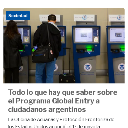
Sociedad
Todo lo que hay que saber sobre
el Programa Global Entry a
ciudadanos argentinos
La Oficina de Aduanas y Protección Fronteriza de
los Estados Unidos anunció el 1º de mayo la