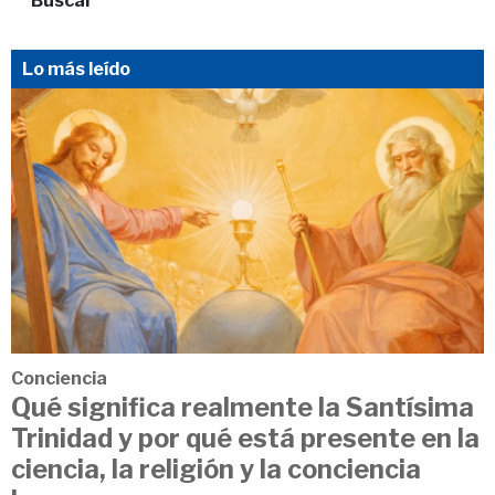
Buscar
Lo más leído
Conciencia
Qué significa realmente la Santísima
Trinidad y por qué está presente en la
ciencia, la religión y la conciencia