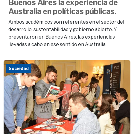
Buenos Aires la experiencia de
Australia en políticas públicas.
Ambos académicos son referentes en el sector del
desarrollo, sustentabilidad y gobierno abierto. Y
presentaron en Buenos Aires, las experiencias
llevadas a cabo en ese sentido en Australia.
Sociedad