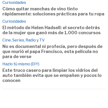
Curiosidades
Cómo quitar manchas de vino tinto
rápidamente: soluciones prácticas para tu ropa
Curiosidades
El método de Helen Hadsell: el secreto detrás
de la mujer que ganó más de 1.000 concursos
Cine, Series, Radio y TV
No es documental ni profecía, pero después de
que murió el papa Francisco, esta película no
para de verse
Hazlo tú mismo (DIY)
Este truco casero para limpiar los vidrios del
auto también evita que se empañen y pocos lo
conocen