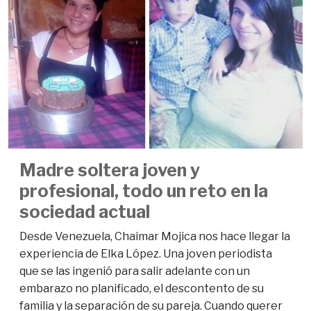
Madre soltera joven y
profesional, todo un reto en la
sociedad actual
Desde Venezuela, Chaimar Mojica nos hace llegar la
experiencia de Elka López. Una joven periodista
que se las ingenió para salir adelante con un
embarazo no planificado, el descontento de su
familia y la separación de su pareja. Cuando querer