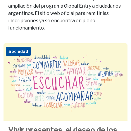
ampliación del programa Global Entry a ciudadanos
argentinos. El sitio web oficial para remitir las
inscripciones ya se encuentra en pleno
funcionamiento.
Sociedad
Vivir presentes, el deseo de los