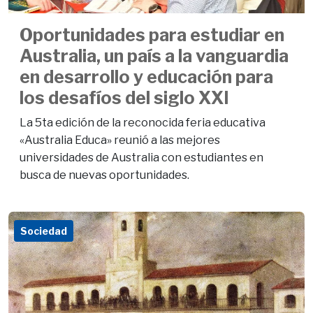
Oportunidades para estudiar en
Australia, un país a la vanguardia
en desarrollo y educación para
los desafíos del siglo XXI
La 5ta edición de la reconocida feria educativa
«Australia Educa» reunió a las mejores
universidades de Australia con estudiantes en
busca de nuevas oportunidades.
Sociedad