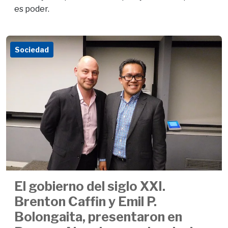
es poder.
Sociedad
El gobierno del siglo XXI.
Brenton Caffin y Emil P.
Bolongaita, presentaron en