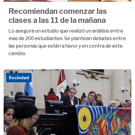
Recomiendan comenzar las
clases a las 11 de la mañana
Lo asegura un estudio que realizó un análisis entre
mas de 200 estudiantes. Se plantean debates entre
las personas que están a favor y en contra de este
cambio.
Sociedad