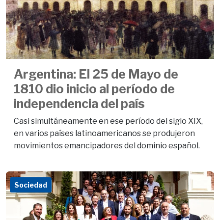
Argentina: El 25 de Mayo de
1810 dio inicio al período de
independencia del país
Casi simultáneamente en ese período del siglo XIX,
en varios países latinoamericanos se produjeron
movimientos emancipadores del dominio español.
Sociedad