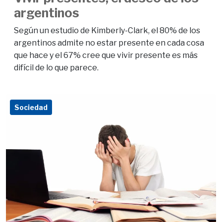
argentinos
Según un estudio de Kimberly-Clark, el 80% de los
argentinos admite no estar presente en cada cosa
que hace y el 67% cree que vivir presente es más
difícil de lo que parece.
Sociedad