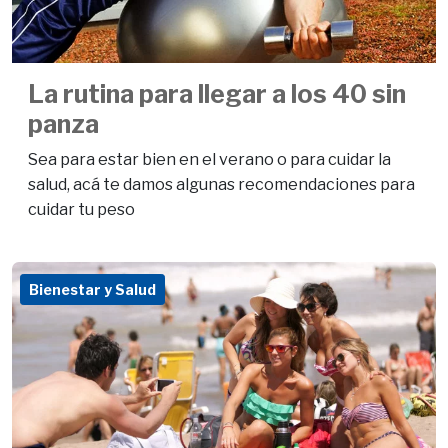
La rutina para llegar a los 40 sin
panza
Sea para estar bien en el verano o para cuidar la
salud, acá te damos algunas recomendaciones para
cuidar tu peso
Bienestar y Salud