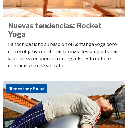
Nuevas tendencias: Rocket
Yoga
La técnica tiene su base en el Ashtanga yoga pero
con el objetivo de liberar toxinas, descongestionar
la mente y recuperar la energía. En esta nota te
contamos de qué se trata
Bienestar y Salud