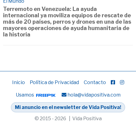
El Mundo
Terremoto en Venezuela: La ayuda
internacional ya moviliza equipos de rescate de
más de 20 países, perros y drones en una de las
mayores operaciones de ayuda humanitaria de
la historia
Inicio
Política de Privacidad
Contacto
Usamos
hola@vidapositiva.com
Mi anuncio en el newsletter de Vida Positiva!
© 2015 - 2026 | Vida Positiva