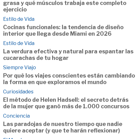
grasa y qué músculos trabaja este completo
ejercicio
Estilo de Vida
Cocinas funcionales: la tendencia de diseño
interior que llega desde Miami en 2026
Estilo de Vida
La verdura efectiva y natural para espantar las
cucarachas de tu hogar
Siempre Viajo
Por qué los viajes conscientes están cambiando
la forma en que exploramos el mundo
Curiosidades
El método de Helen Hadsell: el secreto detrás
de la mujer que ganó más de 1.000 concursos
Conciencia
Las paradojas de nuestro tiempo que nadie
quiere aceptar (y que te harán reflexionar)