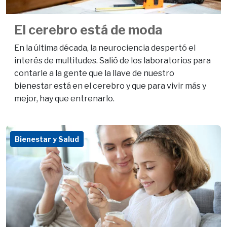
El cerebro está de moda
En la última década, la neurociencia despertó el
interés de multitudes. Salió de los laboratorios para
contarle a la gente que la llave de nuestro
bienestar está en el cerebro y que para vivir más y
mejor, hay que entrenarlo.
Bienestar y Salud