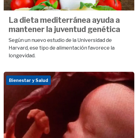
La dieta mediterránea ayuda a
mantener la juventud genética
Según un nuevo estudio de la Universidad de
Harvard, ese tipo de alimentación favorece la
longevidad.
Bienestar y Salud