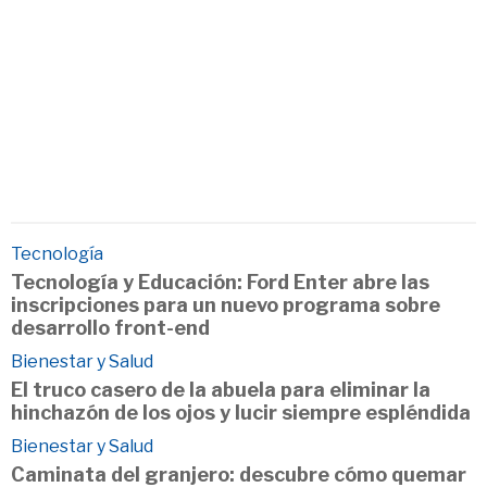
Tecnología
Tecnología y Educación: Ford Enter abre las
inscripciones para un nuevo programa sobre
desarrollo front-end
Bienestar y Salud
El truco casero de la abuela para eliminar la
hinchazón de los ojos y lucir siempre espléndida
Bienestar y Salud
Caminata del granjero: descubre cómo quemar