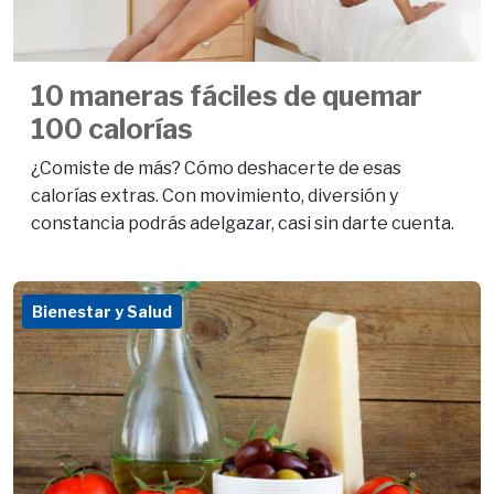
10 maneras fáciles de quemar
100 calorías
¿Comiste de más? Cómo deshacerte de esas
calorías extras. Con movimiento, diversión y
constancia podrás adelgazar, casi sin darte cuenta.
Bienestar y Salud