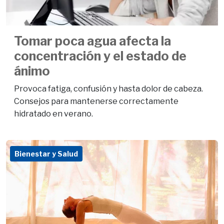
Tomar poca agua afecta la
concentración y el estado de
ánimo
Provoca fatiga, confusión y hasta dolor de cabeza.
Consejos para mantenerse correctamente
hidratado en verano.
Bienestar y Salud