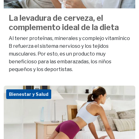
La levadura de cerveza, el
complemento ideal de la dieta
Al tener proteínas, minerales y complejo vitamínico
B refuerza el sistema nervioso y los tejidos
musculares. Por esto, es un producto muy
beneficioso para las embarazadas, los niños
pequeños y los deportistas.
Bienestar y Salud