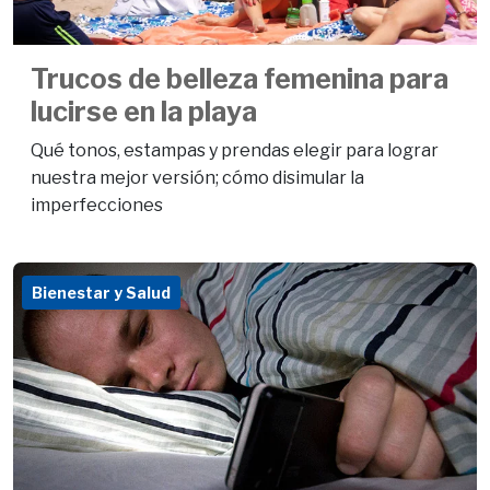
Trucos de belleza femenina para
lucirse en la playa
Qué tonos, estampas y prendas elegir para lograr
nuestra mejor versión; cómo disimular la
imperfecciones
Bienestar y Salud