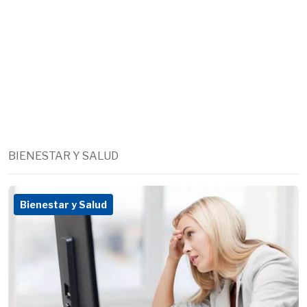
BIENESTAR Y SALUD
Bienestar y Salud