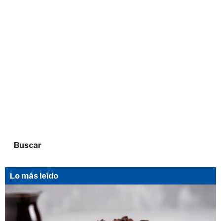
Buscar
Lo más leído