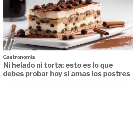
Gastronomía
Ni helado ni torta: esto es lo que
debes probar hoy si amas los postres