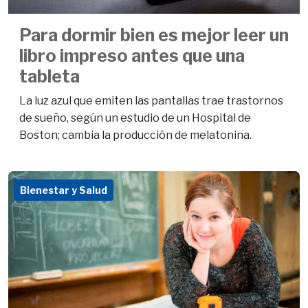
Para dormir bien es mejor leer un
libro impreso antes que una
tableta
La luz azul que emiten las pantallas trae trastornos
de sueño, según un estudio de un Hospital de
Boston; cambia la producción de melatonina.
Bienestar y Salud