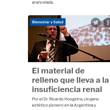
arancelada.
Bienestar y Salud
El material de
relleno que lleva a la
insuficiencia renal
Por el Dr. Ricardo Hoogstra, cirujano
estético pionero en la Argentina y