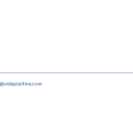
@vidapositiva.com