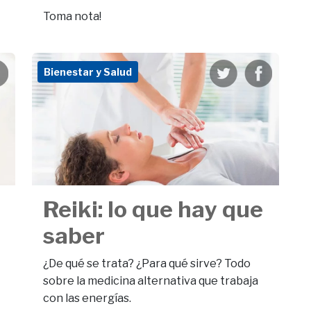
Toma nota!
Bienestar y Salud
Reiki: lo que hay que
saber
¿De qué se trata? ¿Para qué sirve? Todo
sobre la medicina alternativa que trabaja
con las energías.