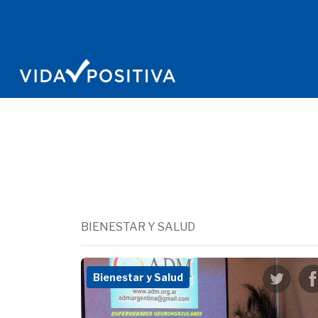
BIENESTAR Y SALUD
Bienestar y Salud