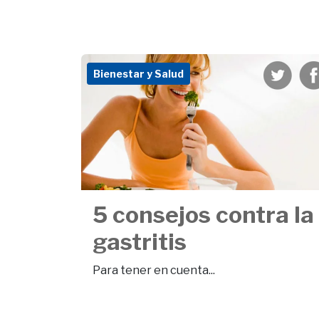
Bienestar y Salud
5 consejos contra la
gastritis
Para tener en cuenta...