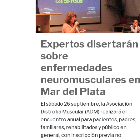
Expertos disertarán
sobre
enfermedades
neuromusculares e
Mar del Plata
El sábado 26 septiembre, la Asociación
Distrofia Muscular (ADM) realizará el
encuentro anual para pacientes, padres,
familiares, rehabilitados y público en
general, con inscripción previa no