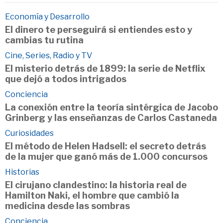
Economía y Desarrollo
El dinero te perseguirá si entiendes esto y
cambias tu rutina
Cine, Series, Radio y TV
El misterio detrás de 1899: la serie de Netflix
que dejó a todos intrigados
Conciencia
La conexión entre la teoría sintérgica de Jacobo
Grinberg y las enseñanzas de Carlos Castaneda
Curiosidades
El método de Helen Hadsell: el secreto detrás
de la mujer que ganó más de 1.000 concursos
Historias
El cirujano clandestino: la historia real de
Hamilton Naki, el hombre que cambió la
medicina desde las sombras
Conciencia