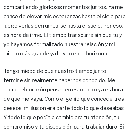
compartiendo gloriosos momentos juntos. Ya me
canse de elevar mis esperanzas hasta el cielo para
luego verlas derrumbarse hasta el suelo. Por eso,
es hora de irme. El tiempo transcurre sin que tú y
yo hayamos formalizado nuestra relación y mi
miedo más grande ya lo veo en el horizonte.
Tengo miedo de que nuestro tiempo junto
termine sin realmente habernos conocido. Me
rompe el corazón pensar en esto, pero ya es hora
de que me vaya. Como el genio que concede tres
deseos, mi ilusión era darte todo lo que deseabas.
Y todo lo que pedía a cambio era tu atención, tu
compromiso y tu disposición para trabajar duro. Si