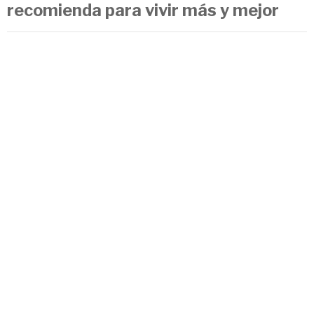
recomienda para vivir más y mejor