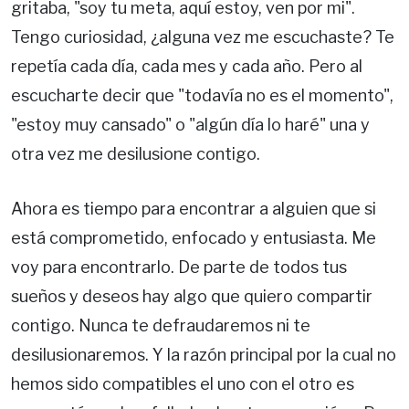
gritaba, "soy tu meta, aquí estoy, ven por mi".
Tengo curiosidad, ¿alguna vez me escuchaste? Te
repetía cada día, cada mes y cada año. Pero al
escucharte decir que "todavía no es el momento",
"estoy muy cansado" o "algún día lo haré" una y
otra vez me desilusione contigo.
Ahora es tiempo para encontrar a alguien que si
está comprometido, enfocado y entusiasta. Me
voy para encontrarlo. De parte de todos tus
sueños y deseos hay algo que quiero compartir
contigo. Nunca te defraudaremos ni te
desilusionaremos. Y la razón principal por la cual no
hemos sido compatibles el uno con el otro es