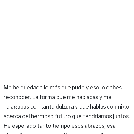
Me he quedado lo más que pude y eso lo debes
reconocer. La forma que me hablabas y me
halagabas con tanta dulzura y que hablas conmigo
acerca del hermoso futuro que tendríamos juntos.
He esperado tanto tiempo esos abrazos, esa