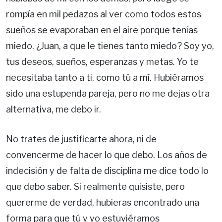
rompía en mil pedazos al ver como todos estos
sueños se evaporaban en el aire porque tenías
miedo. ¿Juan, a que le tienes tanto miedo? Soy yo,
tus deseos, sueños, esperanzas y metas. Yo te
necesitaba tanto a ti, como tú a mí. Hubiéramos
sido una estupenda pareja, pero no me dejas otra
alternativa, me debo ir.
No trates de justificarte ahora, ni de
convencerme de hacer lo que debo. Los años de
indecisión y de falta de disciplina me dice todo lo
que debo saber. Si realmente quisiste, pero
quererme de verdad, hubieras encontrado una
forma para que tú y yo estuviéramos