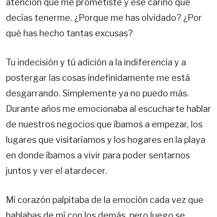
atención que me prometiste y ese cariño que
decías tenerme. ¿Porque me has olvidado? ¿Por
qué has hecho tantas excusas?
Tu indecisión y tú adición a la indiferencia y a
postergar las cosas indefinidamente me está
desgarrando. Simplemente ya no puedo más.
Durante años me emocionaba al escucharte hablar
de nuestros negocios que íbamos a empezar, los
lugares que visitaríamos y los hogares en la playa
en donde íbamos a vivir para poder sentarnos
juntos y ver el atardecer.
Mi corazón palpitaba de la emoción cada vez que
hablabas de mí con los demás, pero luego se