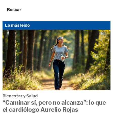
Buscar
Lo más leído
Bienestar y Salud
“Caminar sí, pero no alcanza”: lo que
el cardiólogo Aurelio Rojas