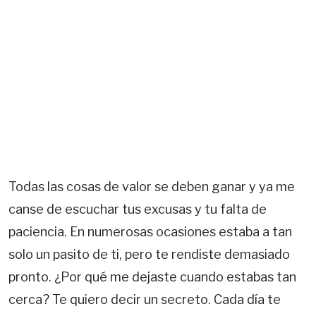
Todas las cosas de valor se deben ganar y ya me
canse de escuchar tus excusas y tu falta de
paciencia. En numerosas ocasiones estaba a tan
solo un pasito de ti, pero te rendiste demasiado
pronto. ¿Por qué me dejaste cuando estabas tan
cerca? Te quiero decir un secreto. Cada día te