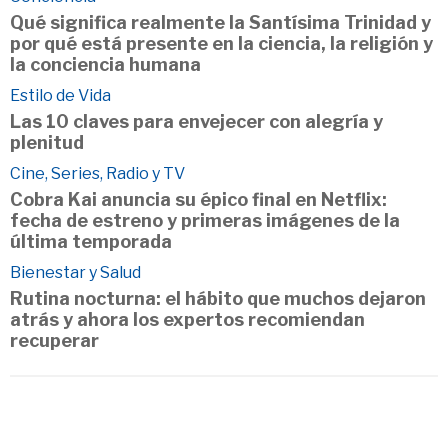
Qué significa realmente la Santísima Trinidad y
por qué está presente en la ciencia, la religión y
la conciencia humana
Estilo de Vida
Las 10 claves para envejecer con alegría y
plenitud
Cine, Series, Radio y TV
Cobra Kai anuncia su épico final en Netflix:
fecha de estreno y primeras imágenes de la
última temporada
Bienestar y Salud
Rutina nocturna: el hábito que muchos dejaron
atrás y ahora los expertos recomiendan
recuperar