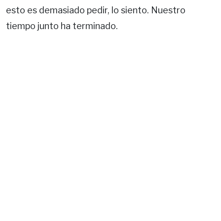
esto es demasiado pedir, lo siento. Nuestro
tiempo junto ha terminado.