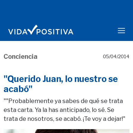
Conciencia
05/04/2014
"Querido Juan, lo nuestro se
acabó"
""Probablemente ya sabes de qué se trata
esta carta. Ya la has anticipado, lo sé. Se
trata de nosotros, se acabó. ¡Te voy a dejar!"