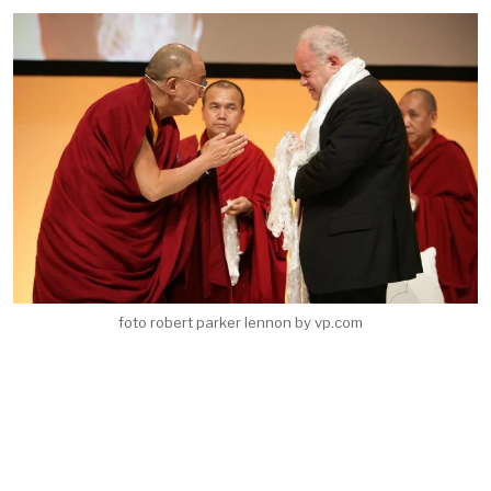
foto robert parker lennon by vp.com