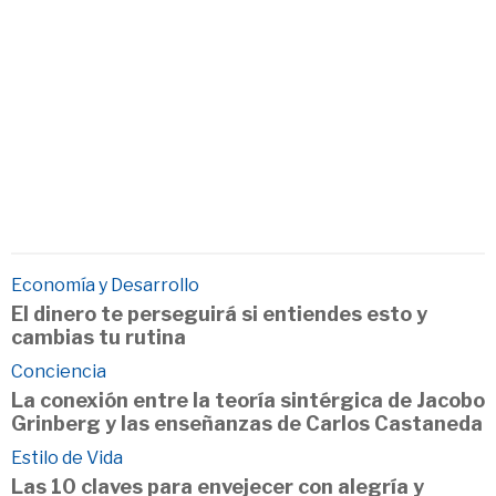
Economía y Desarrollo
El dinero te perseguirá si entiendes esto y
cambias tu rutina
Conciencia
La conexión entre la teoría sintérgica de Jacobo
Grinberg y las enseñanzas de Carlos Castaneda
Estilo de Vida
Las 10 claves para envejecer con alegría y