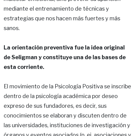
mediante el entrenamiento de técnicas y
estrategias que nos hacen más fuertes y más
sanos.
La orientación preventiva fue la idea original
de Seligman y constituye una de las bases de
esta corriente.
El movimiento de la Psicología Positiva se inscribe
dentro de la psicología académica por deseo
expreso de sus fundadores, es decir, sus
conocimientos se elaboran y discuten dentro de
las universidades, instituciones de investigación y
órganos y eventos asociados (p. ej.,asociaciones y