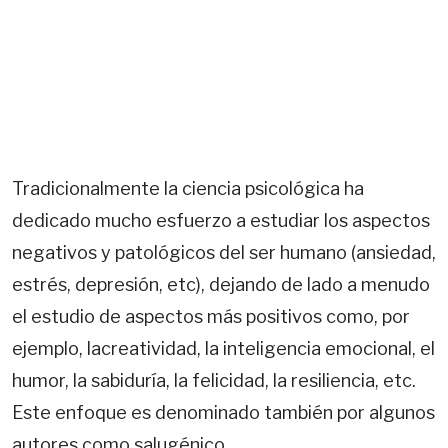
Tradicionalmente la ciencia psicológica ha
dedicado mucho esfuerzo a estudiar los aspectos
negativos y patológicos del ser humano (ansiedad,
estrés, depresión, etc), dejando de lado a menudo
el estudio de aspectos más positivos como, por
ejemplo, lacreatividad, la inteligencia emocional, el
humor, la sabiduría, la felicidad, la resiliencia, etc.
Este enfoque es denominado también por algunos
autores como salugénico.