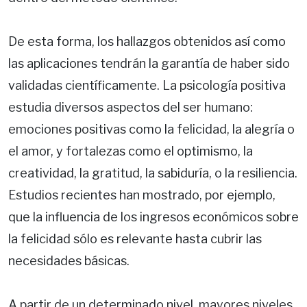
De esta forma, los hallazgos obtenidos así como
las aplicaciones tendrán la garantía de haber sido
validadas científicamente. La psicología positiva
estudia diversos aspectos del ser humano:
emociones positivas como la felicidad, la alegría o
el amor, y fortalezas como el optimismo, la
creatividad, la gratitud, la sabiduría, o la resiliencia.
Estudios recientes han mostrado, por ejemplo,
que la influencia de los ingresos económicos sobre
la felicidad sólo es relevante hasta cubrir las
necesidades básicas.
A partir de un determinado nivel, mayores niveles