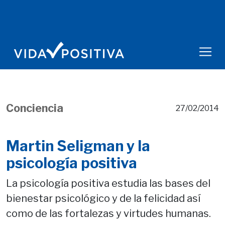
Conciencia
27/02/2014
Martin Seligman y la
psicología positiva
La psicología positiva estudia las bases del
bienestar psicológico y de la felicidad así
como de las fortalezas y virtudes humanas.