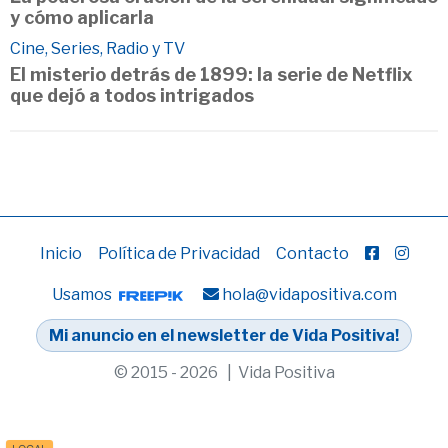
y cómo aplicarla
Cine, Series, Radio y TV
El misterio detrás de 1899: la serie de Netflix
que dejó a todos intrigados
Inicio
Política de Privacidad
Contacto
Usamos
hola@vidapositiva.com
Mi anuncio en el newsletter de Vida Positiva!
© 2015 - 2026 | Vida Positiva