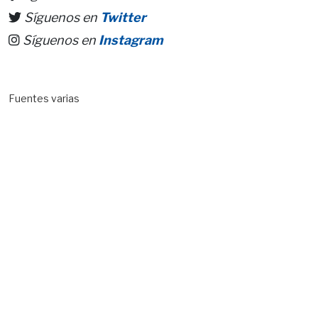
Síguenos en
Twitter
Síguenos en
Instagram
Fuentes varias