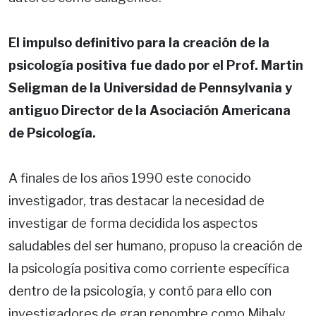
El impulso definitivo para la creación de la
psicología positiva fue dado por el Prof. Martin
Seligman de la Universidad de Pennsylvania y
antiguo Director de la Asociación Americana
de Psicología.
A finales de los años 1990 este conocido
investigador, tras destacar la necesidad de
investigar de forma decidida los aspectos
saludables del ser humano, propuso la creación de
la psicología positiva como corriente específica
dentro de la psicología, y contó para ello con
investigadores de gran renombre como Mihaly