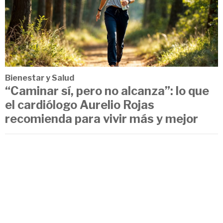
Bienestar y Salud
“Caminar sí, pero no alcanza”: lo que
el cardiólogo Aurelio Rojas
recomienda para vivir más y mejor