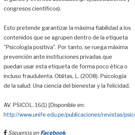
congresos científicos).
Esto pretende garantizar la máxima fiabilidad a los
contenidos que se agrupen dentro de la etiqueta
"Psicología positiva". Por tanto, se ruega máxima
prevención ante instituciones privadas que
puedan usar esta etiqueta de forma poco ética o
incluso fraudulenta. Oblitas, L. (2008). Psicología
de la salud: Una ciencia del bienestar y la felicidad.
AV. PSICOL. 16(1) [Disponible en:
http://www.unife.edu.pe/publicaciones/revistas/psi
Síguenos en
Facebook