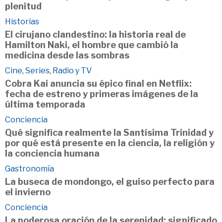
plenitud
Historias
El cirujano clandestino: la historia real de
Hamilton Naki, el hombre que cambió la
medicina desde las sombras
Cine, Series, Radio y TV
Cobra Kai anuncia su épico final en Netflix:
fecha de estreno y primeras imágenes de la
última temporada
Conciencia
Qué significa realmente la Santísima Trinidad y
por qué está presente en la ciencia, la religión y
la conciencia humana
Gastronomía
La buseca de mondongo, el guiso perfecto para
el invierno
Conciencia
La poderosa oración de la serenidad: significado