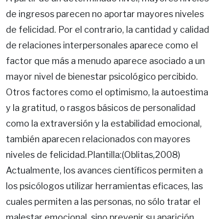
de ingresos parecen no aportar mayores niveles
de felicidad. Por el contrario, la cantidad y calidad
de relaciones interpersonales aparece como el
factor que más a menudo aparece asociado a un
mayor nivel de bienestar psicológico percibido.
Otros factores como el optimismo, la autoestima
y la gratitud, o rasgos básicos de personalidad
como la extraversión y la estabilidad emocional,
también aparecen relacionados con mayores
niveles de felicidad.Plantilla:(Oblitas,2008)
Actualmente, los avances científicos permiten a
los psicólogos utilizar herramientas eficaces, las
cuales permiten a las personas, no sólo tratar el
malestar emocional, sino prevenir su aparición