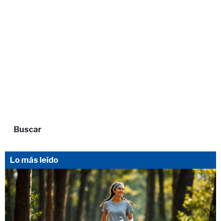
Buscar
Lo más leído