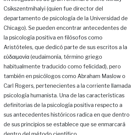
Csikszentmihalyi (quien fue director del
departamento de psicología de la Universidad de
Chicago). Se pueden encontrar antecedentes de
la psicología positiva en filósofos como
Aristóteles, que dedicó parte de sus escritos a la
εὐδαιμονία (eudaimonía, término griego
habitualmente traducido como felicidad), pero
también en psicólogos como Abraham Maslow o
Carl Rogers, pertenecientes a la corriente llamada
psicología humanista. Una de las características
definitorias de la psicología positiva respecto a
sus antecedentes históricos radica en que dentro
de sus principios se establece que se enmarcará
dentro del método científico.