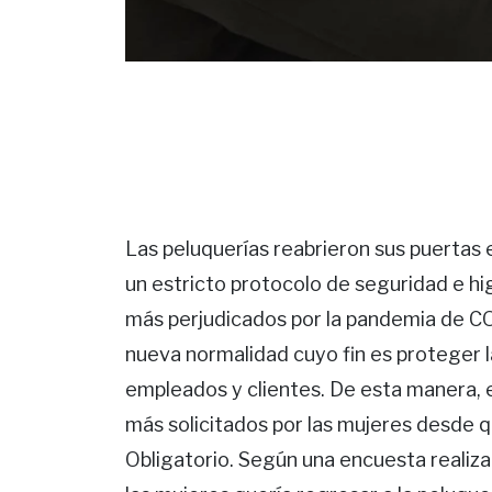
Las peluquerías reabrieron sus puertas
un estricto protocolo de seguridad e hi
más perjudicados por la pandemia de CO
nueva normalidad cuyo fin es proteger l
empleados y clientes. De esta manera, es
más solicitados por las mujeres desde 
Obligatorio. Según una encuesta realiz