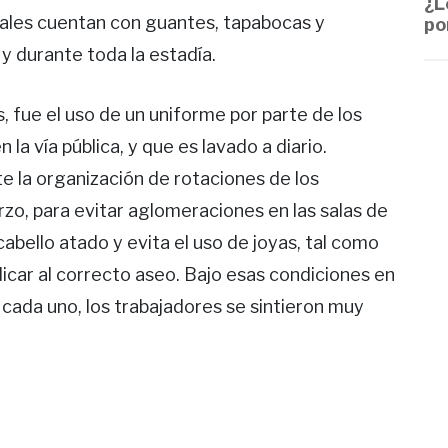
¿L
onales cuentan con guantes, tapabocas y
po
y durante toda la estadía.
 fue el uso de un uniforme por parte de los
la vía pública, y que es lavado a diario.
e la organización de rotaciones de los
zo, para evitar aglomeraciones en las salas de
cabello atado y evita el uso de joyas, tal como
dicar al correcto aseo. Bajo esas condiciones en
e cada uno, los trabajadores se sintieron muy