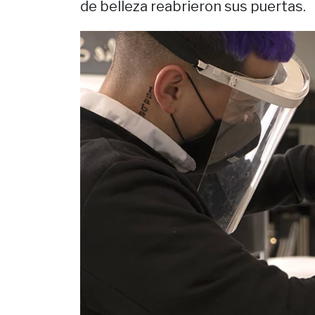
de belleza reabrieron sus puertas.