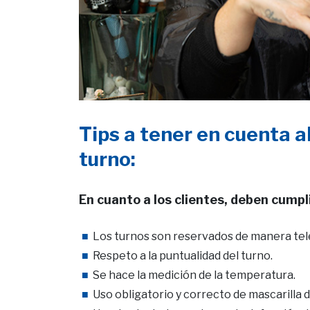
Tips a tener en cuenta 
turno:
En cuanto a los clientes, deben cumpli
Los turnos son reservados de manera telef
Respeto a la puntualidad del turno.
Se hace la medición de la temperatura.
Uso obligatorio y correcto de mascarilla d