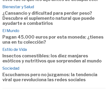
Bienestar y Salud
¿Cansancio y dificultad para perder peso?
Descubre el suplemento natural que puede
ayudarte a combatirlos
El Mundo
Pagan 45.000 euros por esta moneda: ¿tienes
una en tu colección?
Estilo de Vida
Insectos comestibles: los diez manjares
exóticos y nutritivos que sorprenden al mundo
Sociedad
Escuchamos pero no juzgamos: la tendencia
viral que revoluciona las redes sociales