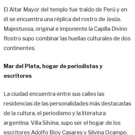
El Altar Mayor del templo fue traído de Perú y en
él se encuentra una réplica del rostro de Jesús.
Majestuosa, original e imponente la Capilla Divino
Rostro supo combinar las huellas culturales de dos
continentes.
Mar del Plata, hogar de periodistas y
escritores
La ciudad encuentra entre sus calles las
residencias de las personalidades más destacadas
de la cultura, el periodismo y la literatura
argentina. Villa Silvina, supo ser el hogar de los
escritores Adolfo Bioy Casares y Silvina Ocampo.