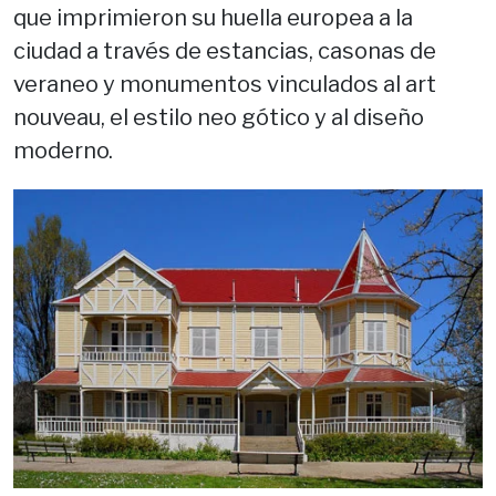
que imprimieron su huella europea a la
ciudad a través de estancias, casonas de
veraneo y monumentos vinculados al art
nouveau, el estilo neo gótico y al diseño
moderno.