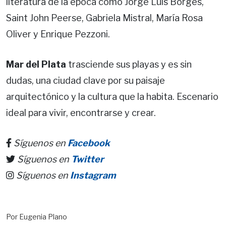
literatura de la época como Jorge Luis Borges,
Saint John Peerse, Gabriela Mistral, María Rosa
Oliver y Enrique Pezzoni.
Mar del Plata
trasciende sus playas y es sin
dudas, una ciudad clave por su paisaje
arquitectónico y la cultura que la habita. Escenario
ideal para vivir, encontrarse y crear.
Síguenos en
Facebook
Síguenos en
Twitter
Síguenos en
Instagram
Por Eugenia Plano