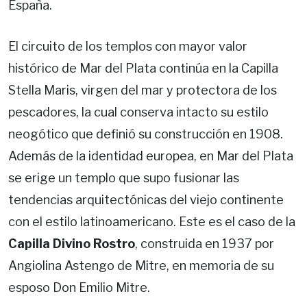
España.
El circuito de los templos con mayor valor
histórico de Mar del Plata continúa en la Capilla
Stella Maris, virgen del mar y protectora de los
pescadores, la cual conserva intacto su estilo
neogótico que definió su construcción en 1908.
Además de la identidad europea, en Mar del Plata
se erige un templo que supo fusionar las
tendencias arquitectónicas del viejo continente
con el estilo latinoamericano. Este es el caso de la
Capilla Divino Rostro
, construida en 1937 por
Angiolina Astengo de Mitre, en memoria de su
esposo Don Emilio Mitre.