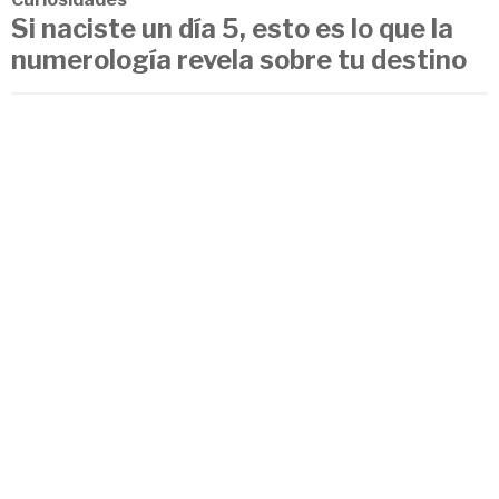
Si naciste un día 5, esto es lo que la
numerología revela sobre tu destino