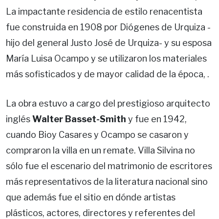
La impactante residencia de estilo renacentista
fue construida en 1908 por Diógenes de Urquiza -
hijo del general Justo José de Urquiza- y su esposa
María Luisa Ocampo y se utilizaron los materiales
más sofisticados y de mayor calidad de la época, .
La obra estuvo a cargo del prestigioso arquitecto
inglés
Walter Basset-Smith
y fue en 1942,
cuando Bioy Casares y Ocampo se casaron y
compraron la villa en un remate. Villa Silvina no
sólo fue el escenario del matrimonio de escritores
más representativos de la literatura nacional sino
que además fue el sitio en dónde artistas
plásticos, actores, directores y referentes del