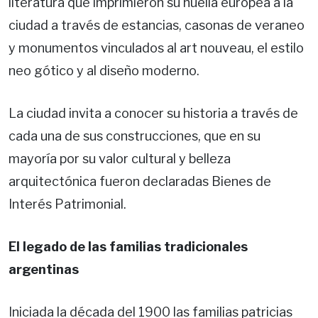
literatura que imprimieron su huella europea a la
ciudad a través de estancias, casonas de veraneo
y monumentos vinculados al art nouveau, el estilo
neo gótico y al diseño moderno.
La ciudad invita a conocer su historia a través de
cada una de sus construcciones, que en su
mayoría por su valor cultural y belleza
arquitectónica fueron declaradas Bienes de
Interés Patrimonial.
El legado de las familias tradicionales
argentinas
Iniciada la década del 1900 las familias patricias