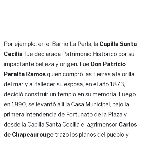
Por ejemplo, en el Barrio La Perla, la
Capilla Santa
Cecilia
fue declarada Patrimonio Histórico por su
impactante belleza y origen. Fue
Don Patricio
Peralta Ramos
quien compró las tierras a la orilla
del mar y al fallecer su esposa, en el año 1873,
decidió construir un templo en su memoria. Luego
en 1890, se levantó allí la Casa Municipal, bajo la
primera intendencia de Fortunato de la Plaza y
desde la Capilla Santa Cecilia el agrimensor
Carlos
de Chapeaurouge
trazo los planos del pueblo y