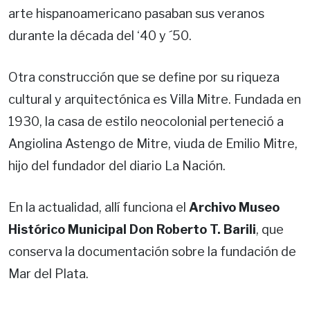
arte hispanoamericano pasaban sus veranos
durante la década del ‘40 y ´50.
Otra construcción que se define por su riqueza
cultural y arquitectónica es Villa Mitre. Fundada en
1930, la casa de estilo neocolonial perteneció a
Angiolina Astengo de Mitre, viuda de Emilio Mitre,
hijo del fundador del diario La Nación.
En la actualidad, allí funciona el
Archivo Museo
Histórico Municipal Don Roberto T. Barili
, que
conserva la documentación sobre la fundación de
Mar del Plata.