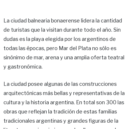
La ciudad balnearia bonaerense lidera la cantidad
de turistas que la visitan durante todo el año. Sin
dudas es la playa elegida por los argentinos de
todas las épocas, pero Mar del Plata no sólo es
sinónimo de mar, arena y una amplia oferta teatral
y gastronómica.
La ciudad posee algunas de las construcciones
arquitectónicas más bellas y representativas de la
cultura y la historia argentina. En total son 300 las
obras que reflejan la tradición de estas familias
tradicionales argentinas y grandes figuras de la