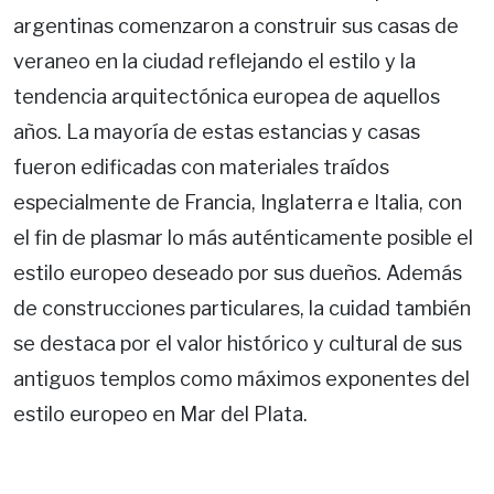
argentinas comenzaron a construir sus casas de
veraneo en la ciudad reflejando el estilo y la
tendencia arquitectónica europea de aquellos
años. La mayoría de estas estancias y casas
fueron edificadas con materiales traídos
especialmente de Francia, Inglaterra e Italia, con
el fin de plasmar lo más auténticamente posible el
estilo europeo deseado por sus dueños. Además
de construcciones particulares, la cuidad también
se destaca por el valor histórico y cultural de sus
antiguos templos como máximos exponentes del
estilo europeo en Mar del Plata.