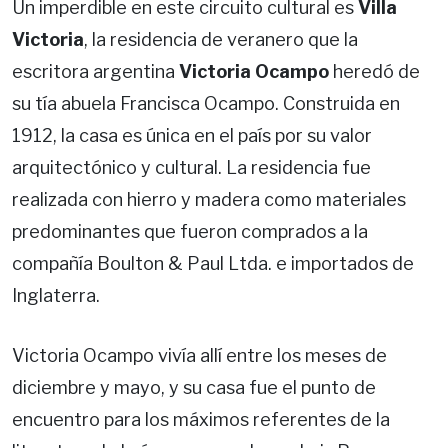
Un imperdible en este circuito cultural es
Villa
Victoria
, la residencia de veranero que la
escritora argentina
Victoria Ocampo
heredó de
su tía abuela Francisca Ocampo. Construida en
1912, la casa es única en el país por su valor
arquitectónico y cultural. La residencia fue
realizada con hierro y madera como materiales
predominantes que fueron comprados a la
compañía Boulton & Paul Ltda. e importados de
Inglaterra.
Victoria Ocampo vivía allí entre los meses de
diciembre y mayo, y su casa fue el punto de
encuentro para los máximos referentes de la