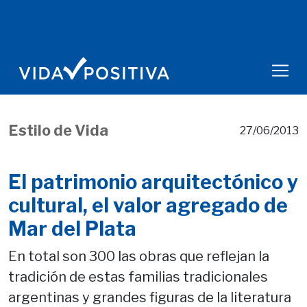
Estilo de Vida
27/06/2013
El patrimonio arquitectónico y
cultural, el valor agregado de
Mar del Plata
En total son 300 las obras que reflejan la
tradición de estas familias tradicionales
argentinas y grandes figuras de la literatura