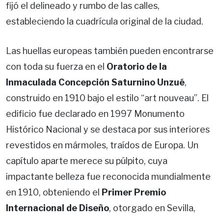
fijó el delineado y rumbo de las calles,
estableciendo la cuadrícula original de la ciudad.
Las huellas europeas también pueden encontrarse
con toda su fuerza en el
Oratorio de la
Inmaculada Concepción Saturnino Unzué
,
construido en 1910 bajo el estilo “art nouveau”. El
edificio fue declarado en 1997 Monumento
Histórico Nacional y se destaca por sus interiores
revestidos en mármoles, traídos de Europa. Un
capítulo aparte merece su púlpito, cuya
impactante belleza fue reconocida mundialmente
en 1910, obteniendo el
Primer Premio
Internacional de Diseño
, otorgado en Sevilla,