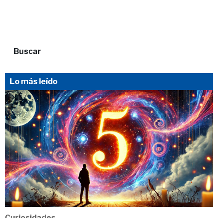
Buscar
Lo más leído
Curiosidades