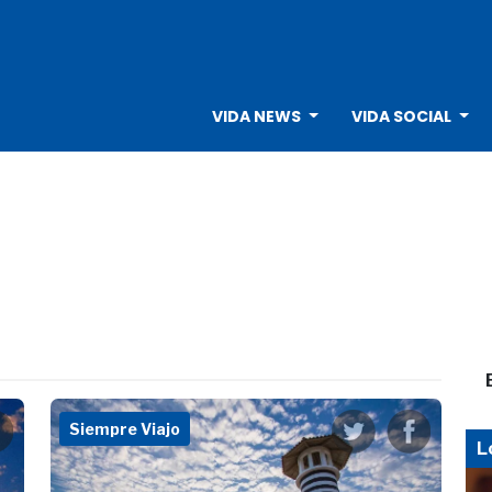
VIDA NEWS
VIDA SOCIAL
Siempre Viajo
L