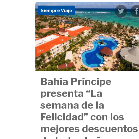
Siempre Viajo
Bahía Príncipe
presenta “La
semana de la
Felicidad’’ con los
mejores descuentos