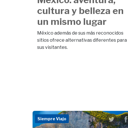
cultura y belleza en
un mismo lugar
México además de sus más reconocidos
sitios ofrece alternativas diferentes para
sus visitantes.
Siempre Viajo