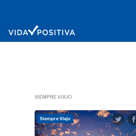
SIEMPRE VIAJO
Siempre Viajo