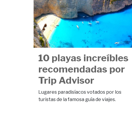
10 playas increíbles
recomendadas por
Trip Advisor
Lugares paradisíacos votados por los
turistas de la famosa guía de viajes.