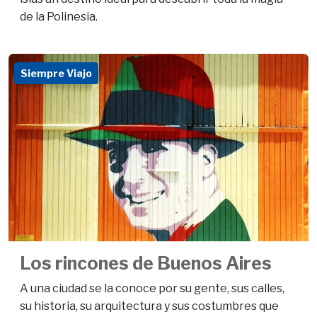
de la Polinesia.
Siempre Viajo
Los rincones de Buenos Aires
A una ciudad se la conoce por su gente, sus calles,
su historia, su arquitectura y sus costumbres que