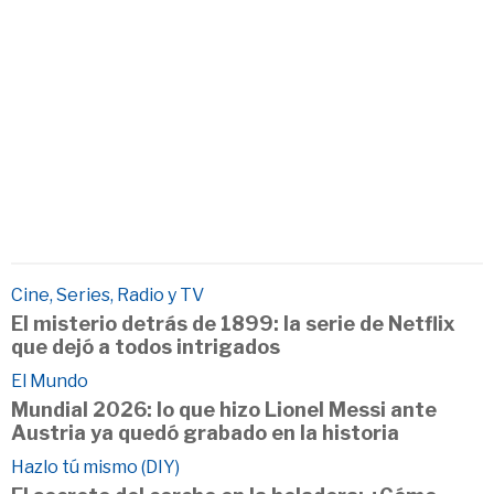
Cine, Series, Radio y TV
El misterio detrás de 1899: la serie de Netflix
que dejó a todos intrigados
El Mundo
Mundial 2026: lo que hizo Lionel Messi ante
Austria ya quedó grabado en la historia
Hazlo tú mismo (DIY)