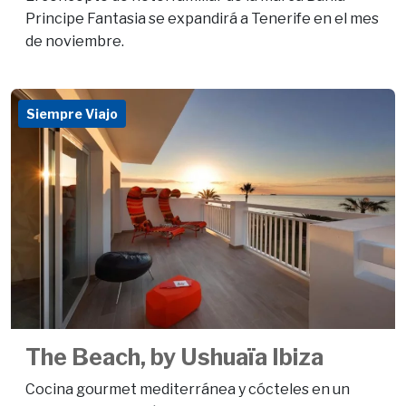
Principe Fantasia se expandirá a Tenerife en el mes
de noviembre.
Siempre Viajo
The Beach, by Ushuaïa Ibiza
Cocina gourmet mediterránea y cócteles en un