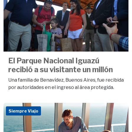
El Parque Nacional Iguazú
recibió a su visitante un millón
Una familia de Benavídez, Buenos Aires, fue recibida
por autoridades en el ingreso al área protegida.
Siempre Viajo