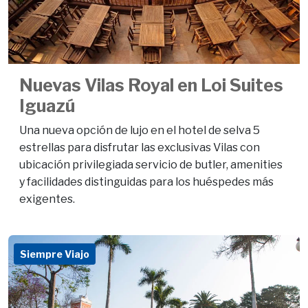
Nuevas Vilas Royal en Loi Suites
Iguazú
Una nueva opción de lujo en el hotel de selva 5
estrellas para disfrutar las exclusivas Vilas con
ubicación privilegiada servicio de butler, amenities
y facilidades distinguidas para los huéspedes más
exigentes.
Siempre Viajo