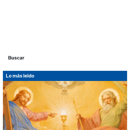
Buscar
Lo más leído