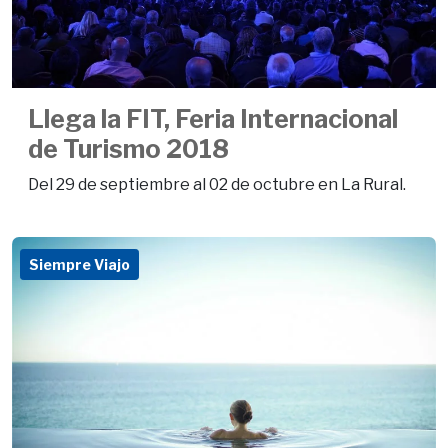
Llega la FIT, Feria Internacional
de Turismo 2018
Del 29 de septiembre al 02 de octubre en La Rural.
Siempre Viajo