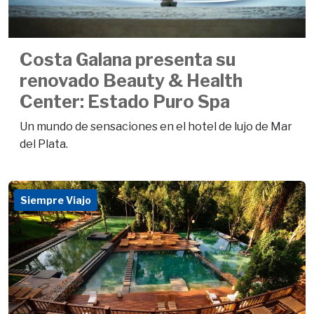
Costa Galana presenta su
renovado Beauty & Health
Center: Estado Puro Spa
Un mundo de sensaciones en el hotel de lujo de Mar
del Plata.
Siempre Viajo