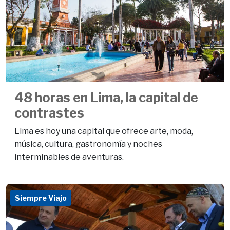
48 horas en Lima, la capital de
contrastes
Lima es hoy una capital que ofrece arte, moda,
música, cultura, gastronomía y noches
interminables de aventuras.
Siempre Viajo