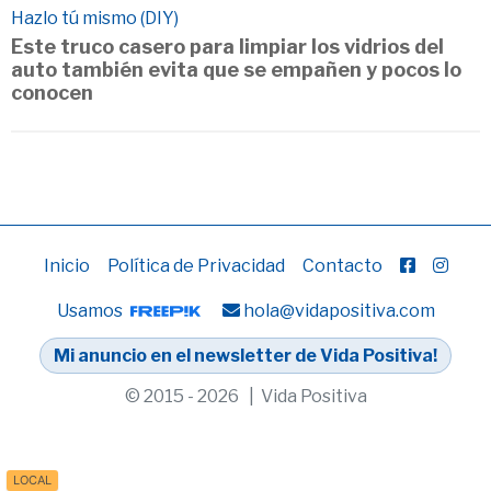
Hazlo tú mismo (DIY)
Este truco casero para limpiar los vidrios del
auto también evita que se empañen y pocos lo
conocen
Inicio
Política de Privacidad
Contacto
Usamos
hola@vidapositiva.com
Mi anuncio en el newsletter de Vida Positiva!
© 2015 - 2026 | Vida Positiva
LOCAL