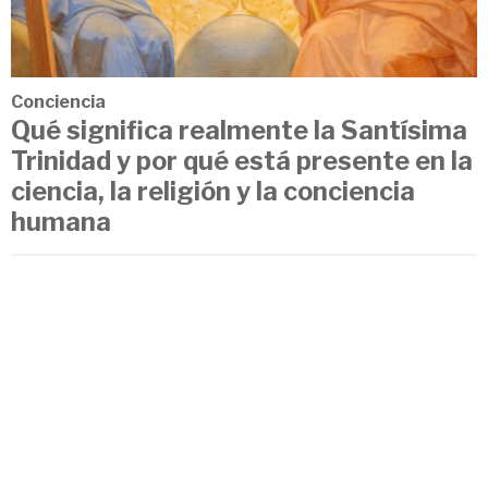
Conciencia
Qué significa realmente la Santísima
Trinidad y por qué está presente en la
ciencia, la religión y la conciencia
humana