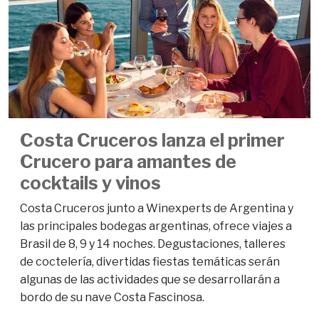
Costa Cruceros lanza el primer
Crucero para amantes de
cocktails y vinos
Costa Cruceros junto a Winexperts de Argentina y
las principales bodegas argentinas, ofrece viajes a
Brasil de 8, 9 y 14 noches. Degustaciones, talleres
de coctelería, divertidas fiestas temáticas serán
algunas de las actividades que se desarrollarán a
bordo de su nave Costa Fascinosa.