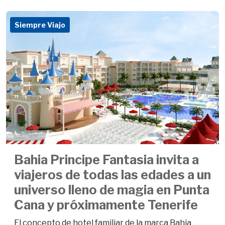
Siempre Viajo
Bahia Principe Fantasia invita a
viajeros de todas las edades a un
universo lleno de magia en Punta
Cana y próximamente Tenerife
El concepto de hotel familiar de la marca Bahia