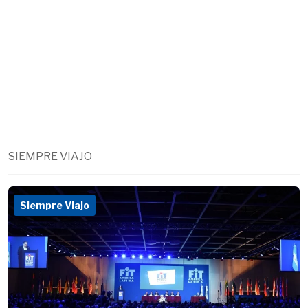
SIEMPRE VIAJO
Siempre Viajo