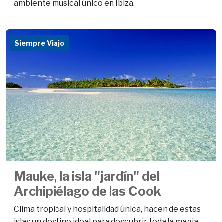
ambiente musical único en Ibiza.
Siempre Viajo
Mauke, la isla "jardín" del
Archipiélago de las Cook
Clima tropical y hospitalidad única, hacen de estas
islas un destino ideal para descubrir toda la magia