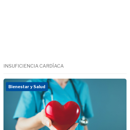
INSUFICIENCIA CARDÍACA
Bienestar y Salud