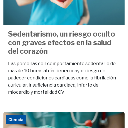
Sedentarismo, un riesgo oculto
con graves efectos en la salud
del corazón
Las personas con comportamiento sedentario de
más de 10 horas al día tienen mayor riesgo de
padecer condiciones cardíacas como la fibrilación
auricular, insuficiencia cardíaca, infarto de
miocardio y mortalidad CV.
Ciencia