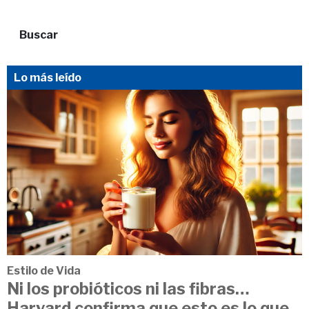
Buscar
Lo más leído
Estilo de Vida
Ni los probióticos ni las fibras…
Harvard confirma que esto es lo que