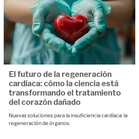
El futuro de la regeneración
cardíaca: cómo la ciencia está
transformando el tratamiento
del corazón dañado
Nuevas soluciones para la insuficiencia cardíaca: la
regeneración de órganos.