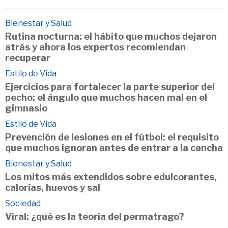
Bienestar y Salud
Rutina nocturna: el hábito que muchos dejaron
atrás y ahora los expertos recomiendan
recuperar
Estilo de Vida
Ejercicios para fortalecer la parte superior del
pecho: el ángulo que muchos hacen mal en el
gimnasio
Estilo de Vida
Prevención de lesiones en el fútbol: el requisito
que muchos ignoran antes de entrar a la cancha
Bienestar y Salud
Los mitos más extendidos sobre edulcorantes,
calorías, huevos y sal
Sociedad
Viral: ¿qué es la teoría del permatrago?