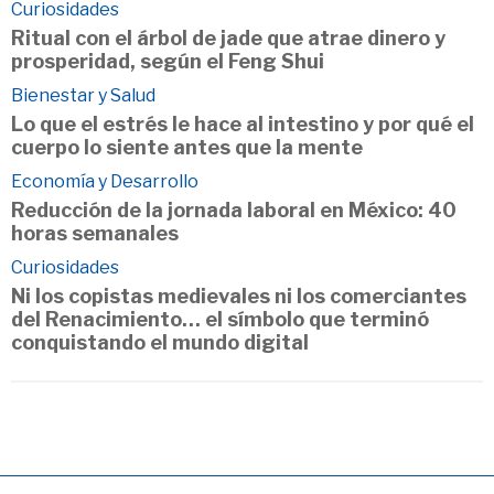
Curiosidades
Ritual con el árbol de jade que atrae dinero y
prosperidad, según el Feng Shui
Bienestar y Salud
Lo que el estrés le hace al intestino y por qué el
cuerpo lo siente antes que la mente
Economía y Desarrollo
Reducción de la jornada laboral en México: 40
horas semanales
Curiosidades
Ni los copistas medievales ni los comerciantes
del Renacimiento… el símbolo que terminó
conquistando el mundo digital