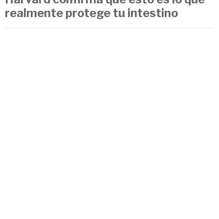
realmente protege tu intestino