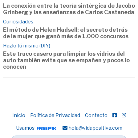
La conexión entre la teoría sintérgica de Jacobo
Grinberg y las enseñanzas de Carlos Castaneda
Curiosidades
El método de Helen Hadsell: el secreto detrás
de la mujer que ganó más de 1.000 concursos
Hazlo tú mismo (DIY)
Este truco casero para limpiar los vidrios del
auto también evita que se empañen y pocos lo
conocen
Inicio
Política de Privacidad
Contacto
Usamos
hola@vidapositiva.com