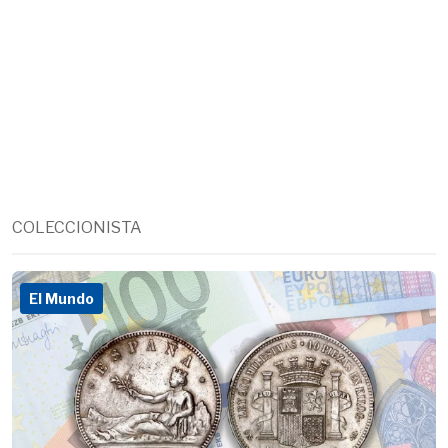
COLECCIONISTA
El Mundo