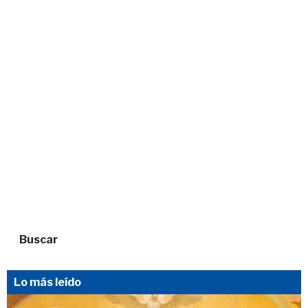
Buscar
Lo más leído