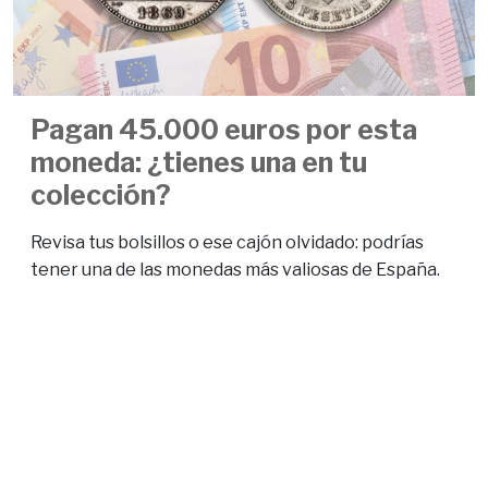
Pagan 45.000 euros por esta
moneda: ¿tienes una en tu
colección?
Revisa tus bolsillos o ese cajón olvidado: podrías
tener una de las monedas más valiosas de España.