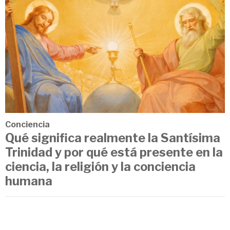
Conciencia
Qué significa realmente la Santísima
Trinidad y por qué está presente en la
ciencia, la religión y la conciencia
humana