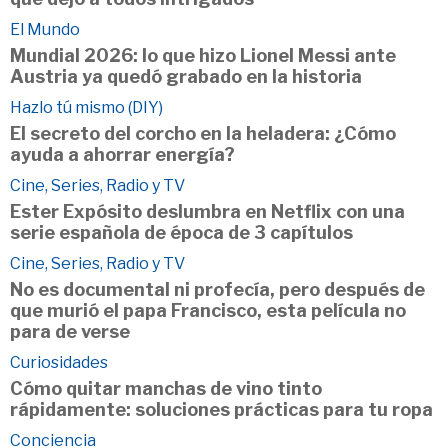
El Mundo
Mundial 2026: lo que hizo Lionel Messi ante
Austria ya quedó grabado en la historia
Hazlo tú mismo (DIY)
El secreto del corcho en la heladera: ¿Cómo
ayuda a ahorrar energía?
Cine, Series, Radio y TV
Ester Expósito deslumbra en Netflix con una
serie española de época de 3 capítulos
Cine, Series, Radio y TV
No es documental ni profecía, pero después de
que murió el papa Francisco, esta película no
para de verse
Curiosidades
Cómo quitar manchas de vino tinto
rápidamente: soluciones prácticas para tu ropa
Conciencia