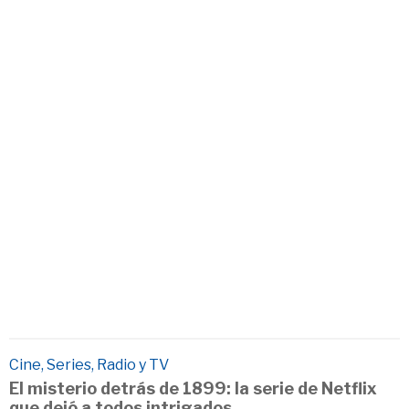
Cine, Series, Radio y TV
El misterio detrás de 1899: la serie de Netflix
que dejó a todos intrigados