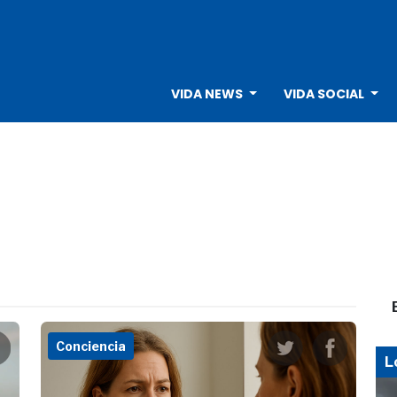
VIDA NEWS
VIDA SOCIAL
Conciencia
L