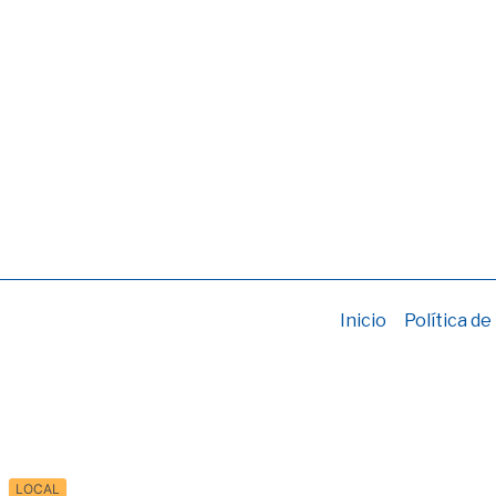
Inicio
Política de
LOCAL