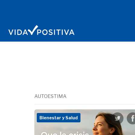
AUTOESTIMA
Bienestar y Salud