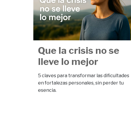
Que la crisis no se
lleve lo mejor
5 claves para transformar las dificultades
en fortalezas personales, sin perder tu
esencia.