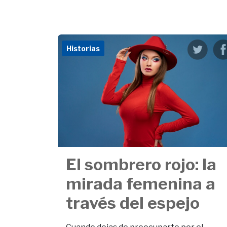
Historias
El sombrero rojo: la
mirada femenina a
través del espejo