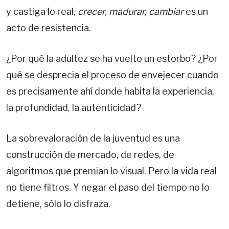
y castiga lo real,
crecer, madurar, cambiar
es un
acto de resistencia.
¿Por qué la adultez se ha vuelto un estorbo? ¿Por
qué se desprecia el proceso de envejecer cuando
es precisamente ahí donde habita la experiencia,
la profundidad, la autenticidad?
La sobrevaloración de la juventud es una
construcción de mercado, de redes, de
algoritmos que premian lo visual. Pero la vida real
no tiene filtros. Y negar el paso del tiempo no lo
detiene, sólo lo disfraza.