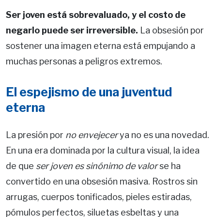
Ser joven está sobrevaluado, y el costo de
negarlo puede ser irreversible.
La obsesión por
sostener una imagen eterna está empujando a
muchas personas a peligros extremos.
El espejismo de una juventud
eterna
La presión por
no envejecer
ya no es una novedad.
En una era dominada por la cultura visual, la idea
de que
ser joven es sinónimo de valor
se ha
convertido en una obsesión masiva. Rostros sin
arrugas, cuerpos tonificados, pieles estiradas,
pómulos perfectos, siluetas esbeltas y una