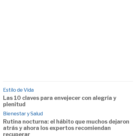
Estilo de Vida
Las 10 claves para envejecer con alegría y
plenitud
Bienestar y Salud
Rutina nocturna: el hábito que muchos dejaron
atrás y ahora los expertos recomiendan
recuperar