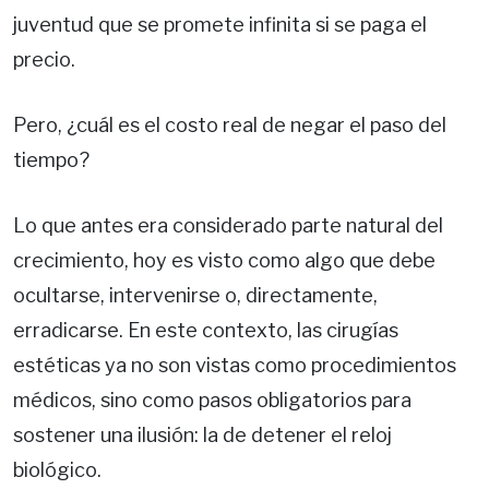
juventud que se promete infinita si se paga el
precio.
Pero, ¿cuál es el costo real de negar el paso del
tiempo?
Lo que antes era considerado parte natural del
crecimiento, hoy es visto como algo que debe
ocultarse, intervenirse o, directamente,
erradicarse. En este contexto, las cirugías
estéticas ya no son vistas como procedimientos
médicos, sino como pasos obligatorios para
sostener una ilusión: la de detener el reloj
biológico.