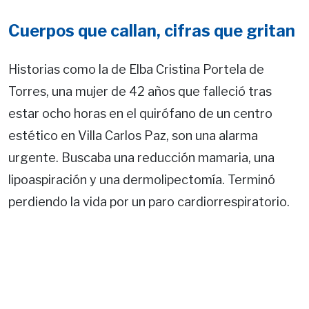
Cuerpos que callan, cifras que gritan
Historias como la de Elba Cristina Portela de
Torres, una mujer de 42 años que falleció tras
estar ocho horas en el quirófano de un centro
estético en Villa Carlos Paz, son una alarma
urgente. Buscaba una reducción mamaria, una
lipoaspiración y una dermolipectomía. Terminó
perdiendo la vida por un paro cardiorrespiratorio.