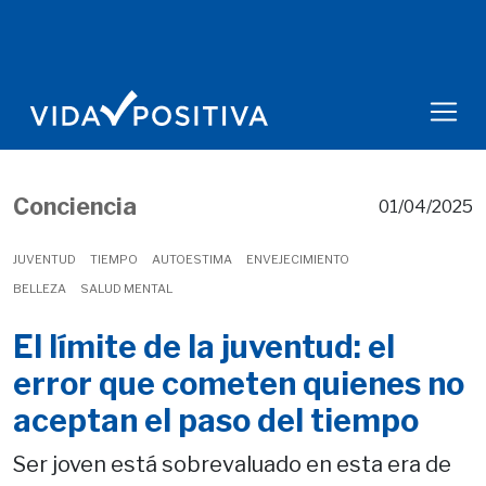
Conciencia
01/04/2025
JUVENTUD
TIEMPO
AUTOESTIMA
ENVEJECIMIENTO
BELLEZA
SALUD MENTAL
El límite de la juventud: el
error que cometen quienes no
aceptan el paso del tiempo
Ser joven está sobrevaluado en esta era de