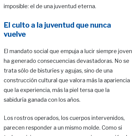
imposible: el de una juventud eterna.
El culto a la juventud que nunca
vuelve
El mandato social que empuja a lucir siempre joven
ha generado consecuencias devastadoras. No se
trata sólo de bisturíes y agujas, sino de una
construcción cultural que valora más la apariencia
que la experiencia, más la piel tersa que la
sabiduría ganada con los años.
Los rostros operados, los cuerpos intervenidos,
parecen responder a un mismo molde. Como si