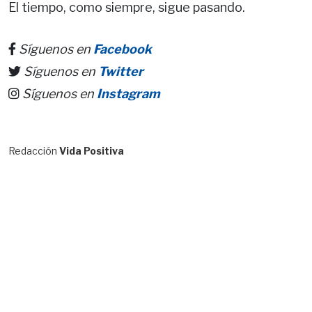
El tiempo, como siempre, sigue pasando.
Síguenos en
Facebook
Síguenos en
Twitter
Síguenos en
Instagram
Redacción
Vida Positiva