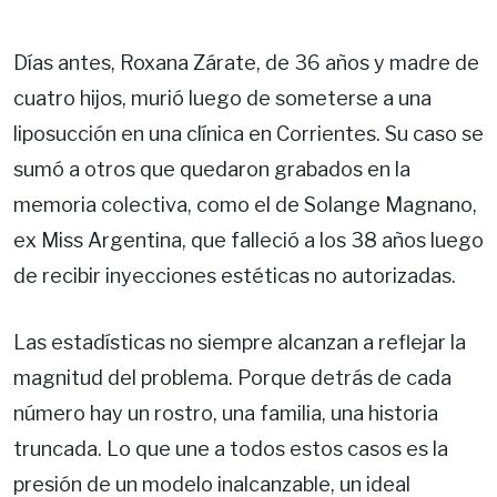
Días antes, Roxana Zárate, de 36 años y madre de
cuatro hijos, murió luego de someterse a una
liposucción en una clínica en Corrientes. Su caso se
sumó a otros que quedaron grabados en la
memoria colectiva, como el de Solange Magnano,
ex Miss Argentina, que falleció a los 38 años luego
de recibir inyecciones estéticas no autorizadas.
Las estadísticas no siempre alcanzan a reflejar la
magnitud del problema. Porque detrás de cada
número hay un rostro, una familia, una historia
truncada. Lo que une a todos estos casos es la
presión de un modelo inalcanzable, un ideal