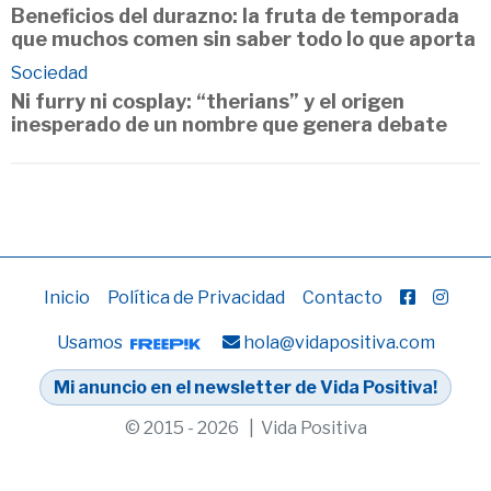
Beneficios del durazno: la fruta de temporada
que muchos comen sin saber todo lo que aporta
Sociedad
Ni furry ni cosplay: “therians” y el origen
inesperado de un nombre que genera debate
Inicio
Política de Privacidad
Contacto
Usamos
hola@vidapositiva.com
Mi anuncio en el newsletter de Vida Positiva!
© 2015 - 2026 | Vida Positiva