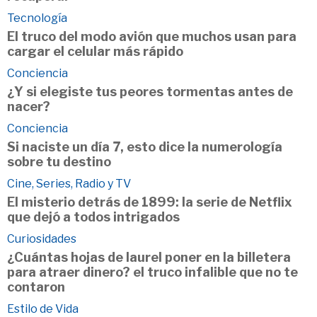
Tecnología
El truco del modo avión que muchos usan para
cargar el celular más rápido
Conciencia
¿Y si elegiste tus peores tormentas antes de
nacer?
Conciencia
Si naciste un día 7, esto dice la numerología
sobre tu destino
Cine, Series, Radio y TV
El misterio detrás de 1899: la serie de Netflix
que dejó a todos intrigados
Curiosidades
¿Cuántas hojas de laurel poner en la billetera
para atraer dinero? el truco infalible que no te
contaron
Estilo de Vida