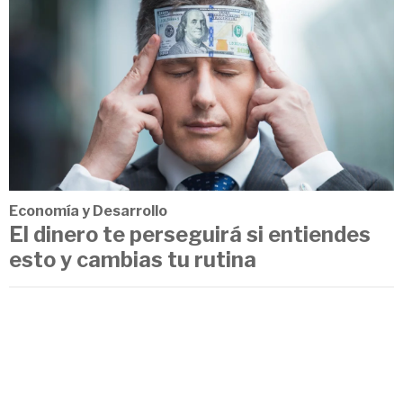
Economía y Desarrollo
El dinero te perseguirá si entiendes
esto y cambias tu rutina