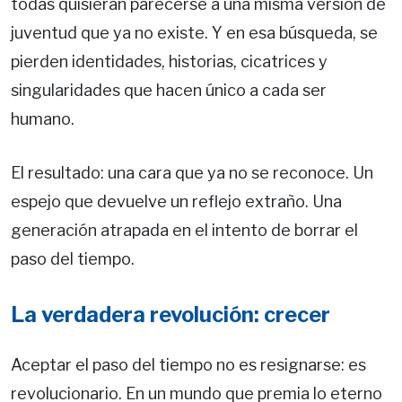
todas quisieran parecerse a una misma versión de
juventud que ya no existe. Y en esa búsqueda, se
pierden identidades, historias, cicatrices y
singularidades que hacen único a cada ser
humano.
El resultado: una cara que ya no se reconoce. Un
espejo que devuelve un reflejo extraño. Una
generación atrapada en el intento de borrar el
paso del tiempo.
La verdadera revolución: crecer
Aceptar el paso del tiempo no es resignarse: es
revolucionario. En un mundo que premia lo eterno