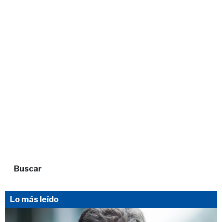
Buscar
Lo más leído