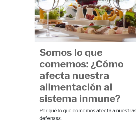
Somos lo que
comemos: ¿Cómo
afecta nuestra
alimentación al
sistema inmune?
Por qué lo que comemos afecta a nuestra
defensas.