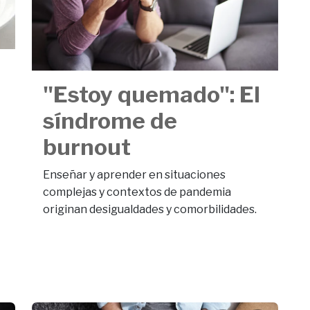
"Estoy quemado": El
síndrome de
burnout
Enseñar y aprender en situaciones
complejas y contextos de pandemia
originan desigualdades y comorbilidades.