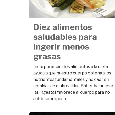
Diez alimentos
saludables para
ingerir menos
grasas
Incorporar ciertos alimentos a la dieta
ayuda a que nuestro cuerpo obtenga los
nutrientes fundamentales y no caer en
comidas de mala calidad. Saber balancear
las ingestas favorece al cuerpo para no
sufrir sobrepeso.