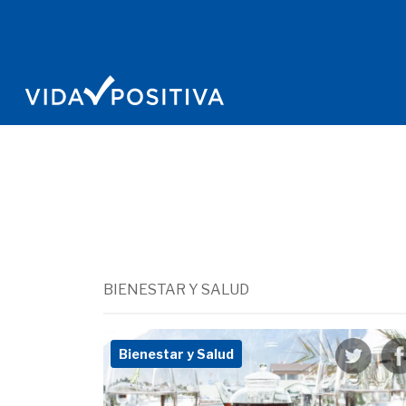
BIENESTAR Y SALUD
Bienestar y Salud