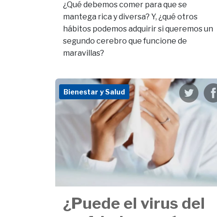
¿Qué debemos comer para que se
mantega rica y diversa? Y, ¿qué otros
hábitos podemos adquirir si queremos un
segundo cerebro que funcione de
maravillas?
Bienestar y Salud
¿Puede el virus del