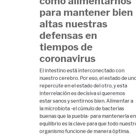
cómo alimentarnos
para mantener bien
altas nuestras
defensas en
tiempos de
coronavirus
El intestino está interconectado con
nuestro cerebro. Por eso, el estado de un
repercute en el estado del otro, y esta
interrelación es decisiva si queremos
estar sanos y sentirnos bien. Alimentar a
la microbiota -el cúmulo de bacterias
buenas que la puebla- para mantenerla en
equilibrio es la clave para que todo nuestr
organismo funcione de manera óptima.