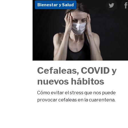
Bienestar y Salud
Cefaleas, COVID y
nuevos hábitos
Cómo evitar el stress que nos puede
provocar cefaleas en la cuarentena.