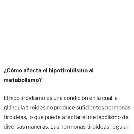
¿Cómo afecta el hipotiroidismo al
metabolismo?
El hipotiroidismo es una condición en la cual la
glándula tiroides no produce suficientes hormonas
tiroideas, lo que puede afectar el metabolismo de
diversas maneras. Las hormonas tiroideas regulan