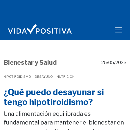
Bienestar y Salud
26/05/2023
HIPOTIROIDISMO
DESAYUNO
NUTRICIÓN
¿Qué puedo desayunar si
tengo hipotiroidismo?
Una alimentación equilibrada es
fundamental para mantener el bienestar en