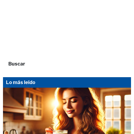
Buscar
Lo más leído