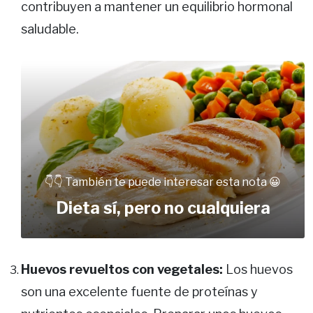
contribuyen a mantener un equilibrio hormonal
saludable.
👇👇 También te puede interesar esta nota 😀
Dieta sí, pero no cualquiera
Huevos revueltos con vegetales:
Los huevos
son una excelente fuente de proteínas y