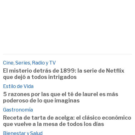
Cine, Series, Radio y TV
El misterio detrás de 1899: la serie de Netflix
que dejó a todos intrigados
Estilo de Vida
5 razones por las que el té de laurel es más
poderoso de lo que imaginas
Gastronomía
Receta de tarta de acelga: el clásico económico
que vuelve a la mesa de todos los días
Bienestar y Salud