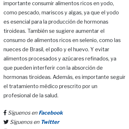
importante consumir alimentos ricos en yodo,
como pescado, mariscos y algas, ya que el yodo
es esencial para la producción de hormonas
tiroideas. También se sugiere aumentar el
consumo de alimentos ricos en selenio, como las
nueces de Brasil, el pollo y el huevo. Y evitar
alimentos procesados y azúcares refinados, ya
que pueden interferir con la absorción de
hormonas tiroideas. Además, es importante seguir
el tratamiento médico prescrito por un
profesional de la salud.
Síguenos en
Facebook
Síguenos en
Twitter