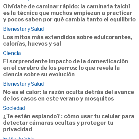
Olvídate de caminar rápido: la caminata taichí
es la técnica que muchos empiezan a practicar
y pocos saben por qué cambia tanto el equilibrio
Bienestar y Salud
Los mitos más extendidos sobre edulcorantes,
calorías, huevos y sal
Ciencia
El sorprendente impacto de la domesticación
en el cerebro de los perros: lo que revela la
ciencia sobre su evolución
Bienestar y Salud
No es el calor: la razón oculta detrás del avance
de los casos en este verano y mosquitos
Sociedad
¿Te están espiando? : cómo usar tu celular para
detectar cámaras ocultas y proteger tu
privacidad
Estilo de Vida