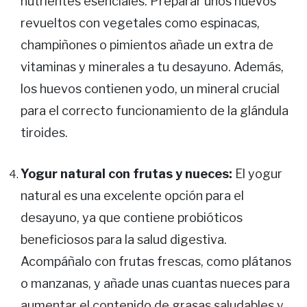
nutrientes esenciales. Preparar unos huevos
revueltos con vegetales como espinacas,
champiñones o pimientos añade un extra de
vitaminas y minerales a tu desayuno. Además,
los huevos contienen yodo, un mineral crucial
para el correcto funcionamiento de la glándula
tiroides.
Yogur natural con frutas y nueces:
El yogur
natural es una excelente opción para el
desayuno, ya que contiene probióticos
beneficiosos para la salud digestiva.
Acompáñalo con frutas frescas, como plátanos
o manzanas, y añade unas cuantas nueces para
aumentar el contenido de grasas saludables y