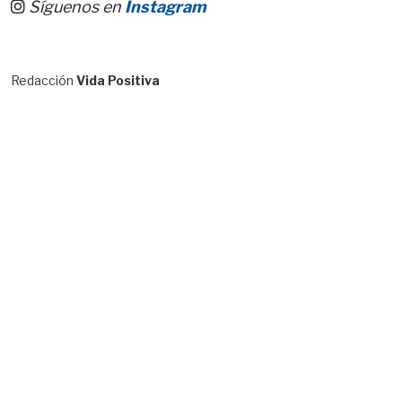
Síguenos en
Instagram
Redacción
Vida Positiva