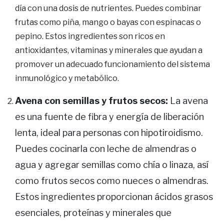
día con una dosis de nutrientes. Puedes combinar
frutas como piña, mango o bayas con espinacas o
pepino. Estos ingredientes son ricos en
antioxidantes, vitaminas y minerales que ayudan a
promover un adecuado funcionamiento del sistema
inmunológico y metabólico.
Avena con semillas y frutos secos:
La avena
es una fuente de fibra y energía de liberación
lenta, ideal para personas con hipotiroidismo.
Puedes cocinarla con leche de almendras o
agua y agregar semillas como chía o linaza, así
como frutos secos como nueces o almendras.
Estos ingredientes proporcionan ácidos grasos
esenciales, proteínas y minerales que