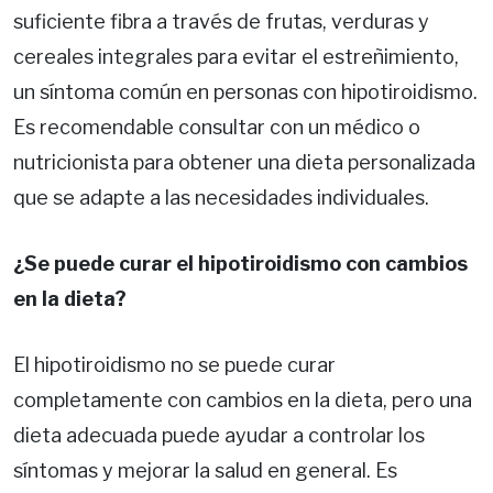
suficiente fibra a través de frutas, verduras y
cereales integrales para evitar el estreñimiento,
un síntoma común en personas con hipotiroidismo.
Es recomendable consultar con un médico o
nutricionista para obtener una dieta personalizada
que se adapte a las necesidades individuales.
¿Se puede curar el hipotiroidismo con cambios
en la dieta?
El hipotiroidismo no se puede curar
completamente con cambios en la dieta, pero una
dieta adecuada puede ayudar a controlar los
síntomas y mejorar la salud en general. Es