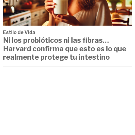
Estilo de Vida
Ni los probióticos ni las fibras…
Harvard confirma que esto es lo que
realmente protege tu intestino