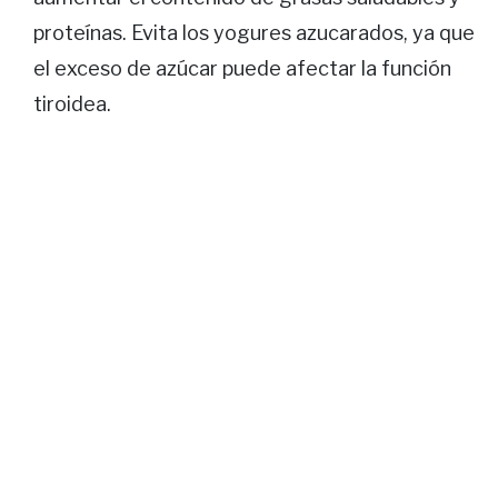
proteínas. Evita los yogures azucarados, ya que
el exceso de azúcar puede afectar la función
tiroidea.