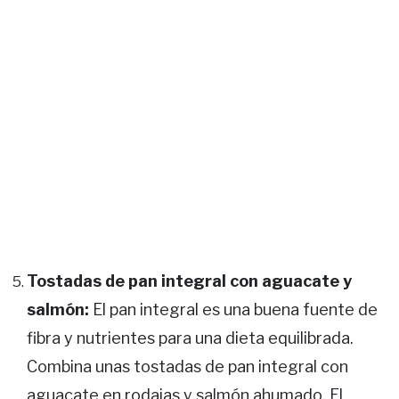
Tostadas de pan integral con aguacate y
salmón:
El pan integral es una buena fuente de
fibra y nutrientes para una dieta equilibrada.
Combina unas tostadas de pan integral con
aguacate en rodajas y salmón ahumado. El