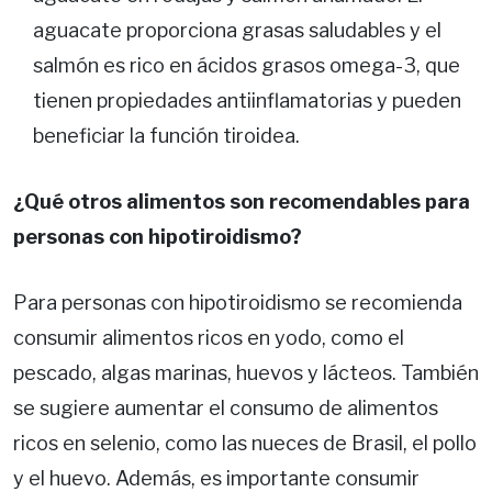
aguacate proporciona grasas saludables y el
salmón es rico en ácidos grasos omega-3, que
tienen propiedades antiinflamatorias y pueden
beneficiar la función tiroidea.
¿Qué otros alimentos son recomendables para
personas con hipotiroidismo?
Para personas con hipotiroidismo se recomienda
consumir alimentos ricos en yodo, como el
pescado, algas marinas, huevos y lácteos. También
se sugiere aumentar el consumo de alimentos
ricos en selenio, como las nueces de Brasil, el pollo
y el huevo. Además, es importante consumir