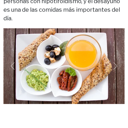
personas con hipotiroidismo, y el desayuno
es una de las comidas más importantes del
día.
Previous
Next