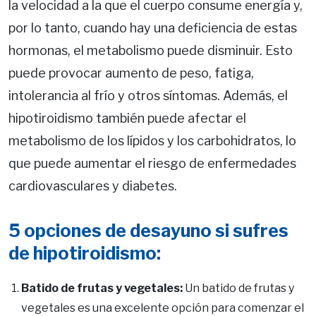
la velocidad a la que el cuerpo consume energía y,
por lo tanto, cuando hay una deficiencia de estas
hormonas, el metabolismo puede disminuir. Esto
puede provocar aumento de peso, fatiga,
intolerancia al frío y otros síntomas. Además, el
hipotiroidismo también puede afectar el
metabolismo de los lípidos y los carbohidratos, lo
que puede aumentar el riesgo de enfermedades
cardiovasculares y diabetes.
5 opciones de desayuno si sufres
de hipotiroidismo:
Batido de frutas y vegetales:
Un batido de frutas y
vegetales es una excelente opción para comenzar el