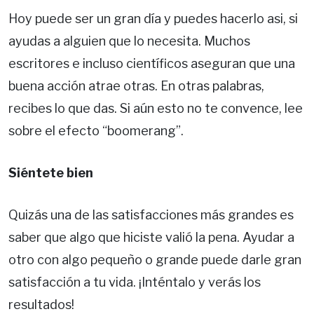
Hoy puede ser un gran día y puedes hacerlo asi, si
ayudas a alguien que lo necesita. Muchos
escritores e incluso científicos aseguran que una
buena acción atrae otras. En otras palabras,
recibes lo que das. Si aún esto no te convence, lee
sobre el efecto “boomerang”.
Siéntete bien
Quizás una de las satisfacciones más grandes es
saber que algo que hiciste valió la pena. Ayudar a
otro con algo pequeño o grande puede darle gran
satisfacción a tu vida. ¡Inténtalo y verás los
resultados!