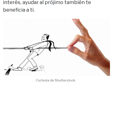
interés, ayudar al prójimo también te
beneficia a ti.
Cortesía de Shutterstock