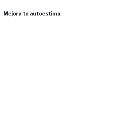
Mejora tu autoestima