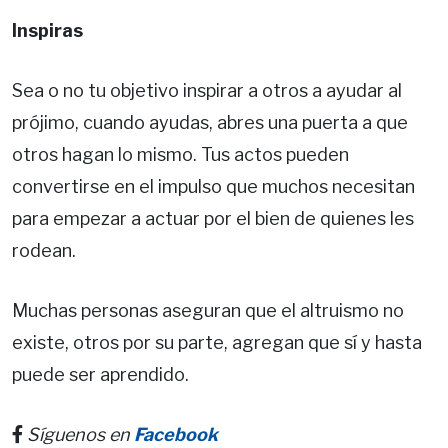
Inspiras
Sea o no tu objetivo inspirar a otros a ayudar al
prójimo, cuando ayudas, abres una puerta a que
otros hagan lo mismo. Tus actos pueden
convertirse en el impulso que muchos necesitan
para empezar a actuar por el bien de quienes les
rodean.
Muchas personas aseguran que el altruismo no
existe, otros por su parte, agregan que sí y hasta
puede ser aprendido.
Síguenos en
Facebook