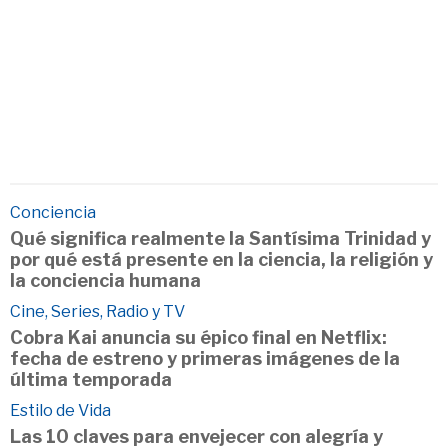
Conciencia
Qué significa realmente la Santísima Trinidad y
por qué está presente en la ciencia, la religión y
la conciencia humana
Cine, Series, Radio y TV
Cobra Kai anuncia su épico final en Netflix:
fecha de estreno y primeras imágenes de la
última temporada
Estilo de Vida
Las 10 claves para envejecer con alegría y