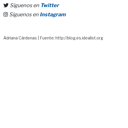
Síguenos en
Twitter
Síguenos en
Instagram
Adriana Cárdenas | Fuente: http://blog.es.idealist.org