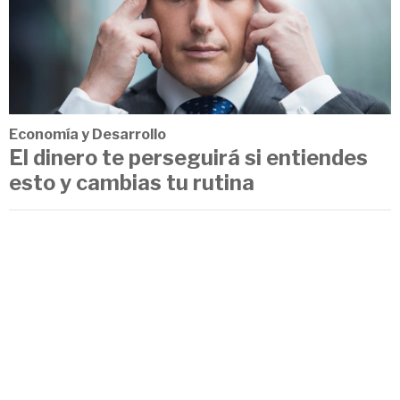
Economía y Desarrollo
El dinero te perseguirá si entiendes
esto y cambias tu rutina