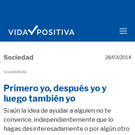
Sociedad
28/03/2014
SOLIDARIDAD
Primero yo, después yo y
luego también yo
Si aún la idea de ayudar a alguien no te
convence, independientemente que lo
hagas desinteresadamente o por algún otro