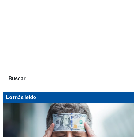
Buscar
Lo más leído