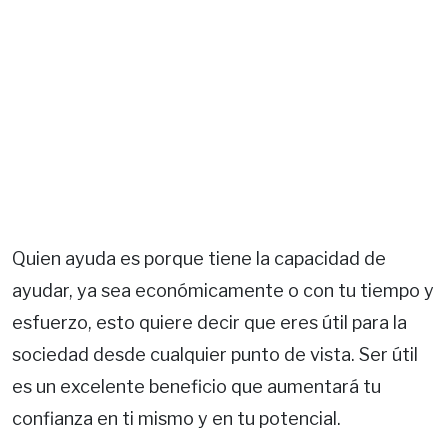
Quien ayuda es porque tiene la capacidad de
ayudar, ya sea económicamente o con tu tiempo y
esfuerzo, esto quiere decir que eres útil para la
sociedad desde cualquier punto de vista. Ser útil
es un excelente beneficio que aumentará tu
confianza en ti mismo y en tu potencial.