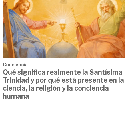
Conciencia
Qué significa realmente la Santísima
Trinidad y por qué está presente en la
ciencia, la religión y la conciencia
humana