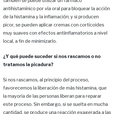
también se puede utilizar un fármaco
antihistamínico por vía oral para bloquear la acción
de la histamina y la inflamación; y si producen
picor, se pueden aplicar cremas con corticoides
muy suaves con efectos antiinflamatorios a nivel
local, a fin de minimizarlo.
¿Y qué puede suceder si nos rascamos o no
tratamos la picadura?
Si nos rascamos, al principio del proceso,
favorecemos la liberación de más histamina, que
la mayoría de las personas liberan para reparar
este proceso. Sin embargo, si se suelta en mucha
cantidad, se produce una reacción exagerada a las