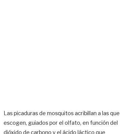
Las picaduras de mosquitos acribillan a las que
escogen, guiados por el olfato, en función del
dióxido de carbono y el ácido láctico que