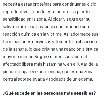
necesita estas proteínas para continuar su ciclo
reproductivo. Cuando esto ocurre, se pierde
sensibilidad en la zona. Al picar y segregar su
saliva, emite una sustancia que produce una
reacción química en la víctima. Así adormece sus
terminaciones nerviosas y fomenta la absorción
de la sangre, lo que origina una reacción alérgica
mayor o menor. Según su predisposición, el
afectado libera más histamina y, en el lugar de la
picadura, aparece una roncha, que es una zona
central sobreelevada y rodeada de un edema.
¿Qué sucede en las personas más sensibles?