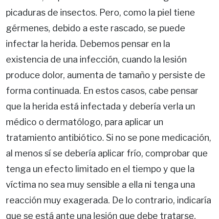
picaduras de insectos. Pero, como la piel tiene
gérmenes, debido a este rascado, se puede
infectar la herida. Debemos pensar en la
existencia de una infección, cuando la lesión
produce dolor, aumenta de tamaño y persiste de
forma continuada. En estos casos, cabe pensar
que la herida está infectada y debería verla un
médico o dermatólogo, para aplicar un
tratamiento antibiótico. Si no se pone medicación,
al menos sí se debería aplicar frío, comprobar que
tenga un efecto limitado en el tiempo y que la
víctima no sea muy sensible a ella ni tenga una
reacción muy exagerada. De lo contrario, indicaría
que se está ante una lesión que debe tratarse.