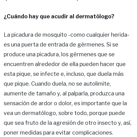
¿Cuándo hay que acudir al dermatólogo?
La picadura de mosquito -como cualquier herida-
es una puerta de entrada de gérmenes. Si se
produce una picadura, los gérmenes que se
encuentren alrededor de ella pueden hacer que
esta pique, se infecte e, incluso, que duela más
que pique. Cuando duela, no se autolimite,
aumente de tamaño y, al palparla, produzca una
sensación de ardor o dolor, es importante que la
vea un dermatólogo, sobre todo, porque puede
que sea fruto de la agresión de otro insecto y, así,
poner medidas para evitar complicaciones.