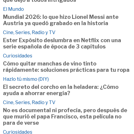
El Mundo
Mundial 2026: lo que hizo Lionel Messi ante
Austria ya quedó grabado en la historia
Cine, Series, Radio y TV
Ester Expósito deslumbra en Netflix con una
serie española de época de 3 capítulos
Curiosidades
Cómo quitar manchas de vino tinto
rápidamente: soluciones prácticas para tu ropa
Hazlo tú mismo (DIY)
El secreto del corcho en la heladera: ¿Cómo
ayuda a ahorrar energía?
Cine, Series, Radio y TV
No es documental ni profecía, pero después de
que murió el papa Francisco, esta película no
para de verse
Curiosidades