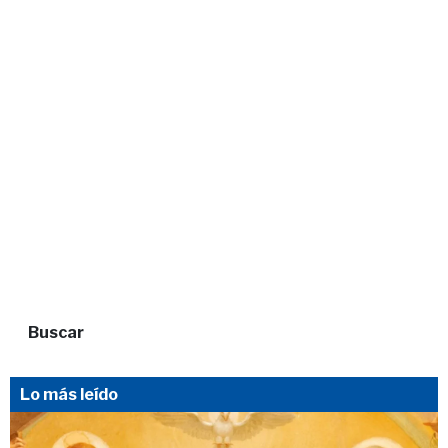
Buscar
Lo más leído