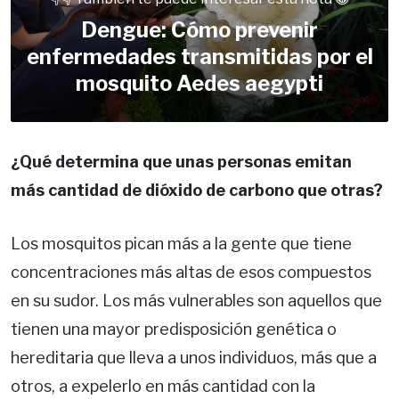
Dengue: Cómo prevenir
enfermedades transmitidas por el
mosquito Aedes aegypti
¿Qué determina que unas personas emitan
más cantidad de dióxido de carbono que otras?
Los mosquitos pican más a la gente que tiene
concentraciones más altas de esos compuestos
en su sudor. Los más vulnerables son aquellos que
tienen una mayor predisposición genética o
hereditaria que lleva a unos individuos, más que a
otros, a expelerlo en más cantidad con la