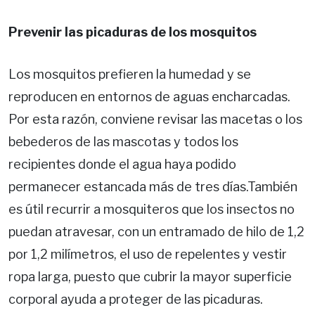
Prevenir las picaduras de los mosquitos
Los mosquitos prefieren la humedad y se
reproducen en entornos de aguas encharcadas.
Por esta razón, conviene revisar las macetas o los
bebederos de las mascotas y todos los
recipientes donde el agua haya podido
permanecer estancada más de tres días.También
es útil recurrir a mosquiteros que los insectos no
puedan atravesar, con un entramado de hilo de 1,2
por 1,2 milímetros, el uso de repelentes y vestir
ropa larga, puesto que cubrir la mayor superficie
corporal ayuda a proteger de las picaduras.