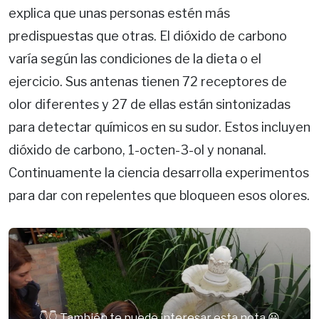
explica que unas personas estén más
predispuestas que otras. El dióxido de carbono
varía según las condiciones de la dieta o el
ejercicio. Sus antenas tienen 72 receptores de
olor diferentes y 27 de ellas están sintonizadas
para detectar químicos en su sudor. Estos incluyen
dióxido de carbono, 1-octen-3-ol y nonanal.
Continuamente la ciencia desarrolla experimentos
para dar con repelentes que bloqueen esos olores.
👇👇 También te puede interesar esta nota 😀