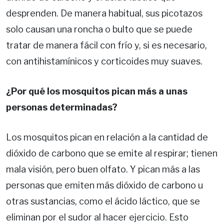
desprenden. De manera habitual, sus picotazos
solo causan una roncha o bulto que se puede
tratar de manera fácil con frío y, si es necesario,
con antihistamínicos y corticoides muy suaves.
¿Por qué los mosquitos pican más a unas
personas determinadas?
Los mosquitos pican en relación a la cantidad de
dióxido de carbono que se emite al respirar; tienen
mala visión, pero buen olfato. Y pican más a las
personas que emiten más dióxido de carbono u
otras sustancias, como el ácido láctico, que se
eliminan por el sudor al hacer ejercicio. Esto