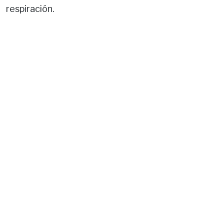
respiración.