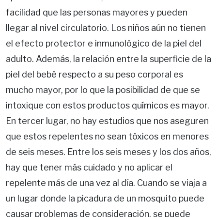
facilidad que las personas mayores y pueden
llegar al nivel circulatorio. Los niños aún no tienen
el efecto protector e inmunológico de la piel del
adulto. Además, la relación entre la superficie de la
piel del bebé respecto a su peso corporal es
mucho mayor, por lo que la posibilidad de que se
intoxique con estos productos químicos es mayor.
En tercer lugar, no hay estudios que nos aseguren
que estos repelentes no sean tóxicos en menores
de seis meses. Entre los seis meses y los dos años,
hay que tener más cuidado y no aplicar el
repelente más de una vez al día. Cuando se viaja a
un lugar donde la picadura de un mosquito puede
causar problemas de consideración, se puede