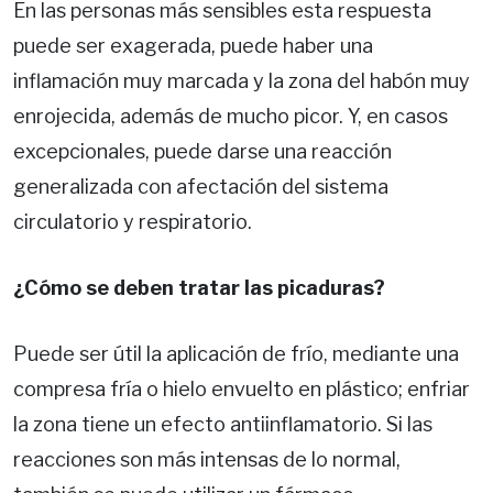
En las personas más sensibles esta respuesta
puede ser exagerada, puede haber una
inflamación muy marcada y la zona del habón muy
enrojecida, además de mucho picor. Y, en casos
excepcionales, puede darse una reacción
generalizada con afectación del sistema
circulatorio y respiratorio.
¿Cómo se deben tratar las picaduras?
Puede ser útil la aplicación de frío, mediante una
compresa fría o hielo envuelto en plástico; enfriar
la zona tiene un efecto antiinflamatorio. Si las
reacciones son más intensas de lo normal,