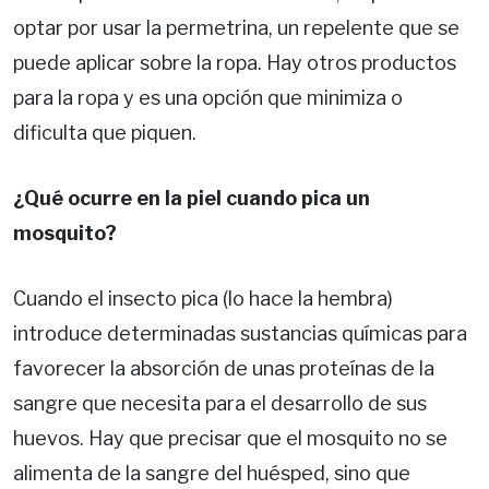
optar por usar la permetrina, un repelente que se
puede aplicar sobre la ropa. Hay otros productos
para la ropa y es una opción que minimiza o
dificulta que piquen.
¿Qué ocurre en la piel cuando pica un
mosquito?
Cuando el insecto pica (lo hace la hembra)
introduce determinadas sustancias químicas para
favorecer la absorción de unas proteínas de la
sangre que necesita para el desarrollo de sus
huevos. Hay que precisar que el mosquito no se
alimenta de la sangre del huésped, sino que