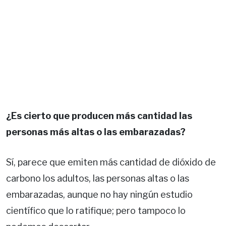
¿Es cierto que producen más cantidad las
personas más altas o las embarazadas?
Sí, parece que emiten más cantidad de dióxido de
carbono los adultos, las personas altas o las
embarazadas, aunque no hay ningún estudio
científico que lo ratifique; pero tampoco lo