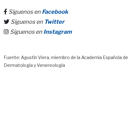
Síguenos en
Facebook
Síguenos en
Twitter
Síguenos en
Instagram
Fuente: Agustín Viera, miembro de la Academia Española de
Dermatología y Venereología