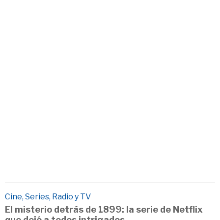
Cine, Series, Radio y TV
El misterio detrás de 1899: la serie de Netflix
que dejó a todos intrigados