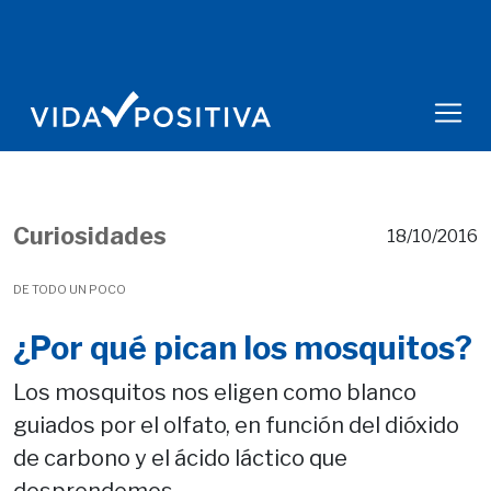
Curiosidades
18/10/2016
DE TODO UN POCO
¿Por qué pican los mosquitos?
Los mosquitos nos eligen como blanco
guiados por el olfato, en función del dióxido
de carbono y el ácido láctico que
desprendemos.