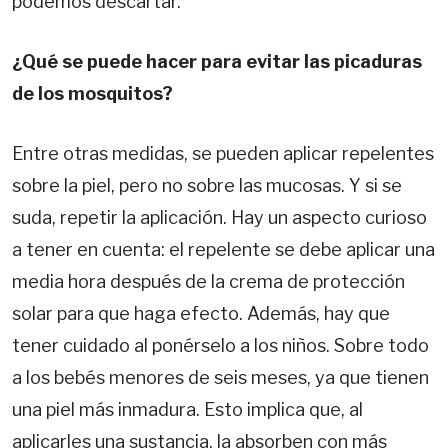
podemos descartar.
¿Qué se puede hacer para evitar las picaduras
de los mosquitos?
Entre otras medidas, se pueden aplicar repelentes
sobre la piel, pero no sobre las mucosas. Y si se
suda, repetir la aplicación. Hay un aspecto curioso
a tener en cuenta: el repelente se debe aplicar una
media hora después de la crema de protección
solar para que haga efecto. Además, hay que
tener cuidado al ponérselo a los niños. Sobre todo
a los bebés menores de seis meses, ya que tienen
una piel más inmadura. Esto implica que, al
aplicarles una sustancia, la absorben con más