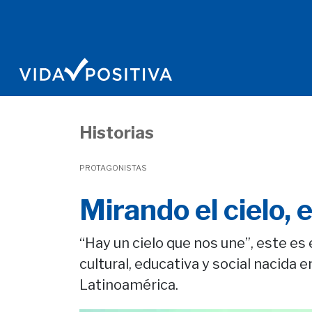
Historias
PROTAGONISTAS
Mirando el cielo,
“Hay un cielo que nos une”, este es
cultural, educativa y social nacida 
Latinoamérica.