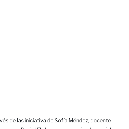
vés de las iniciativa de Sofía Méndez, docente