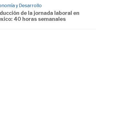
onomía y Desarrollo
ducción de la jornada laboral en
xico: 40 horas semanales