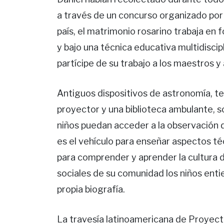
a través de un concurso organizado por 
país, el matrimonio rosarino trabaja en
y bajo una técnica educativa multidiscip
partícipe de su trabajo a los maestros y
Antiguos dispositivos de astronomía, tel
proyector y una biblioteca ambulante, s
niños puedan acceder a la observación 
es el vehículo para enseñar aspectos té
para comprender y aprender la cultura de
sociales de su comunidad los niños entie
propia biografía.
La travesía latinoamericana de Proyect