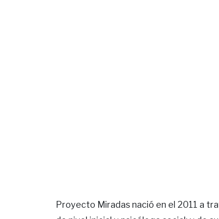
Proyecto Miradas nació en el 2011 a tra