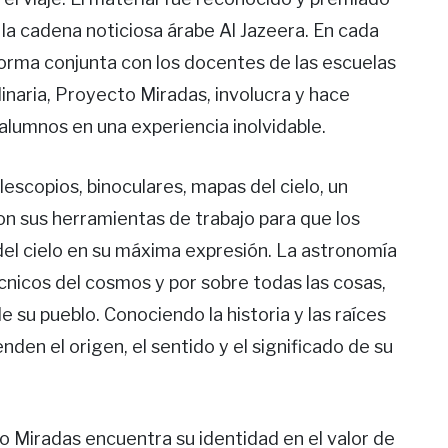
la cadena noticiosa árabe Al Jazeera. En cada
 forma conjunta con los docentes de las escuelas
linaria, Proyecto Miradas, involucra y hace
 alumnos en una experiencia inolvidable.
escopios, binoculares, mapas del cielo, un
on sus herramientas de trabajo para que los
del cielo en su máxima expresión. La astronomía
cnicos del cosmos y por sobre todas las cosas,
 su pueblo. Conociendo la historia y las raíces
nden el origen, el sentido y el significado de su
o Miradas encuentra su identidad en el valor de