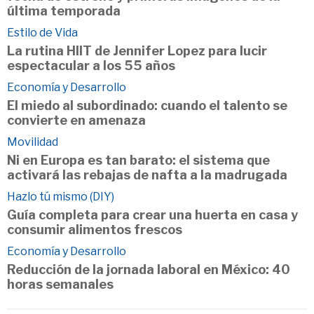
última temporada
Estilo de Vida
La rutina HIIT de Jennifer Lopez para lucir
espectacular a los 55 años
Economía y Desarrollo
El miedo al subordinado: cuando el talento se
convierte en amenaza
Movilidad
Ni en Europa es tan barato: el sistema que
activará las rebajas de nafta a la madrugada
Hazlo tú mismo (DIY)
Guía completa para crear una huerta en casa y
consumir alimentos frescos
Economía y Desarrollo
Reducción de la jornada laboral en México: 40
horas semanales