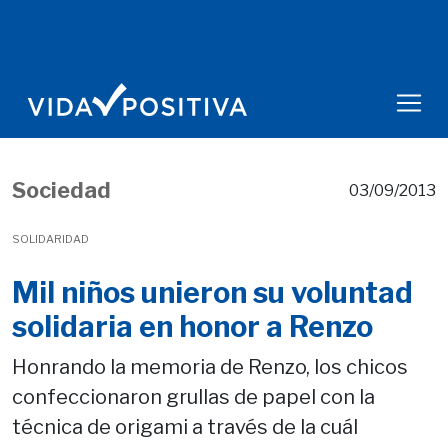
Sociedad
03/09/2013
SOLIDARIDAD
Mil niños unieron su voluntad
solidaria en honor a Renzo
Honrando la memoria de Renzo, los chicos
confeccionaron grullas de papel con la
técnica de origami a través de la cuál