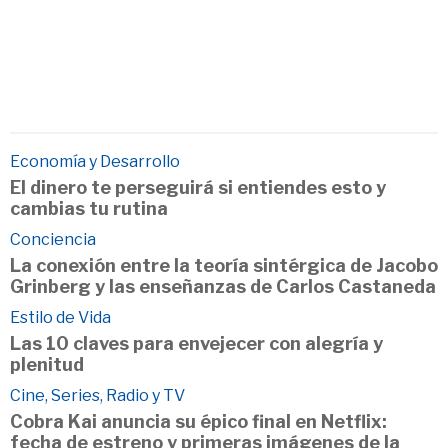
Economía y Desarrollo
El dinero te perseguirá si entiendes esto y
cambias tu rutina
Conciencia
La conexión entre la teoría sintérgica de Jacobo
Grinberg y las enseñanzas de Carlos Castaneda
Estilo de Vida
Las 10 claves para envejecer con alegría y
plenitud
Cine, Series, Radio y TV
Cobra Kai anuncia su épico final en Netflix:
fecha de estreno y primeras imágenes de la