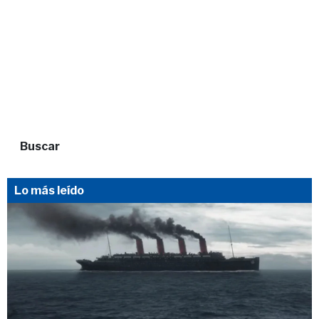
Buscar
Lo más leído