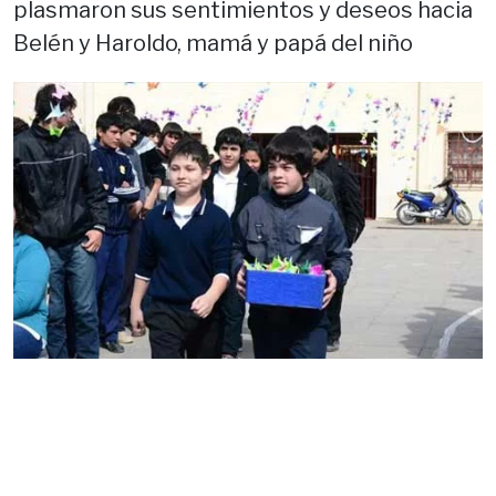
plasmaron sus sentimientos y deseos hacia
Belén y Haroldo, mamá y papá del niño