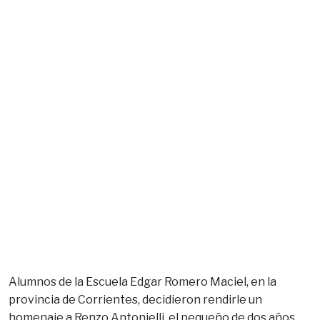
Alumnos de la Escuela Edgar Romero Maciel, en la
provincia de Corrientes, decidieron rendirle un
homenaje a Renzo Antonielli, el pequeño de dos años