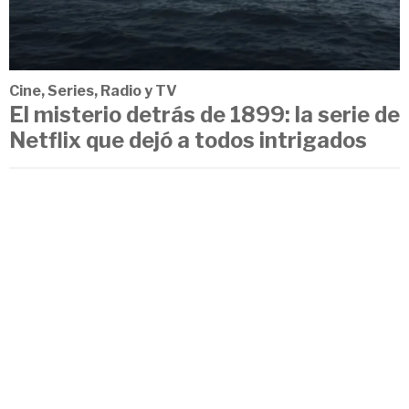
Cine, Series, Radio y TV
El misterio detrás de 1899: la serie de
Netflix que dejó a todos intrigados