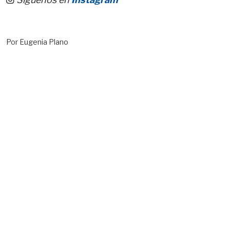
Por Eugenia Plano