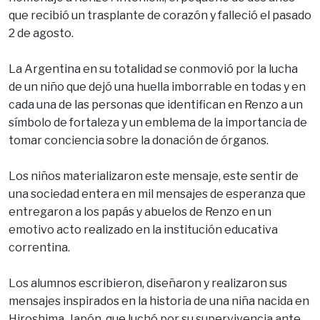
que recibió un trasplante de corazón y falleció el pasado
2 de agosto.
La Argentina en su totalidad se conmovió por la lucha
de un niño que dejó una huella imborrable en todas y en
cada una de las personas que identifican en Renzo a un
símbolo de fortaleza y un emblema de la importancia de
tomar conciencia sobre la donación de órganos.
Los niños materializaron este mensaje, este sentir de
una sociedad entera en mil mensajes de esperanza que
entregaron a los papás y abuelos de Renzo en un
emotivo acto realizado en la institución educativa
correntina.
Los alumnos escribieron, diseñaron y realizaron sus
mensajes inspirados en la historia de una niña nacida en
Hiroshima, Japón, que luchó por su supervivencia ante