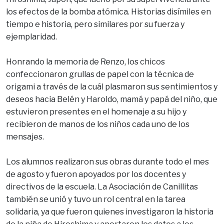
los efectos de la bomba atómica. Historias disímiles en
tiempo e historia, pero similares por su fuerza y
ejemplaridad.
Honrando la memoria de Renzo, los chicos
confeccionaron grullas de papel con la técnica de
origami a través de la cuál plasmaron sus sentimientos y
deseos hacia Belén y Haroldo, mamá y papá del niño, que
estuvieron presentes en el homenaje a su hijo y
recibieron de manos de los niños cada uno de los
mensajes.
Los alumnos realizaron sus obras durante todo el mes
de agosto y fueron apoyados por los docentes y
directivos de la escuela. La Asociación de Canillitas
también se unió y tuvo un rol central en la tarea
solidaria, ya que fueron quienes investigaron la historia