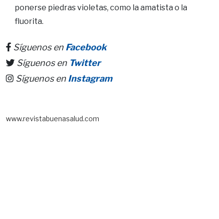
ponerse piedras violetas, como la amatista o la
fluorita.
Síguenos en
Facebook
Síguenos en
Twitter
Síguenos en
Instagram
www.revistabuenasalud.com