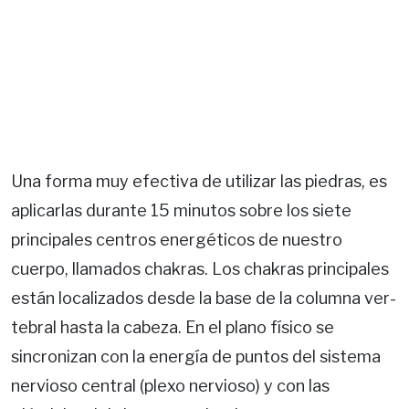
Una forma muy efectiva de utilizar las piedras, es
aplicar­las durante 15 minutos sobre los siete
principales centros energéticos de nuestro
cuerpo, llamados chakras. Los chakras principales
están localizados desde la base de la columna ver­
tebral hasta la cabeza. En el plano físico se
sincronizan con la energía de puntos del sistema
nervioso central (plexo ner­vioso) y con las