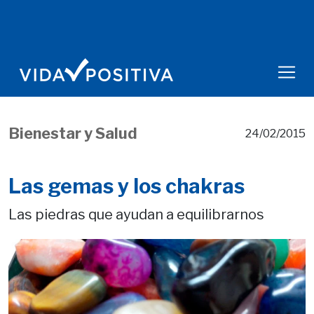
Bienestar y Salud
24/02/2015
Las gemas y los chakras
Las piedras que ayudan a equilibrarnos