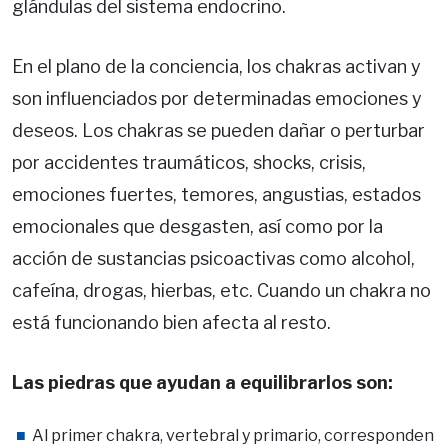
glándulas del sistema endocrino.
En el plano de la conciencia, los chakras activan y
son influenciados por determinadas emociones y
deseos. Los chakras se pueden dañar o perturbar
por accidentes traumáticos, shocks, crisis,
emociones fuertes, temores, angustias, estados
emocionales que desgasten, así como por la
acción de sustancias psicoac­tivas como alcohol,
cafeína, drogas, hierbas, etc. Cuando un chakra no
está funcionando bien afecta al resto.
Las piedras que ayudan a equilibrarlos son:
Al primer chakra, vertebral y primario, corresponden