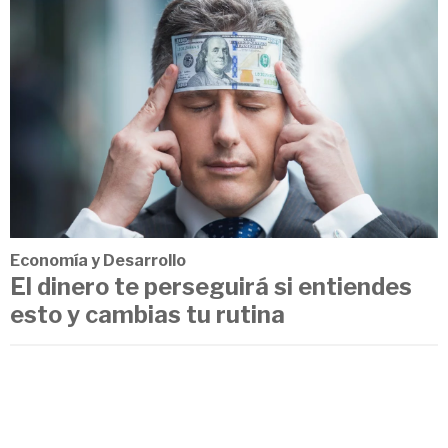
Economía y Desarrollo
El dinero te perseguirá si entiendes
esto y cambias tu rutina