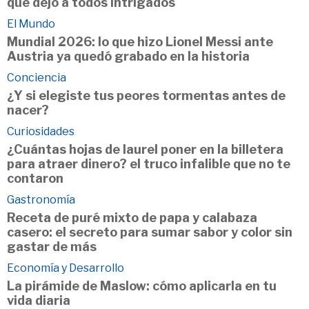
que dejó a todos intrigados
El Mundo
Mundial 2026: lo que hizo Lionel Messi ante
Austria ya quedó grabado en la historia
Conciencia
¿Y si elegiste tus peores tormentas antes de
nacer?
Curiosidades
¿Cuántas hojas de laurel poner en la billetera
para atraer dinero? el truco infalible que no te
contaron
Gastronomía
Receta de puré mixto de papa y calabaza
casero: el secreto para sumar sabor y color sin
gastar de más
Economía y Desarrollo
La pirámide de Maslow: cómo aplicarla en tu
vida diaria