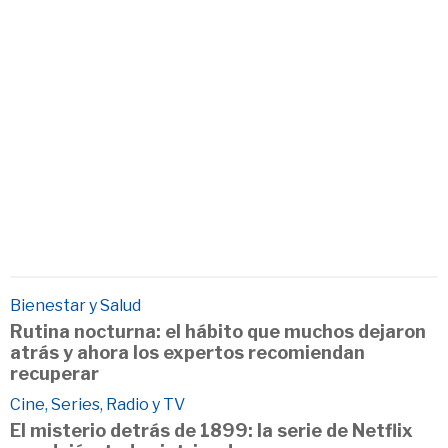
Bienestar y Salud
Rutina nocturna: el hábito que muchos dejaron
atrás y ahora los expertos recomiendan
recuperar
Cine, Series, Radio y TV
El misterio detrás de 1899: la serie de Netflix