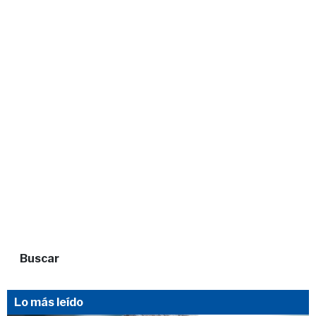
Buscar
Lo más leído