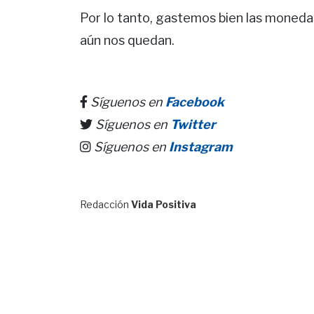
Por lo tanto, gastemos bien las moneda
aún nos quedan.
Síguenos en
Facebook
Síguenos en
Twitter
Síguenos en
Instagram
Redacción
Vida Positiva