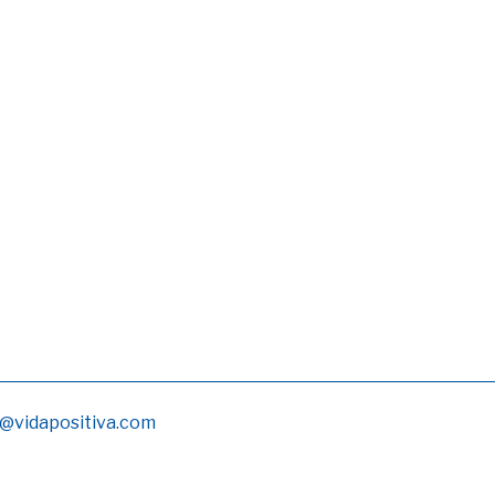
@vidapositiva.com