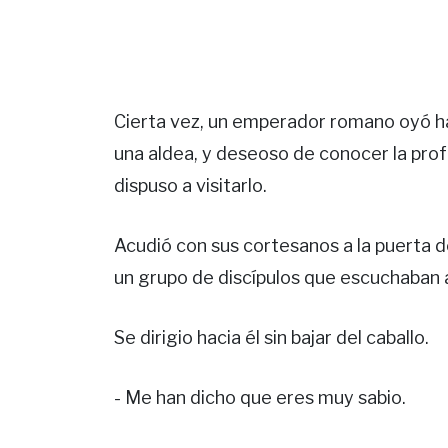
Cierta vez, un emperador romano oyó hab
una aldea, y deseoso de conocer la pro
dispuso a visitarlo.
Acudió con sus cortesanos a la puerta d
un grupo de discípulos que escuchaban
Se dirigio hacia él sin bajar del caballo.
- Me han dicho que eres muy sabio.