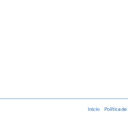
Inicio
Política de