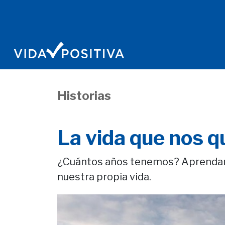
Historias
La vida que nos 
¿Cuántos años tenemos? Aprendamo
nuestra propia vida.