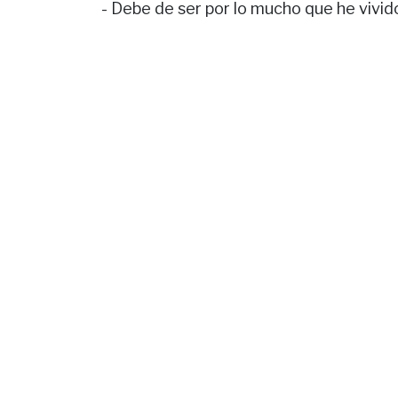
- Debe de ser por lo mucho que he vivido