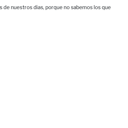
s de nuestros dias, porque no sabemos los que