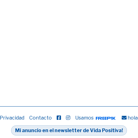
 Privacidad
Contacto
Usamos
hola
Mi anuncio en el newsletter de Vida Positiva!