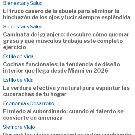
Bienestar y Salud
El truco casero de la abuela para eliminar la
hinchazón de los ojos y lucir siempre espléndida
Bienestar y Salud
Caminata del granjero: descubre cómo quemar
grasa y qué músculos trabaja este completo
ejercicio
Estilo de Vida
Cocinas funcionales: la tendencia de diseño
interior que llega desde Miami en 2026
Estilo de Vida
La verdura efectiva y natural para espantar las
cucarachas de tu hogar
Economía y Desarrollo
El miedo al subordinado: cuando el talento se
convierte en amenaza
Siempre Viajo
Por qué los viajes conscientes están cambiando