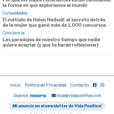
la forma en que exploramos el mundo
Curiosidades
El método de Helen Hadsell: el secreto detrás
de la mujer que ganó más de 1.000 concursos
Conciencia
Las paradojas de nuestro tiempo que nadie
quiere aceptar (y que te harán reflexionar)
Inicio
Política de Privacidad
Contacto
Usamos
hola@vidapositiva.com
Mi anuncio en el newsletter de Vida Positiva!