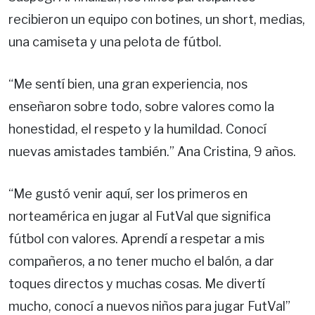
recibieron un equipo con botines, un short, medias,
una camiseta y una pelota de fútbol.
“Me sentí bien, una gran experiencia, nos
enseñaron sobre todo, sobre valores como la
honestidad, el respeto y la humildad. Conocí
nuevas amistades también.” Ana Cristina, 9 años.
“Me gustó venir aquí, ser los primeros en
norteamérica en jugar al FutVal que significa
fútbol con valores. Aprendí a respetar a mis
compañeros, a no tener mucho el balón, a dar
toques directos y muchas cosas. Me divertí
mucho, conocí a nuevos niños para jugar FutVal”