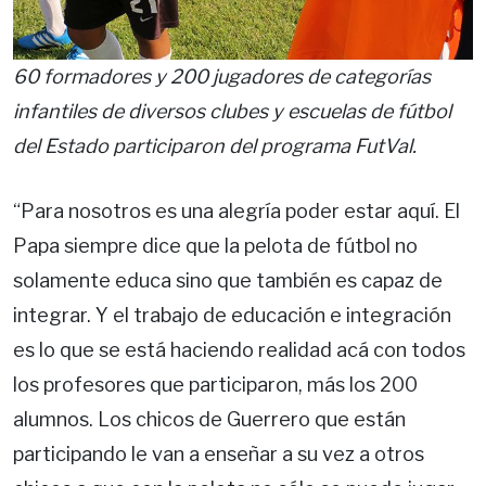
60 formadores y 200 jugadores de categorías
infantiles de diversos clubes y escuelas de fútbol
del Estado participaron del programa FutVal.
“Para nosotros es una alegría poder estar aquí. El
Papa siempre dice que la pelota de fútbol no
solamente educa sino que también es capaz de
integrar. Y el trabajo de educación e integración
es lo que se está haciendo realidad acá con todos
los profesores que participaron, más los 200
alumnos. Los chicos de Guerrero que están
participando le van a enseñar a su vez a otros