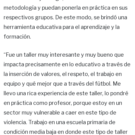
metodología y puedan ponerla en práctica en sus
respectivos grupos. De este modo, se brindó una
herramienta educativa para el aprendizaje y la
formación.
“Fue un taller muy interesante y muy bueno que
impacta precisamente en lo educativo a través de
la inserción de valores, el respeto, el trabajo en
equipo y qué mejor que a través del fútbol. Me
llevo una rica experiencia de este taller, lo pondré
en práctica como profesor, porque estoy en un
sector muy vulnerable a caer en este tipo de
violencia. Trabajo en una escuela primaria de
condición media baja en donde este tipo de taller