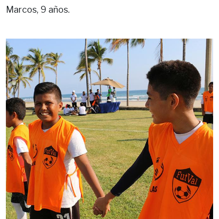
Marcos, 9 años.