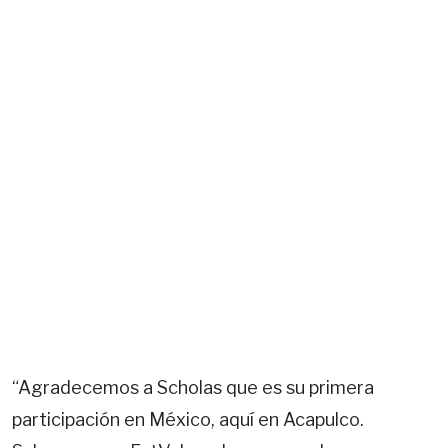
“Agradecemos a Scholas que es su primera
participación en México, aquí en Acapulco.