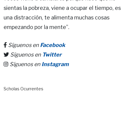
sientas la pobreza, viene a ocupar el tiempo, es
una distracción, te alimenta muchas cosas
empezando por la mente”.
Síguenos en
Facebook
Síguenos en
Twitter
Síguenos en
Instagram
Scholas Ocurrentes