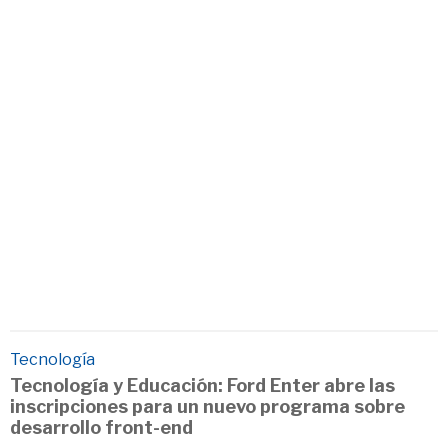
Tecnología
Tecnología y Educación: Ford Enter abre las
inscripciones para un nuevo programa sobre
desarrollo front-end