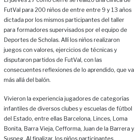
FutVal para 200 niños de entre entre 9 y 13 años
dictada por los mismos participantes del taller
para formadores supervisados por el equipo de
Deportes de Scholas. Allí los niños realizaron
juegos con valores, ejercicios de técnicas y
disputaron partidos de FutVal, con las
consecuentes reflexiones de lo aprendido, que va
más allá del balón.
Vivieron la experiencia jugadores de categorías
infantiles de diversos clubes y escuelas de fútbol
del Estado, entre ellas Barcelona, Linces, Loma
Bonita, Barra Vieja, Cefforma, Juan de la Barrera y
Suspeg. Al finalizar, los niños participantes