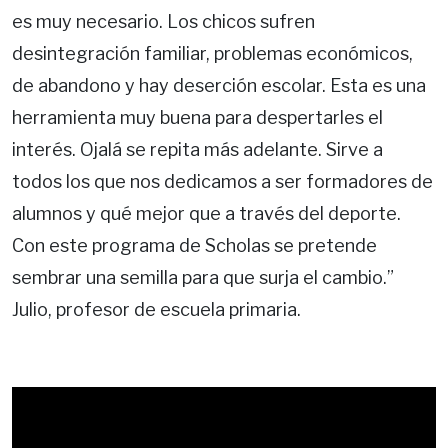
es muy necesario. Los chicos sufren
desintegración familiar, problemas económicos,
de abandono y hay deserción escolar. Esta es una
herramienta muy buena para despertarles el
interés. Ojalá se repita más adelante. Sirve a
todos los que nos dedicamos a ser formadores de
alumnos y qué mejor que a través del deporte.
Con este programa de Scholas se pretende
sembrar una semilla para que surja el cambio.”
Julio, profesor de escuela primaria.