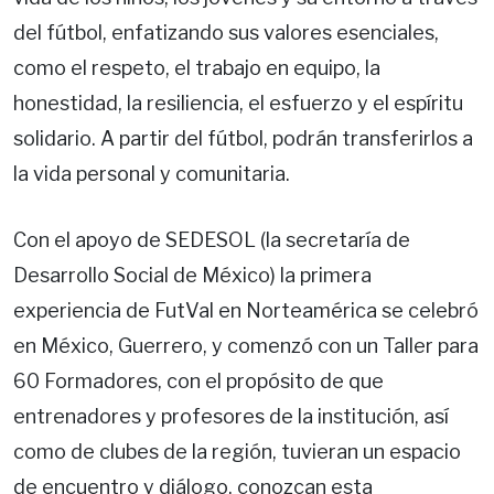
del fútbol, enfatizando sus valores esenciales,
como el respeto, el trabajo en equipo, la
honestidad, la resiliencia, el esfuerzo y el espíritu
solidario. A partir del fútbol, podrán transferirlos a
la vida personal y comunitaria.
Con el apoyo de SEDESOL (la secretaría de
Desarrollo Social de México) la primera
experiencia de FutVal en Norteamérica se celebró
en México, Guerrero, y comenzó con un Taller para
60 Formadores, con el propósito de que
entrenadores y profesores de la institución, así
como de clubes de la región, tuvieran un espacio
de encuentro y diálogo, conozcan esta