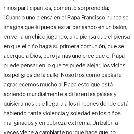
niños participantes, comentó sorprendida:
“Cuando uno piensa en el Papa Francisco nunca se
imagina que él pueda estar pensando en un balón,
en ver a un chico jugando, uno piensa que él piensa
en que el niño haga su primera comunión, que se
acerque a Dios, pero jamás uno cree que el Papa
puede pensar en lo que te puede alejar, los vicios,
los peligros de la calle. Nosotros como papás le
agradecemos mucho al Papa esto que está
abriendo mundialmente a diferentes países y
quisiéramos que llegara a los rincones donde está
habiendo tanta violencia y soledad en los niños,
marginados y en pobreza extrema. Un balón a
veces viene a cambiarte porque hace que no