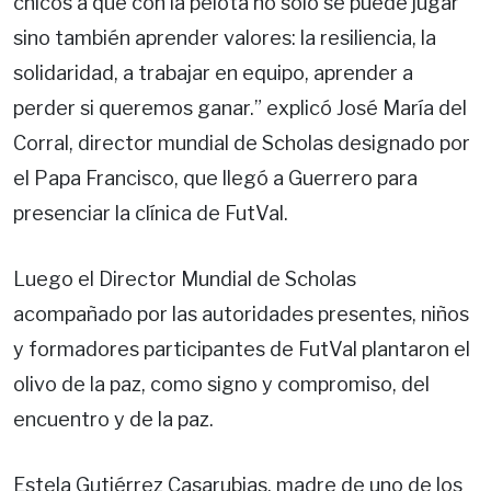
chicos a que con la pelota no sólo se puede jugar
sino también aprender valores: la resiliencia, la
solidaridad, a trabajar en equipo, aprender a
perder si queremos ganar.” explicó José María del
Corral, director mundial de Scholas designado por
el Papa Francisco, que llegó a Guerrero para
presenciar la clínica de FutVal.
Luego el Director Mundial de Scholas
acompañado por las autoridades presentes, niños
y formadores participantes de FutVal plantaron el
olivo de la paz, como signo y compromiso, del
encuentro y de la paz.
Estela Gutiérrez Casarubias, madre de uno de los