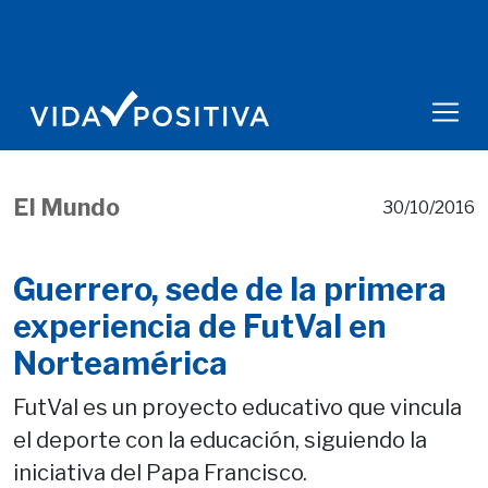
El Mundo
30/10/2016
Guerrero, sede de la primera
experiencia de FutVal en
Norteamérica
FutVal es un proyecto educativo que vincula
el deporte con la educación, siguiendo la
iniciativa del Papa Francisco.