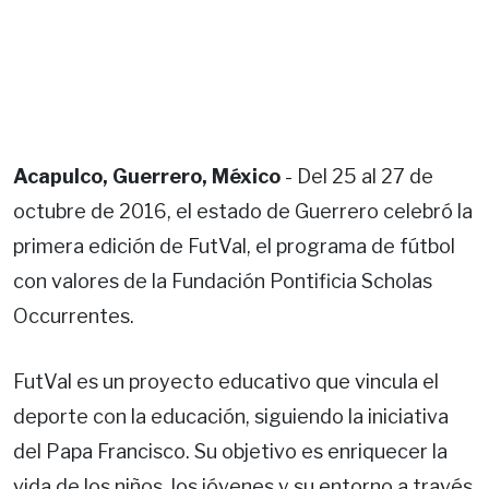
Acapulco, Guerrero, México
- Del 25 al 27 de
octubre de 2016, el estado de Guerrero celebró la
primera edición de FutVal, el programa de fútbol
con valores de la Fundación Pontificia Scholas
Occurrentes.
FutVal es un proyecto educativo que vincula el
deporte con la educación, siguiendo la iniciativa
del Papa Francisco. Su objetivo es enriquecer la
vida de los niños, los jóvenes y su entorno a través