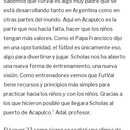
Sabemos que FutVal es algo muy padre que se
está desarrollando tanto en Argentina como en
otras partes del mundo. Aquí en Acapulco es la
parte que nos hacía falta, hacer que los niños
tengan más valores. Como el Papa Francisco dijo
en una oportunidad, el fútbol es únicamente eso,
algo para divertirse y jugar. Scholas nos ha abierto
una nueva forma de entrenamiento, una nueva
visión. Como entrenadores vemos que FutVal
tiene recursos y principios más simples para
practicar hacia los niños y con los niños. Gracias a
los que hicieron posible que llegara Scholas al
puerto de Acapulco.” Adal, profesor.
El jueves 27 como cierre se realizó una clínica de