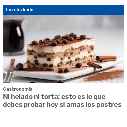
Lo más leído
Gastronomía
Ni helado ni torta: esto es lo que
debes probar hoy si amas los postres