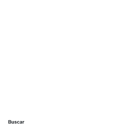
Buscar