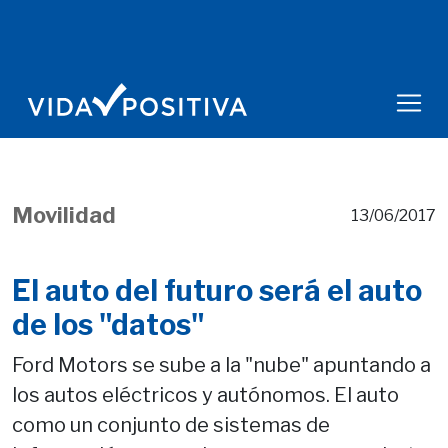
Movilidad
13/06/2017
El auto del futuro será el auto
de los "datos"
Ford Motors se sube a la "nube" apuntando a
los autos eléctricos y autónomos. El auto
como un conjunto de sistemas de