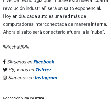
nivel de tecnología que impone esta nueva "cuarta
revolución industrial" será un salto exponencial.
Hoy en día, cada auto es una red más de
computadoras interconectada de manera interna.
Ahora el salto será conectarlo afuera, a la "nube".
%%chat%%
Síguenos en
Facebook
Síguenos en
Twitter
Síguenos en
Instagram
Redacción
Vida Positiva