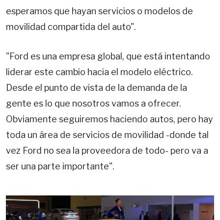
esperamos que hayan servicios o modelos de
movilidad compartida del auto".
"Ford es una empresa global, que está intentando
liderar este cambio hacia el modelo eléctrico.
Desde el punto de vista de la demanda de la
gente es lo que nosotros vamos a ofrecer.
Obviamente seguiremos haciendo autos, pero hay
toda un área de servicios de movilidad -donde tal
vez Ford no sea la proveedora de todo- pero va a
ser una parte importante".