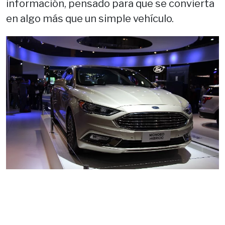
información, pensado para que se convierta
en algo más que un simple vehículo.