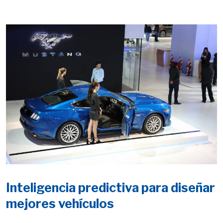
Inteligencia predictiva para diseñar
mejores vehículos