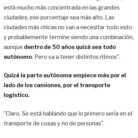
está mucho más concentrada en las grandes
ciudades, ese porcentaje sea más alto. Las
ciudades más chicas no van a necesitar todo esto
y probablemente termine siendo una combinación,
aunque
dentro de 50 años quizá sea todo
autónomo
. Pero va a tener distintos ritmos".
Quizá la parte autónoma empiece más por el
lado de los camiones, por el transporte
logístico.
"Claro. Se está hablando que lo primero sería en el
transporte de cosas y no de personas".