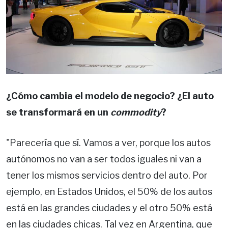
¿Cómo cambia el modelo de negocio? ¿El auto
se transformará en un
commodity
?
"Parecería que sí. Vamos a ver, porque los autos
autónomos no van a ser todos iguales ni van a
tener los mismos servicios dentro del auto. Por
ejemplo, en Estados Unidos, el 50% de los autos
está en las grandes ciudades y el otro 50% está
en las ciudades chicas. Tal vez en Argentina, que