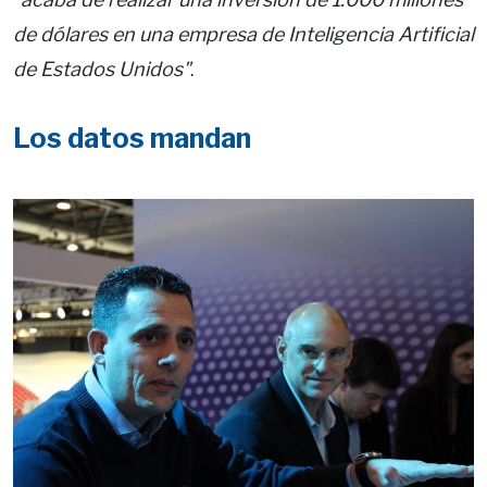
de dólares en una empresa de Inteligencia Artificial
de Estados Unidos"
.
Los datos mandan