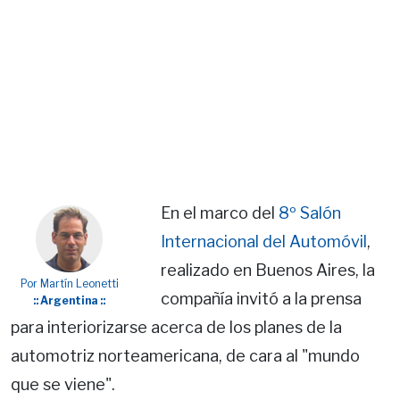
En el marco del
8º Salón
Internacional del Automóvil
,
realizado en Buenos Aires, la
Por Martín Leonetti
compañía invitó a la prensa
:: Argentina ::
para interiorizarse acerca de los planes de la
automotriz norteamericana, de cara al "mundo
que se viene".