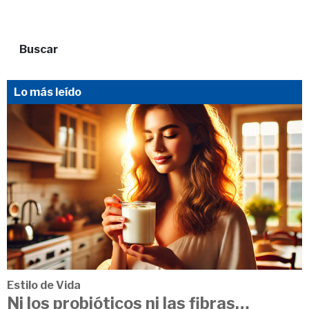
Buscar
Lo más leído
Estilo de Vida
Ni los probióticos ni las fibras…