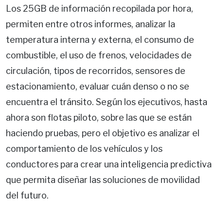
Los 25GB de información recopilada por hora,
permiten entre otros informes, analizar la
temperatura interna y externa, el consumo de
combustible, el uso de frenos, velocidades de
circulación, tipos de recorridos, sensores de
estacionamiento, evaluar cuán denso o no se
encuentra el tránsito. Según los ejecutivos, hasta
ahora son flotas piloto, sobre las que se están
haciendo pruebas, pero el objetivo es analizar el
comportamiento de los vehículos y los
conductores para crear una inteligencia predictiva
que permita diseñar las soluciones de movilidad
del futuro.