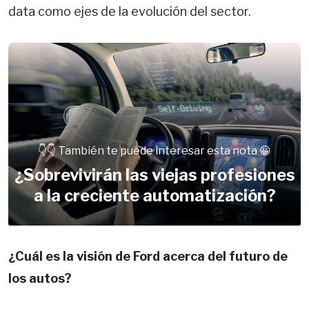
data como ejes de la evolución del sector.
👇👇 También te puede interesar esta nota 😀
¿Sobrevivirán las viejas profesiones
a la creciente automatización?
¿Cuál es la visión de Ford acerca del futuro de
los autos?