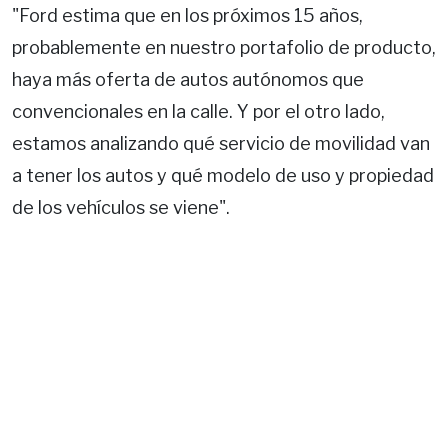
"Ford estima que en los próximos 15 años,
probablemente en nuestro portafolio de producto,
haya más oferta de autos autónomos que
convencionales en la calle. Y por el otro lado,
estamos analizando qué servicio de movilidad van
a tener los autos y qué modelo de uso y propiedad
de los vehículos se viene".