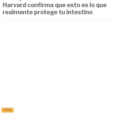
Harvard confirma que esto es lo que
realmente protege tu intestino
LOCAL