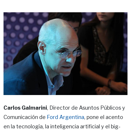
Carlos Galmarini
, Director de Asuntos Públicos y
Comunicación de
Ford Argentina
, pone el acento
en la tecnología, la inteligencia artificial y el big-