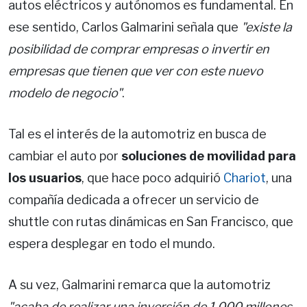
autos eléctricos y autónomos es fundamental. En
ese sentido, Carlos Galmarini señala que
"existe la
posibilidad de comprar empresas o invertir en
empresas que tienen que ver con este nuevo
modelo de negocio"
.
Tal es el interés de la automotriz en busca de
cambiar el auto por
soluciones de movilidad para
los usuarios
, que hace poco adquirió
Chariot
, una
compañía dedicada a ofrecer un servicio de
shuttle con rutas dinámicas en San Francisco, que
espera desplegar en todo el mundo.
A su vez, Galmarini remarca que la automotriz
"acaba de realizar una inversión de 1.000 millones