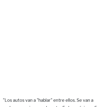
"Los autos van a "hablar" entre ellos. Se van a