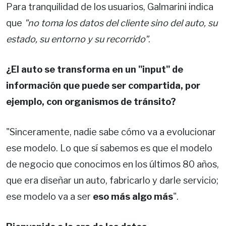
Para tranquilidad de los usuarios, Galmarini indica
que
"no toma los datos del cliente sino del auto, su
estado, su entorno y su recorrido"
.
¿El auto se transforma en un "input" de
información que puede ser compartida, por
ejemplo, con organismos de tránsito?
"Sinceramente, nadie sabe cómo va a evolucionar
ese modelo. Lo que sí sabemos es que el modelo
de negocio que conocimos en los últimos 80 años,
que era diseñar un auto, fabricarlo y darle servicio;
ese modelo va a ser
eso más algo más
".