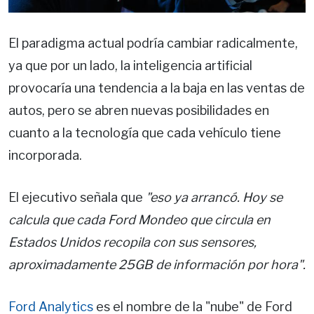
El paradigma actual podría cambiar radicalmente,
ya que por un lado, la inteligencia artificial
provocaría una tendencia a la baja en las ventas de
autos, pero se abren nuevas posibilidades en
cuanto a la tecnología que cada vehículo tiene
incorporada.
El ejecutivo señala que
"eso ya arrancó. Hoy se
calcula que cada Ford Mondeo que circula en
Estados Unidos recopila con sus sensores,
aproximadamente 25GB de información por hora".
Ford Analytics
es el nombre de la "nube" de Ford