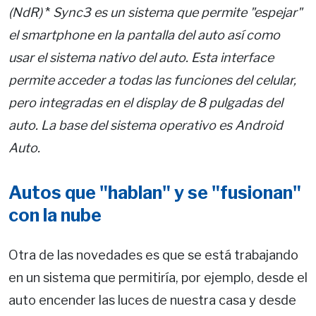
(NdR)
*
Sync3 es un sistema que permite "espejar"
el smartphone en la pantalla del auto así como
usar el sistema nativo del auto. Esta interface
permite acceder a todas las funciones del celular,
pero integradas en el display de 8 pulgadas del
auto. La base del sistema operativo es Android
Auto.
Autos que "hablan" y se "fusionan"
con la nube
Otra de las novedades es que se está trabajando
en un sistema que permitiría, por ejemplo, desde el
auto encender las luces de nuestra casa y desde