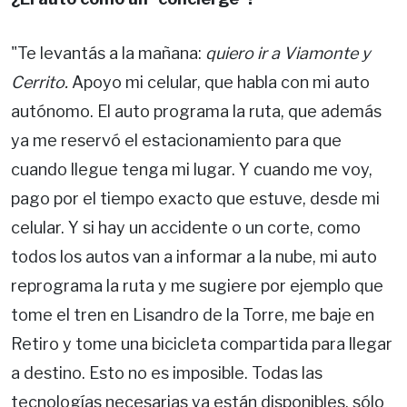
"Te levantás a la mañana:
quiero ir a Viamonte y
Cerrito.
Apoyo mi celular, que habla con mi auto
autónomo. El auto programa la ruta, que además
ya me reservó el estacionamiento para que
cuando llegue tenga mi lugar. Y cuando me voy,
pago por el tiempo exacto que estuve, desde mi
celular. Y si hay un accidente o un corte, como
todos los autos van a informar a la nube, mi auto
reprograma la ruta y me sugiere por ejemplo que
tome el tren en Lisandro de la Torre, me baje en
Retiro y tome una bicicleta compartida para llegar
a destino. Esto no es imposible. Todas las
tecnologías necesarias ya están disponibles, sólo