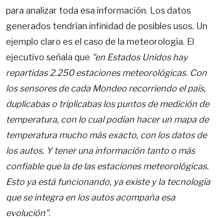
para analizar toda esa información. Los datos
generados tendrían infinidad de posibles usos. Un
ejemplo claro es el caso de la meteorología. El
ejecutivo señala que
"en Estados Unidos hay
repartidas 2.250 estaciones meteorológicas. Con
los sensores de cada Mondeo recorriendo el país,
duplicabas o triplicabas los puntos de medición de
temperatura, con lo cual podían hacer un mapa de
temperatura mucho más exacto, con los datos de
los autos. Y tener una información tanto o más
confiable que la de las estaciones meteorológicas.
Esto ya está funcionando, ya existe y la tecnología
que se integra en los autos acompaña esa
evolución"
.