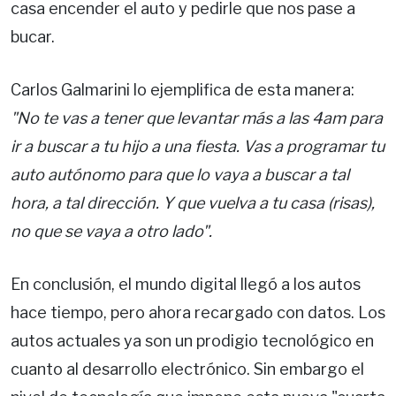
casa encender el auto y pedirle que nos pase a
bucar.
Carlos Galmarini lo ejemplifica de esta manera:
"No te vas a tener que levantar más a las 4am para
ir a buscar a tu hijo a una fiesta. Vas a programar tu
auto autónomo para que lo vaya a buscar a tal
hora, a tal dirección. Y que vuelva a tu casa (risas),
no que se vaya a otro lado".
En conclusión, el mundo digital llegó a los autos
hace tiempo, pero ahora recargado con datos. Los
autos actuales ya son un prodigio tecnológico en
cuanto al desarrollo electrónico. Sin embargo el