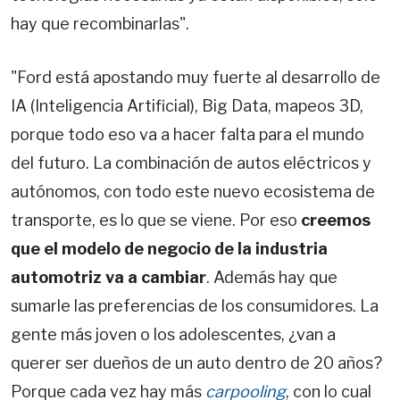
hay que recombinarlas".
"Ford está apostando muy fuerte al desarrollo de
IA (Inteligencia Artificial), Big Data, mapeos 3D,
porque todo eso va a hacer falta para el mundo
del futuro. La combinación de autos eléctricos y
autónomos, con todo este nuevo ecosistema de
transporte, es lo que se viene. Por eso
creemos
que el modelo de negocio de la industria
automotriz va a cambiar
. Además hay que
sumarle las preferencias de los consumidores. La
gente más joven o los adolescentes, ¿van a
querer ser dueños de un auto dentro de 20 años?
Porque cada vez hay más
carpooling
, con lo cual