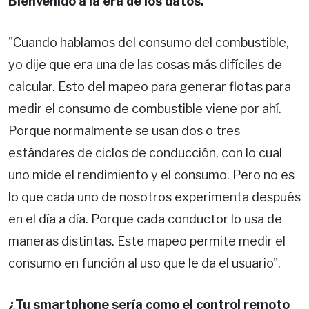
Bienvenido a la era de los datos.
"Cuando hablamos del consumo del combustible,
yo dije que era una de las cosas más difíciles de
calcular. Esto del mapeo para generar flotas para
medir el consumo de combustible viene por ahí.
Porque normalmente se usan dos o tres
estándares de ciclos de conducción, con lo cual
uno mide el rendimiento y el consumo. Pero no es
lo que cada uno de nosotros experimenta después
en el día a día. Porque cada conductor lo usa de
maneras distintas. Este mapeo permite medir el
consumo en función al uso que le da el usuario".
¿Tu smartphone sería como el control remoto