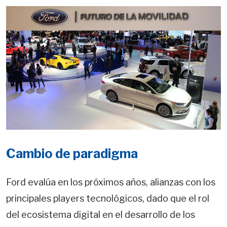
Cambio de paradigma
Ford evalúa en los próximos años, alianzas con los
principales players tecnológicos, dado que el rol
del ecosistema digital en el desarrollo de los