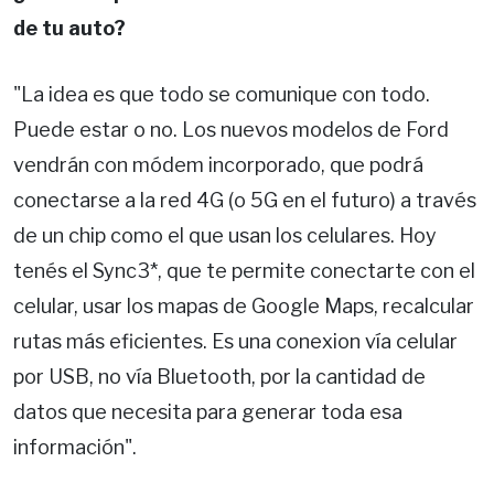
de tu auto?
"La idea es que todo se comunique con todo.
Puede estar o no. Los nuevos modelos de Ford
vendrán con módem incorporado, que podrá
conectarse a la red 4G (o 5G en el futuro) a través
de un chip como el que usan los celulares. Hoy
tenés el Sync3*, que te permite conectarte con el
celular, usar los mapas de Google Maps, recalcular
rutas más eficientes. Es una conexion vía celular
por USB, no vía Bluetooth, por la cantidad de
datos que necesita para generar toda esa
información".