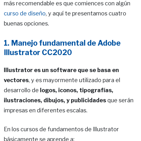
más recomendable es que comiences con algún
curso de diseño
, y aquí te presentamos cuatro
buenas opciones.
1. Manejo fundamental de Adobe
Illustrator CC2020
Illustrator es un software que se basa en
vectores
, y es mayormente utilizado para el
desarrollo de
logos, iconos, tipografías,
ilustraciones, dibujos, y publicidades
que serán
impresas en diferentes escalas.
En los cursos de fundamentos de Illustrator
básicamente se aprende a: