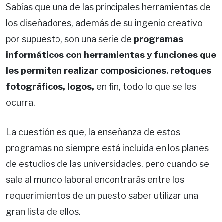
Sabías que una de las principales herramientas de
los diseñadores, además de su ingenio creativo
por supuesto, son una serie de
programas
informáticos con herramientas y funciones que
les permiten realizar composiciones, retoques
fotográficos, logos,
en fin, todo lo que se les
ocurra.
La cuestión es que, la enseñanza de estos
programas no siempre está incluida en los planes
de estudios de las universidades, pero cuando se
sale al mundo laboral encontrarás entre los
requerimientos de un puesto saber utilizar una
gran lista de ellos.