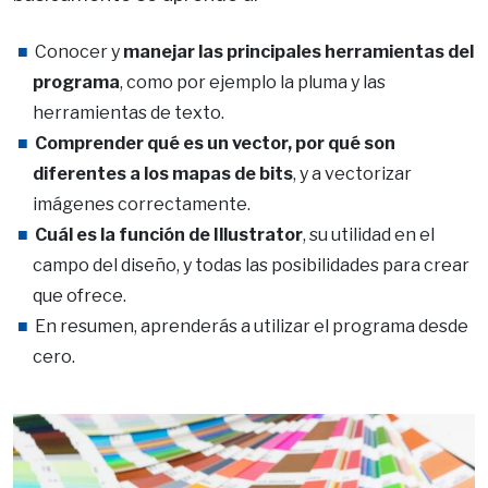
Conocer y
manejar las principales herramientas del
programa
, como por ejemplo la pluma y las
herramientas de texto.
Comprender qué es un vector, por qué son
diferentes a los mapas de bits
, y a vectorizar
imágenes correctamente.
Cuál es la función de Illustrator
, su utilidad en el
campo del diseño, y todas las posibilidades para crear
que ofrece.
En resumen, aprenderás a utilizar el programa desde
cero.