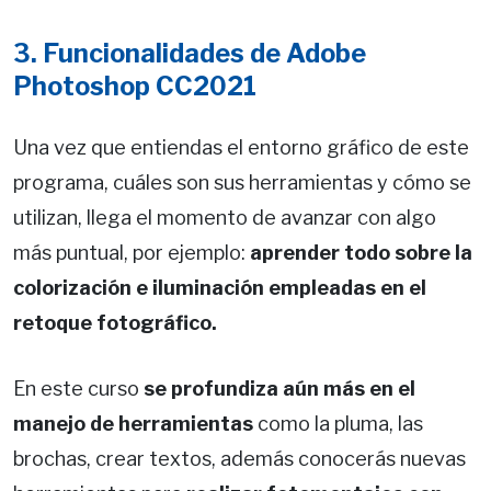
3. Funcionalidades de Adobe
Photoshop CC2021
Una vez que entiendas el entorno gráfico de este
programa, cuáles son sus herramientas y cómo se
utilizan, llega el momento de avanzar con algo
más puntual, por ejemplo:
aprender todo sobre la
colorización e iluminación empleadas en el
retoque fotográfico.
En este curso
se profundiza aún más en el
manejo de herramientas
como la pluma, las
brochas, crear textos, además conocerás nuevas