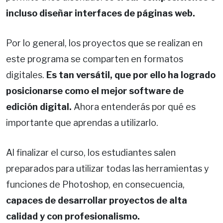
incluso diseñar interfaces de páginas web.
Por lo general, los proyectos que se realizan en
este programa se comparten en formatos
digitales.
Es tan versátil, que por ello ha logrado
posicionarse como el mejor software de
edición digital.
Ahora entenderás por qué es
importante que aprendas a utilizarlo.
Al finalizar el curso, los estudiantes salen
preparados para utilizar todas las herramientas y
funciones de Photoshop, en consecuencia,
capaces de desarrollar proyectos de alta
calidad y con profesionalismo.