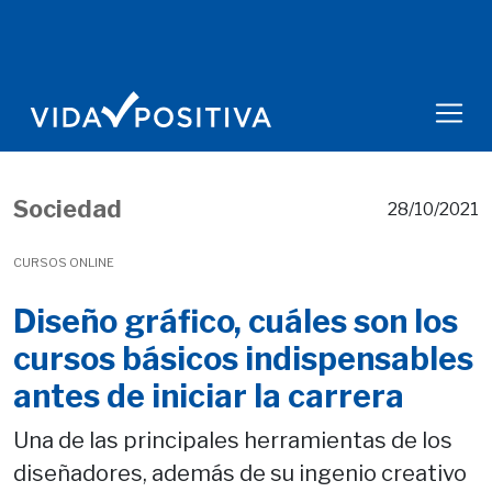
Sociedad
28/10/2021
CURSOS ONLINE
Diseño gráfico, cuáles son los
cursos básicos indispensables
antes de iniciar la carrera
Una de las principales herramientas de los
diseñadores, además de su ingenio creativo