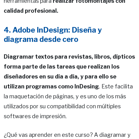
herramientas para
realizar fotomontajes con
calidad profesional.
4. Adobe InDesign: Diseña y
diagrama desde cero
Diagramar textos para revistas, libros, dípticos
forma parte de las tareas que realizan los
diseñadores en su día a día, y para ello se
utilizan programas como InDesing
. Este facilita
la maquetación de páginas, y es uno de los más
utilizados por su compatibilidad con múltiples
softwares de impresión.
¿Qué vas aprender en este curso? A diagramar y