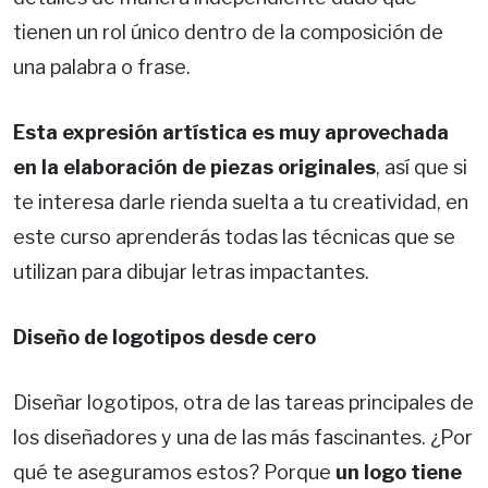
tienen un rol único dentro de la composición de
una palabra o frase.
Esta expresión artística es muy aprovechada
en la elaboración de piezas originales
, así que si
te interesa darle rienda suelta a tu creatividad, en
este curso aprenderás todas las técnicas que se
utilizan para dibujar letras impactantes.
Diseño de logotipos desde cero
Diseñar logotipos, otra de las tareas principales de
los diseñadores y una de las más fascinantes. ¿Por
qué te aseguramos estos? Porque
un logo tiene