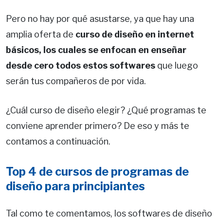
Pero no hay por qué asustarse, ya que hay una
amplia oferta de
curso de diseño en internet
básicos, los cuales se enfocan en enseñar
desde cero todos estos softwares
que luego
serán tus compañeros de por vida.
¿Cuál curso de diseño elegir? ¿Qué programas te
conviene aprender primero? De eso y más te
contamos a continuación.
Top 4 de cursos de programas de
diseño para principiantes
Tal como te comentamos, los softwares de diseño