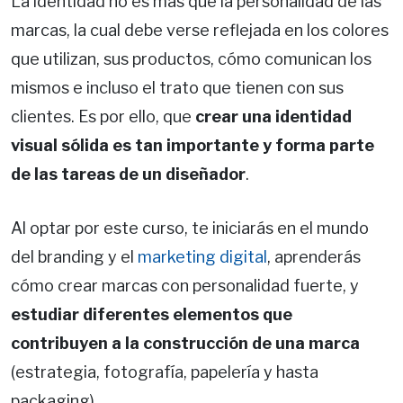
La identidad no es más que la personalidad de las
marcas, la cual debe verse reflejada en los colores
que utilizan, sus productos, cómo comunican los
mismos e incluso el trato que tienen con sus
clientes. Es por ello, que
crear una identidad
visual sólida es tan importante y forma parte
de las tareas de un diseñador
.
Al optar por este curso, te iniciarás en el mundo
del branding y el
marketing digital
, aprenderás
cómo crear marcas con personalidad fuerte, y
estudiar diferentes elementos que
contribuyen a la construcción de una marca
(estrategia, fotografía, papelería y hasta
packaging).