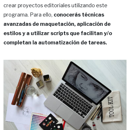
crear proyectos editoriales utilizando este
programa. Para ello,
conocerás técnicas
avanzadas de maquetación, aplicación de
estilos y a utilizar scripts que facilitan y/o
completan la automatización de tareas.