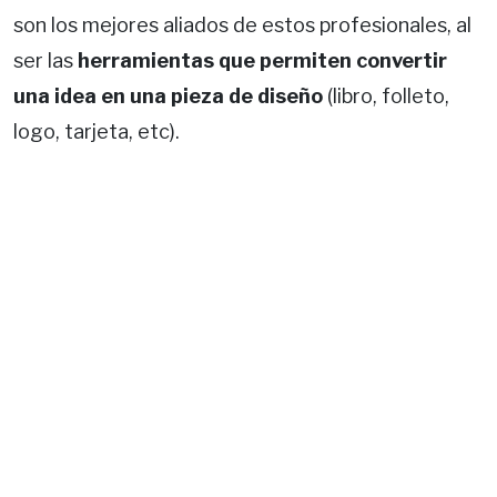
son los mejores aliados de estos profesionales, al
ser las
herramientas que permiten convertir
una idea en una pieza de diseño
(libro, folleto,
logo, tarjeta, etc).