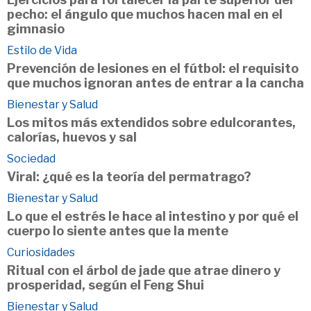
pecho: el ángulo que muchos hacen mal en el
gimnasio
Estilo de Vida
Prevención de lesiones en el fútbol: el requisito
que muchos ignoran antes de entrar a la cancha
Bienestar y Salud
Los mitos más extendidos sobre edulcorantes,
calorías, huevos y sal
Sociedad
Viral: ¿qué es la teoría del permatrago?
Bienestar y Salud
Lo que el estrés le hace al intestino y por qué el
cuerpo lo siente antes que la mente
Curiosidades
Ritual con el árbol de jade que atrae dinero y
prosperidad, según el Feng Shui
Bienestar y Salud