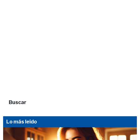
Buscar
Lo más leído