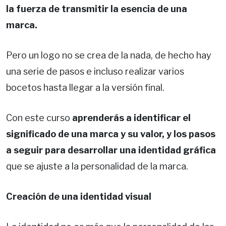
la fuerza de transmitir la esencia de una
marca.
Pero un logo no se crea de la nada, de hecho hay
una serie de pasos e incluso realizar varios
bocetos hasta llegar a la versión final.
Con este curso
aprenderás a identificar el
significado de una marca y su valor, y los pasos
a seguir para desarrollar una identidad gráfica
que se ajuste a la personalidad de la marca.
Creación de una identidad visual