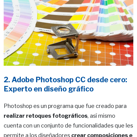
2. Adobe Photoshop CC desde cero:
Experto en diseño gráfico
Photoshop es un programa que fue creado para
realizar retoques fotográficos
, así mismo
cuenta con un conjunto de funcionalidades que les
permite a los diseñadores
crear composiciones e