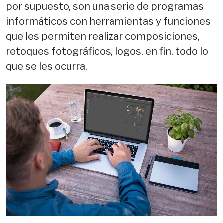
por supuesto, son una serie de programas
informáticos con herramientas y funciones
que les permiten realizar composiciones,
retoques fotográficos, logos, en fin, todo lo
que se les ocurra.