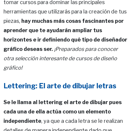
tomar cursos para dominar las principales
herramientas que utilizarás para la creación de tus
piezas,
hay muchas más cosas fascinantes por
aprender que te ayudarán ampliar tus
horizontes e ir definiendo qué tipo de diseñador
gráfico deseas ser.
¡Preparados para conocer
otra selección interesante de cursos de diseño
gráfico!
Lettering: El arte de dibujar letras
Se le llama al lettering el arte de dibujar pues
cada una de ella actúa como un elemento
independiente
, ya que a cada letra se le realizan
detalles de manera independiente dado que