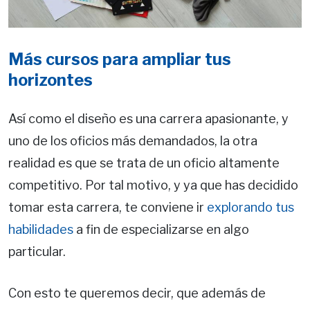
Más cursos para ampliar tus
horizontes
Así como el diseño es una carrera apasionante, y
uno de los oficios más demandados, la otra
realidad es que se trata de un oficio altamente
competitivo. Por tal motivo, y ya que has decidido
tomar esta carrera, te conviene ir
explorando tus
habilidades
a fin de especializarse en algo
particular.
Con esto te queremos decir, que además de