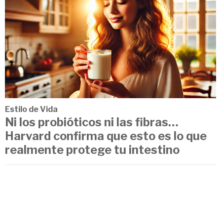
Estilo de Vida
Ni los probióticos ni las fibras…
Harvard confirma que esto es lo que
realmente protege tu intestino