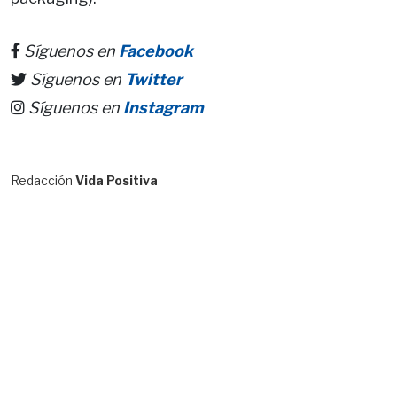
Síguenos en
Facebook
Síguenos en
Twitter
Síguenos en
Instagram
Redacción
Vida Positiva