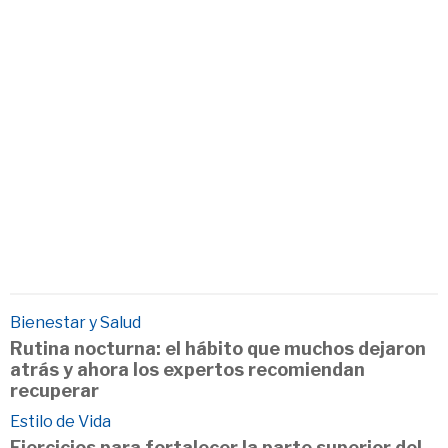
Bienestar y Salud
Rutina nocturna: el hábito que muchos dejaron
atrás y ahora los expertos recomiendan
recuperar
Estilo de Vida
Ejercicios para fortalecer la parte superior del