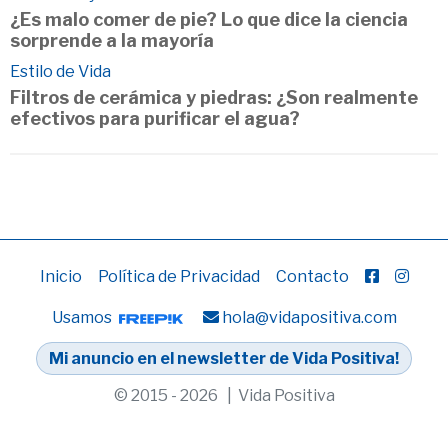
¿Es malo comer de pie? Lo que dice la ciencia
sorprende a la mayoría
Estilo de Vida
Filtros de cerámica y piedras: ¿Son realmente
efectivos para purificar el agua?
Inicio
Política de Privacidad
Contacto
Usamos
hola@vidapositiva.com
Mi anuncio en el newsletter de Vida Positiva!
© 2015 - 2026 | Vida Positiva