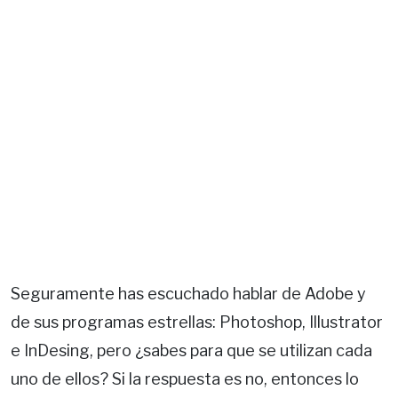
Seguramente has escuchado hablar de Adobe y
de sus programas estrellas: Photoshop, Illustrator
e InDesing, pero ¿sabes para que se utilizan cada
uno de ellos? Si la respuesta es no, entonces lo