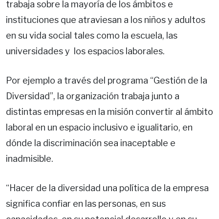
trabaja sobre la mayoría de los ámbitos e
instituciones que atraviesan a los niños y adultos
en su vida social tales como la escuela, las
universidades y los espacios laborales.
Por ejemplo a través del programa “Gestión de la
Diversidad”, la organización trabaja junto a
distintas empresas en la misión convertir al ámbito
laboral en un espacio inclusivo e igualitario, en
dónde la discriminación sea inaceptable e
inadmisible.
“Hacer de la diversidad una política de la empresa
significa confiar en las personas, en sus