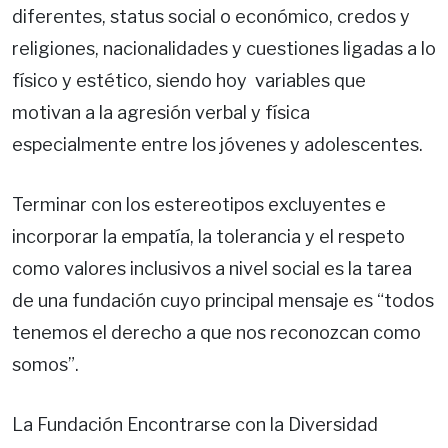
diferentes, status social o económico, credos y
religiones, nacionalidades y cuestiones ligadas a lo
físico y estético, siendo hoy variables que
motivan a la agresión verbal y física
especialmente entre los jóvenes y adolescentes.
Terminar con los estereotipos excluyentes e
incorporar la empatía, la tolerancia y el respeto
como valores inclusivos a nivel social es la tarea
de una fundación cuyo principal mensaje es “todos
tenemos el derecho a que nos reconozcan como
somos”.
La Fundación Encontrarse con la Diversidad