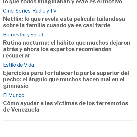
lo que todos imaginaban y este es el motivo
Cine, Series, Radio y TV
Netflix: lo que revela esta película tailandesa
sobre la familia cuando ya es casi tarde
Bienestar y Salud
Rutina nocturna: el hábito que muchos dejaron
atrás y ahora los expertos recomiendan
recuperar
Estilo de Vida
Ejercicios para fortalecer la parte superior del
pecho: el ángulo que muchos hacen mal en el
gimnasio
El Mundo
Cómo ayudar a las víctimas de los terremotos
de Venezuela