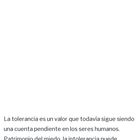
La tolerancia es un valor que todavía sigue siendo
una cuenta pendiente en los seres humanos.
Patrimonio del miedo, la intolerancia puede