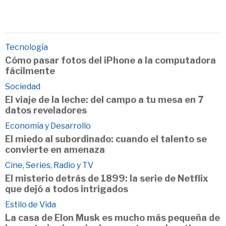
Tecnología
Cómo pasar fotos del iPhone a la computadora
fácilmente
Sociedad
El viaje de la leche: del campo a tu mesa en 7
datos reveladores
Economía y Desarrollo
El miedo al subordinado: cuando el talento se
convierte en amenaza
Cine, Series, Radio y TV
El misterio detrás de 1899: la serie de Netflix
que dejó a todos intrigados
Estilo de Vida
La casa de Elon Musk es mucho más pequeña de