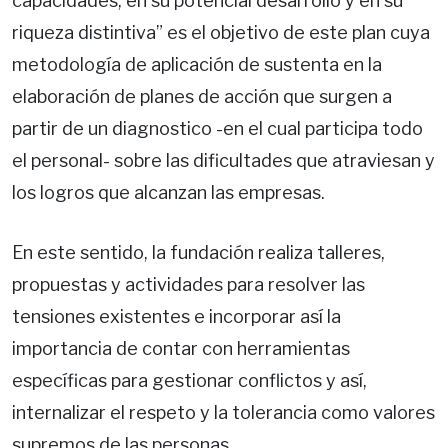
capacidades, en su potencial desarrollo y en su
riqueza distintiva” es el objetivo de este plan cuya
metodología de aplicación de sustenta en la
elaboración de planes de acción que surgen a
partir de un diagnostico -en el cual participa todo
el personal- sobre las dificultades que atraviesan y
los logros que alcanzan las empresas.
En este sentido, la fundación realiza talleres,
propuestas y actividades para resolver las
tensiones existentes e incorporar así la
importancia de contar con herramientas
específicas para gestionar conflictos y así,
internalizar el respeto y la tolerancia como valores
supremos de las personas.