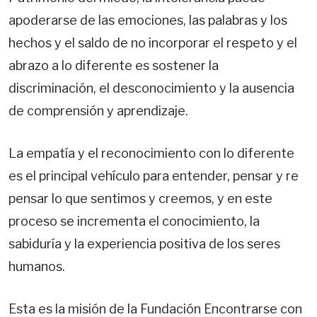
apoderarse de las emociones, las palabras y los
hechos y el saldo de no incorporar el respeto y el
abrazo a lo diferente es sostener la
discriminación, el desconocimiento y la ausencia
de comprensión y aprendizaje.
La empatía y el reconocimiento con lo diferente
es el principal vehículo para entender, pensar y re
pensar lo que sentimos y creemos, y en este
proceso se incrementa el conocimiento, la
sabiduría y la experiencia positiva de los seres
humanos.
Esta es la misión de la Fundación Encontrarse con