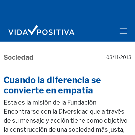
Sociedad
03/11/2013
Cuando la diferencia se
convierte en empatía
Esta es la misión de la Fundación
Encontrarse con la Diversidad que a través
de su mensaje y acción tiene como objetivo
la construcción de una sociedad más justa,