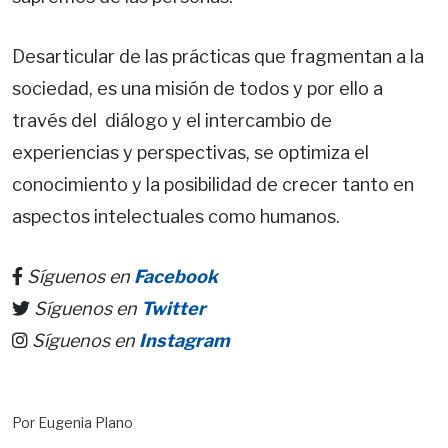
Desarticular de las prácticas que fragmentan a la
sociedad, es una misión de todos y por ello a
través del diálogo y el intercambio de
experiencias y perspectivas, se optimiza el
conocimiento y la posibilidad de crecer tanto en
aspectos intelectuales como humanos.
Síguenos en
Facebook
Síguenos en
Twitter
Síguenos en
Instagram
Por Eugenia Plano