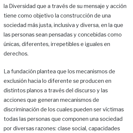
la Diversidad que a través de su mensaje y acción
tiene como objetivo la construcción de una
sociedad más justa, inclusiva y diversa, en la que
las personas sean pensadas y concebidas como
únicas, diferentes, irrepetibles e iguales en
derechos.
La fundación plantea que los mecanismos de
exclusión hacia lo diferente se producen en
distintos planos a través del discurso y las
acciones que generan mecanismos de
discriminación de los cuales pueden ser víctimas
todas las personas que componen una sociedad
por diversas razones: clase social, capacidades