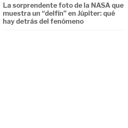
La sorprendente foto de la NASA que
muestra un “delfín” en Júpiter: qué
hay detrás del fenómeno