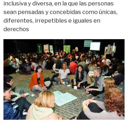
inclusiva y diversa, en la que las personas
sean pensadas y concebidas como únicas,
diferentes, irrepetibles e iguales en
derechos