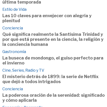
última temporada
Estilo de Vida
Las 10 claves para envejecer con alegría y
plenitud
Conciencia
Qué significa realmente la Santísima Trinidad y
por qué está presente en la ciencia, la religión y
la conciencia humana
Gastronomía
La buseca de mondongo, el guiso perfecto para
el invierno
Cine, Series, Radio y TV
El misterio detrás de 1899: la serie de Netflix
que dejó a todos intrigados
Conciencia
La poderosa oración de la serenidad: significado
y cómo aplicarla