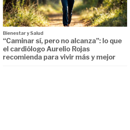
Bienestar y Salud
“Caminar sí, pero no alcanza”: lo que
el cardiólogo Aurelio Rojas
recomienda para vivir más y mejor