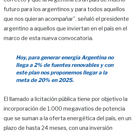
futuro para los argentinos y para todos aquellos
que nos quieran acompañar”. señaló el presidente
argentino a aquellos que inviertan en el país en el
marco de esta nueva convocatoria.
Hoy, para generar energía Argentina no
llega a 2% de fuentes renovables y con
este plan nos proponemos llegar a la
meta de 20% en 2025.
El llamado a licitación pública tiene por objetivo la
incorporación de 1.000 megavatios de potencia
que se suman a la oferta energética del país, en un
plazo de hasta 24 meses, con una inversión