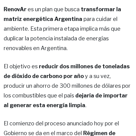
RenovAr
es un plan que busca
transformar la
matriz energética Argentina
para cuidar el
ambiente. Esta primera etapa implica más que
duplicar la potencia instalada de energías
renovables en Argentina.
El objetivo es
reducir dos millones de toneladas
de dióxido de carbono por año
y a su vez,
producir un ahorro de 300 millones de dólares por
los combustibles que el país
dejaría de importar
al generar esta energía limpia
.
El comienzo del proceso anunciado hoy por el
Gobierno se da en el marco del
Régimen de