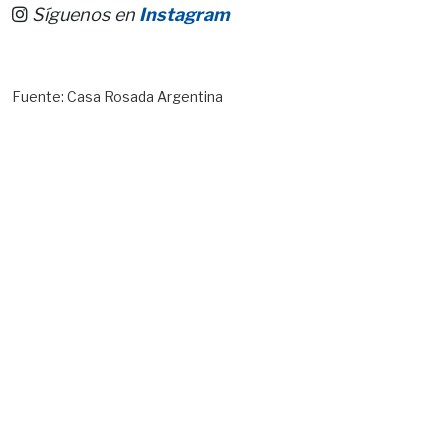
Síguenos en
Instagram
Fuente: Casa Rosada Argentina