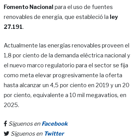
Fomento Nacional
para el uso de fuentes
renovables de energía, que estableció la
ley
27.191
.
Actualmente las energías renovables proveen el
1,8 por ciento de la demanda eléctrica nacional y
el nuevo marco regulatorio para el sector se fija
como meta elevar progresivamente la oferta
hasta alcanzar un 4,5 por ciento en 2019 y un 20
por ciento, equivalente a 10 mil megavatios, en
2025.
Síguenos en
Facebook
Síguenos en
Twitter