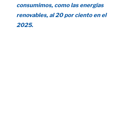
consumimos, como las energías
renovables, al 20 por ciento en el
2025.