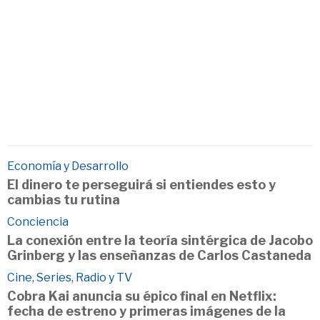
Economía y Desarrollo
El dinero te perseguirá si entiendes esto y
cambias tu rutina
Conciencia
La conexión entre la teoría sintérgica de Jacobo
Grinberg y las enseñanzas de Carlos Castaneda
Cine, Series, Radio y TV
Cobra Kai anuncia su épico final en Netflix:
fecha de estreno y primeras imágenes de la