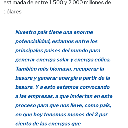
estimada de entre 1.500 y 2.000 millones de
dólares.
Nuestro país tiene una enorme
potencialidad, estamos entre los
principales países del mundo para
generar energía solar y energía eólica.
También más biomasa, recuperar la
basura y generar energía a partir de la
basura. Y a esto estamos convocando
a las empresas, a que inviertan en este
proceso para que nos lleve, como país,
en que hoy tenemos menos del 2 por
ciento de las energías que