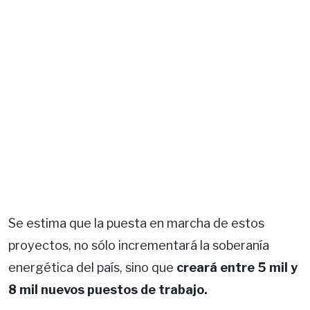
Se estima que la puesta en marcha de estos
proyectos, no sólo incrementará la soberanía
energética del país, sino que
creará entre 5 mil y
8 mil nuevos puestos de trabajo.