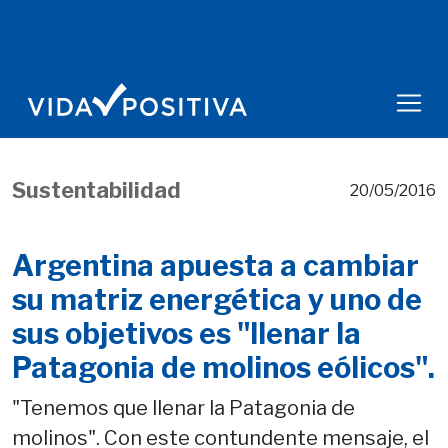
Sustentabilidad
20/05/2016
Argentina apuesta a cambiar
su matriz energética y uno de
sus objetivos es "llenar la
Patagonia de molinos eólicos".
"Tenemos que llenar la Patagonia de
molinos". Con este contundente mensaje, el