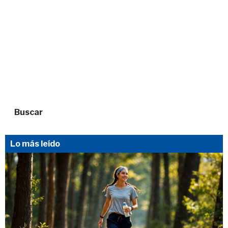
Buscar
Lo más leído