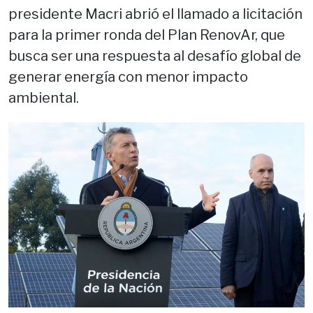
presidente Macri abrió el llamado a licitación
para la primer ronda del Plan RenovAr, que
busca ser una respuesta al desafío global de
generar energía con menor impacto
ambiental.