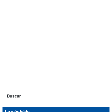
Buscar
Lo más leído