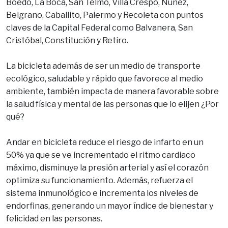
Boedo, La Boca, San Telmo, Villa Crespo, Núñez,
Belgrano, Caballito, Palermo y Recoleta con puntos
claves de la Capital Federal como Balvanera, San
Cristóbal, Constitución y Retiro.
La bicicleta además de ser un medio de transporte
ecológico, saludable y rápido que favorece al medio
ambiente, también impacta de manera favorable sobre
la salud física y mental de las personas que lo elijen ¿Por
qué?
Andar en bicicleta reduce el riesgo de infarto en un
50% ya que se ve incrementado el ritmo cardiaco
máximo, disminuye la presión arterial y así el corazón
optimiza su funcionamiento. Además, refuerza el
sistema inmunológico e incrementa los niveles de
endorfinas, generando un mayor índice de bienestar y
felicidad en las personas.