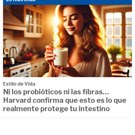
Estilo de Vida
Ni los probióticos ni las fibras…
Harvard confirma que esto es lo que
realmente protege tu intestino