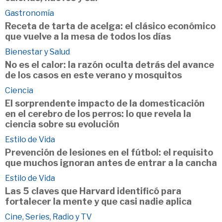
Gastronomía
Receta de tarta de acelga: el clásico económico
que vuelve a la mesa de todos los días
Bienestar y Salud
No es el calor: la razón oculta detrás del avance
de los casos en este verano y mosquitos
Ciencia
El sorprendente impacto de la domesticación
en el cerebro de los perros: lo que revela la
ciencia sobre su evolución
Estilo de Vida
Prevención de lesiones en el fútbol: el requisito
que muchos ignoran antes de entrar a la cancha
Estilo de Vida
Las 5 claves que Harvard identificó para
fortalecer la mente y que casi nadie aplica
Cine, Series, Radio y TV