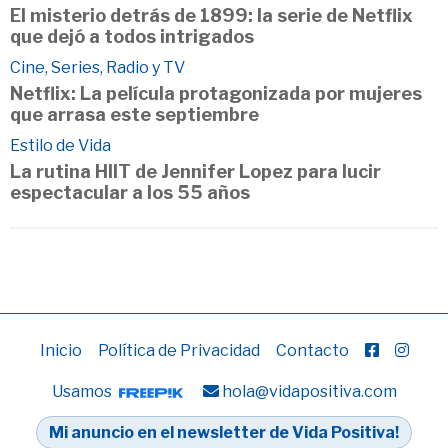
El misterio detrás de 1899: la serie de Netflix
que dejó a todos intrigados
Cine, Series, Radio y TV
Netflix: La película protagonizada por mujeres
que arrasa este septiembre
Estilo de Vida
La rutina HIIT de Jennifer Lopez para lucir
espectacular a los 55 años
Inicio
Política de Privacidad
Contacto
Usamos
hola@vidapositiva.com
Mi anuncio en el newsletter de Vida Positiva!