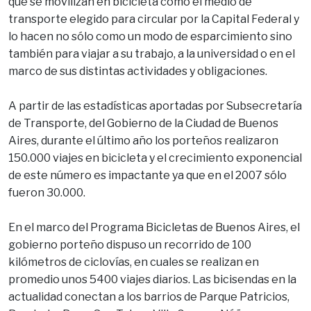
que se movilizan en bicicleta como el medio de
transporte elegido para circular por la Capital Federal y
lo hacen no sólo como un modo de esparcimiento sino
también para viajar a su trabajo, a la universidad o en el
marco de sus distintas actividades y obligaciones.
A partir de las estadísticas aportadas por Subsecretaría
de Transporte, del Gobierno de la Ciudad de Buenos
Aires, durante el último año los porteños realizaron
150.000 viajes en bicicleta y el crecimiento exponencial
de este número es impactante ya que en el 2007 sólo
fueron 30.000.
En el marco del Programa Bicicletas de Buenos Aires, el
gobierno porteño dispuso un recorrido de 100
kilómetros de ciclovías, en cuales se realizan en
promedio unos 5400 viajes diarios. Las bicisendas en la
actualidad conectan a los barrios de Parque Patricios,