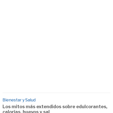
Bienestar y Salud
Los mitos más extendidos sobre edulcorantes,
calorías, huevos y sal