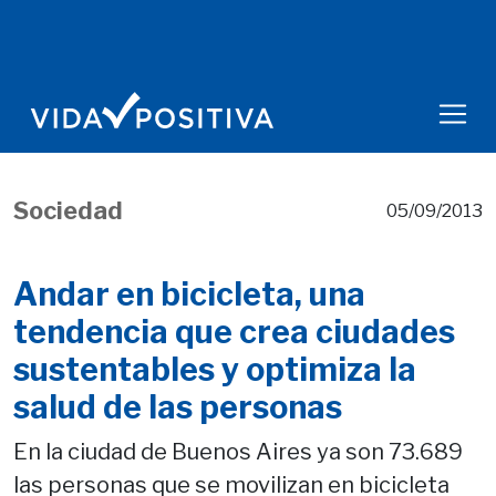
Sociedad
05/09/2013
Andar en bicicleta, una
tendencia que crea ciudades
sustentables y optimiza la
salud de las personas
En la ciudad de Buenos Aires ya son 73.689
las personas que se movilizan en bicicleta