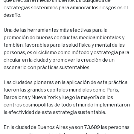
que afectan el medio ambiente. La búsqueda de
estrategias sostenibles para aminorar los riesgos es el
desafío.
Una de las herramientas más efectivas para la
promoción de buenas conductas medioambientales y
también, favorables para la salud física y mental de las
personas, es el ciclismo como método y estrategia para
circular en la ciudad y promover la creación de un
escenario con prácticas sustentables
Las ciudades pioneras en la aplicación de esta práctica
fueron las grandes capitales mundiales como París,
Barcelona y Nueva York y luego la mayoría de los
centros cosmopolitas de todo el mundo implementaron
la efectividad de esta estrategia sustentable.
En la ciudad de Buenos Aires ya son 73.689 las personas