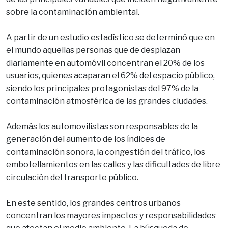
sobre la contaminación ambiental.
A partir de un estudio estadístico se determinó que en
el mundo aquellas personas que de desplazan
diariamente en automóvil concentran el 20% de los
usuarios, quienes acaparan el 62% del espacio público,
siendo los principales protagonistas del 97% de la
contaminación atmosférica de las grandes ciudades.
Además los automovilistas son responsables de la
generación del aumento de los índices de
contaminación sonora, la congestión del tráfico, los
embotellamientos en las calles y las dificultades de libre
circulación del transporte público.
En este sentido, los grandes centros urbanos
concentran los mayores impactos y responsabilidades