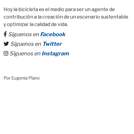
Hoy la bicicleta es el medio para ser un agente de
contribución a la creación de un escenario sustentable
y optimizar la calidad de vida.
Síguenos en
Facebook
Síguenos en
Twitter
Síguenos en
Instagram
Por Eugenia Plano