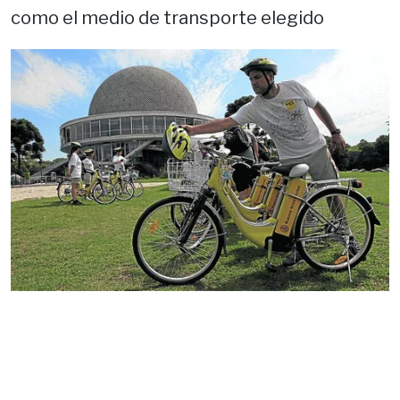
como el medio de transporte elegido