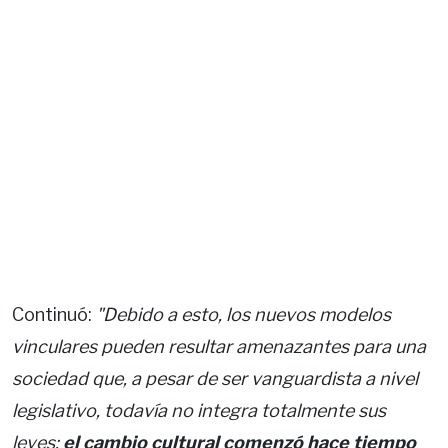
Continuó:
"Debido a esto, los nuevos modelos
vinculares pueden resultar amenazantes para una
sociedad que, a pesar de ser vanguardista a nivel
legislativo, todavía no integra totalmente sus
leyes:
el cambio cultural comenzó hace tiempo