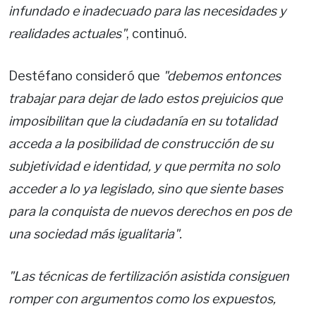
infundado e inadecuado para las necesidades y
realidades actuales"
, continuó.
Destéfano consideró que
"debemos entonces
trabajar para dejar de lado estos prejuicios que
imposibilitan que la ciudadanía en su totalidad
acceda a la posibilidad de construcción de su
subjetividad e identidad, y que permita no solo
acceder a lo ya legislado, sino que siente bases
para la conquista de nuevos derechos en pos de
una sociedad más igualitaria".
"Las técnicas de fertilización asistida consiguen
romper con argumentos como los expuestos,