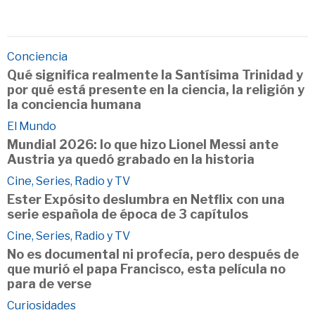
Conciencia
Qué significa realmente la Santísima Trinidad y
por qué está presente en la ciencia, la religión y
la conciencia humana
El Mundo
Mundial 2026: lo que hizo Lionel Messi ante
Austria ya quedó grabado en la historia
Cine, Series, Radio y TV
Ester Expósito deslumbra en Netflix con una
serie española de época de 3 capítulos
Cine, Series, Radio y TV
No es documental ni profecía, pero después de
que murió el papa Francisco, esta película no
para de verse
Curiosidades