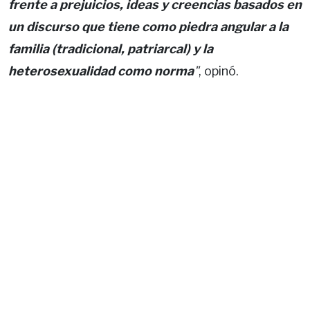
frente a prejuicios, ideas y creencias basados en
un discurso que tiene como piedra angular a la
familia (tradicional, patriarcal) y la
heterosexualidad como norma
"
, opinó.