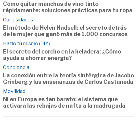
Cómo quitar manchas de vino tinto
rápidamente: soluciones prácticas para tu ropa
Curiosidades
El método de Helen Hadsell: el secreto detrás
de la mujer que ganó más de 1.000 concursos
Hazlo tú mismo (DIY)
El secreto del corcho en la heladera: ¿Cómo
ayuda a ahorrar energía?
Conciencia
La conexión entre la teoría sintérgica de Jacobo
Grinberg y las enseñanzas de Carlos Castaneda
Movilidad
Ni en Europa es tan barato: el sistema que
activará las rebajas de nafta a la madrugada