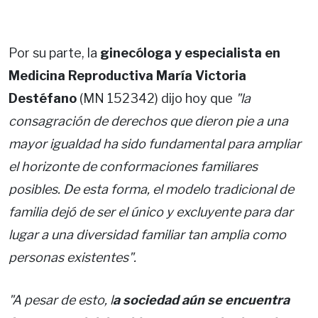
Por su parte, la
ginecóloga y especialista en
Medicina Reproductiva María Victoria
Destéfano
(MN 152342) dijo hoy que
"la
consagración de derechos que dieron pie a una
mayor igualdad ha sido fundamental para ampliar
el horizonte de conformaciones familiares
posibles. De esta forma, el modelo tradicional de
familia dejó de ser el único y excluyente para dar
lugar a una diversidad familiar tan amplia como
personas existentes".
"A pesar de esto, l
a sociedad aún se encuentra