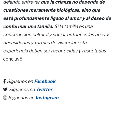
dejando entrever
que la crianza no depende de
cuestiones meramente biológicas, sino que
está profundamente ligado al amor y al deseo de
conformar una familia.
Si la familia es una
construcción cultural y social, entonces las nuevas
necesidades y formas de vivenciar esta
experiencia deben ser reconocidas y respetadas"
,
concluyó.
Síguenos en
Facebook
Síguenos en
Twitter
Síguenos en
Instagram