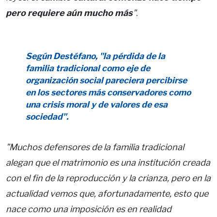
pero requiere aún mucho más
"
.
Según Destéfano, "la pérdida de la
familia tradicional como eje de
organización social pareciera percibirse
en los sectores más conservadores como
una crisis moral y de valores de esa
sociedad".
"Muchos defensores de la familia tradicional
alegan que el matrimonio es una institución creada
con el fin de la reproducción y la crianza, pero en la
actualidad vemos que, afortunadamente, esto que
nace como una imposición es en realidad