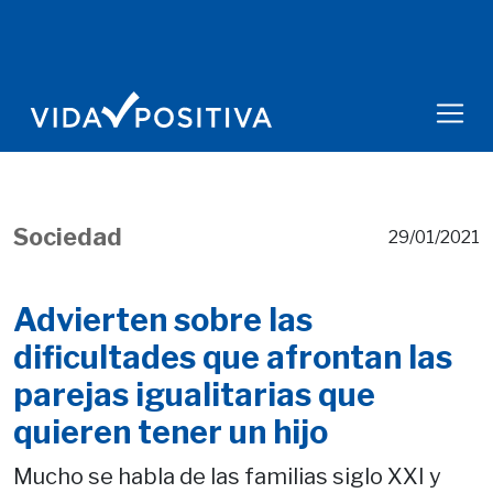
Sociedad
29/01/2021
Advierten sobre las
dificultades que afrontan las
parejas igualitarias que
quieren tener un hijo
Mucho se habla de las familias siglo XXI y