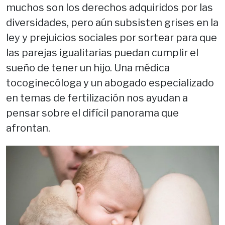
muchos son los derechos adquiridos por las
diversidades, pero aún subsisten grises en la
ley y prejuicios sociales por sortear para que
las parejas igualitarias puedan cumplir el
sueño de tener un hijo. Una médica
tocoginecóloga y un abogado especializado
en temas de fertilización nos ayudan a
pensar sobre el difícil panorama que
afrontan.