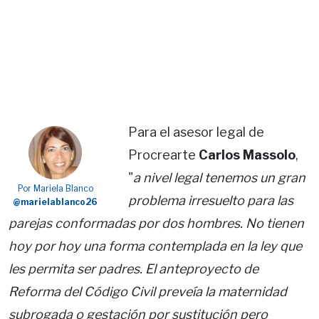
Para el asesor legal de
Procrearte
Carlos Massolo
,
"
a nivel legal tenemos un gran
Por Mariela Blanco
problema irresuelto para las
@marielablanco26
parejas conformadas por dos hombres. No tienen
hoy por hoy una forma contemplada en la ley que
les permita ser padres. El anteproyecto de
Reforma del Código Civil preveía la maternidad
subrogada o gestación por sustitución pero