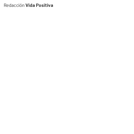
Redacción
Vida Positiva