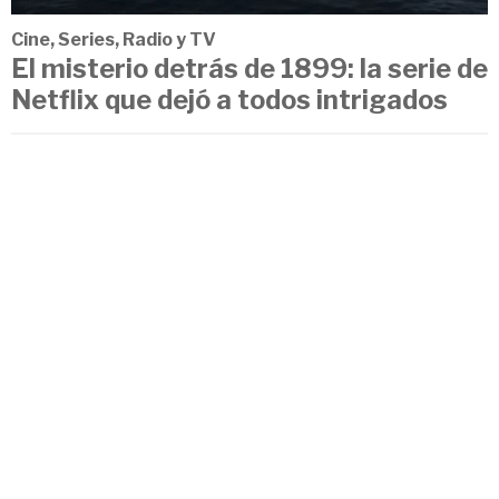
Cine, Series, Radio y TV
El misterio detrás de 1899: la serie de
Netflix que dejó a todos intrigados