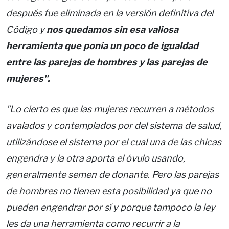
después fue eliminada en la versión definitiva del
Código y
nos quedamos sin esa valiosa
herramienta que ponía un poco de igualdad
entre las parejas de hombres y las parejas de
mujeres".
"Lo cierto es que las mujeres recurren a métodos
avalados y contemplados por del sistema de salud,
utilizándose el sistema por el cual una de las chicas
engendra y la otra aporta el óvulo usando,
generalmente semen de donante. Pero las parejas
de hombres no tienen esta posibilidad ya que no
pueden engendrar por sí y porque tampoco la ley
les da una herramienta como recurrir a la