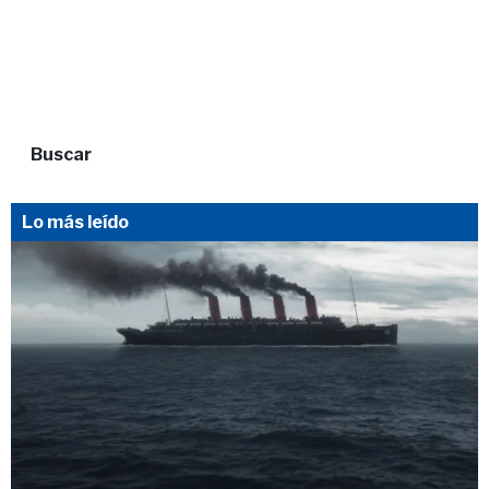
Buscar
Lo más leído