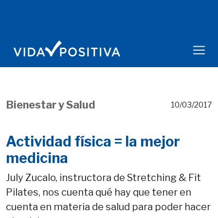
Bienestar y Salud
10/03/2017
Actividad física = la mejor
medicina
July Zucalo, instructora de Stretching & Fit
Pilates, nos cuenta qué hay que tener en
cuenta en materia de salud para poder hacer