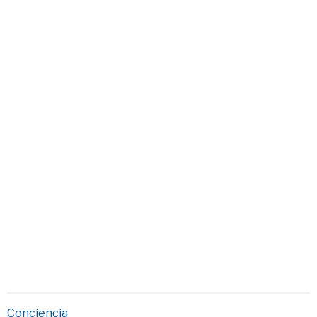
Conciencia