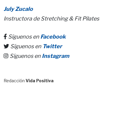
July Zucalo
Instructora de Stretching & Fit Pilates
Síguenos en
Facebook
Síguenos en
Twitter
Síguenos en
Instagram
Redacción
Vida Positiva