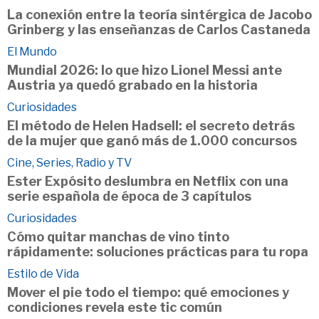
La conexión entre la teoría sintérgica de Jacobo
Grinberg y las enseñanzas de Carlos Castaneda
El Mundo
Mundial 2026: lo que hizo Lionel Messi ante
Austria ya quedó grabado en la historia
Curiosidades
El método de Helen Hadsell: el secreto detrás
de la mujer que ganó más de 1.000 concursos
Cine, Series, Radio y TV
Ester Expósito deslumbra en Netflix con una
serie española de época de 3 capítulos
Curiosidades
Cómo quitar manchas de vino tinto
rápidamente: soluciones prácticas para tu ropa
Estilo de Vida
Mover el pie todo el tiempo: qué emociones y
condiciones revela este tic común