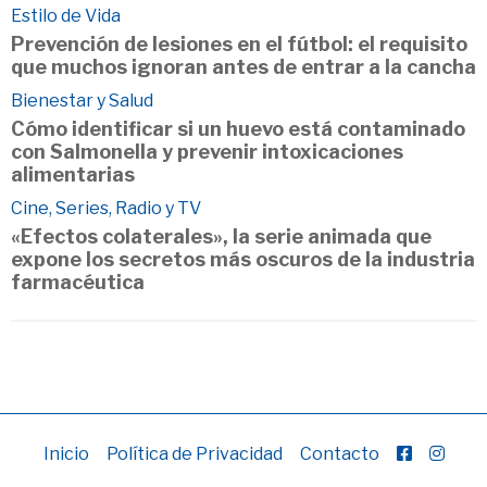
Estilo de Vida
Prevención de lesiones en el fútbol: el requisito
que muchos ignoran antes de entrar a la cancha
Bienestar y Salud
Cómo identificar si un huevo está contaminado
con Salmonella y prevenir intoxicaciones
alimentarias
Cine, Series, Radio y TV
«Efectos colaterales», la serie animada que
expone los secretos más oscuros de la industria
farmacéutica
Inicio
Política de Privacidad
Contacto