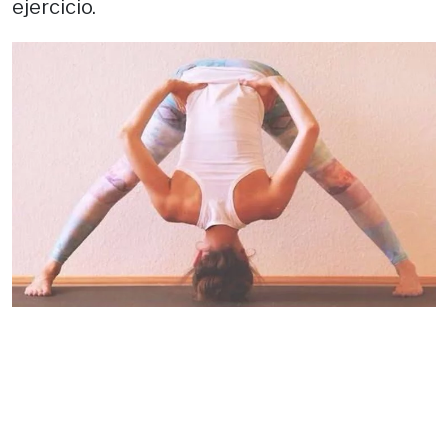
ejercicio.