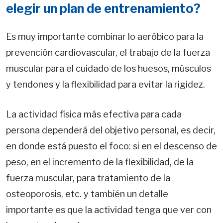
elegir un plan de entrenamiento?
Es muy importante combinar lo aeróbico para la
prevención cardiovascular, el trabajo de la fuerza
muscular para el cuidado de los huesos, músculos
y tendones y la flexibilidad para evitar la rigidez.
La actividad física más efectiva para cada
persona dependerá del objetivo personal, es decir,
en donde está puesto el foco: si en el descenso de
peso, en el incremento de la flexibilidad, de la
fuerza muscular, para tratamiento de la
osteoporosis, etc. y también un detalle
importante es que la actividad tenga que ver con