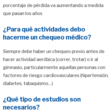
porcentaje de pérdida va aumentando a medida
que pasan los años
¿Para qué actividades debo
hacerme un chequeo médico?
Siempre debe haber un chequeo previo antes de
hacer actividad aeróbica (correr, trotar) o ir al
gimnasio, particularmente aquellas personas con
factores de riesgo cardiovasculares (hipertensión,
diabetes, tabaquismo…)
¿Qué tipo de estudios son
necesarios?