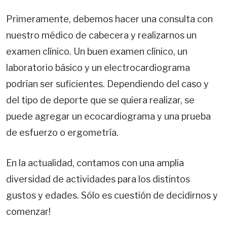
Primeramente, debemos hacer una consulta con
nuestro médico de cabecera y realizarnos un
examen clínico. Un buen examen clínico, un
laboratorio básico y un electrocardiograma
podrían ser suficientes. Dependiendo del caso y
del tipo de deporte que se quiera realizar, se
puede agregar un ecocardiograma y una prueba
de esfuerzo o ergometría.
En la actualidad, contamos con una amplia
diversidad de actividades para los distintos
gustos y edades. Sólo es cuestión de decidirnos y
comenzar!