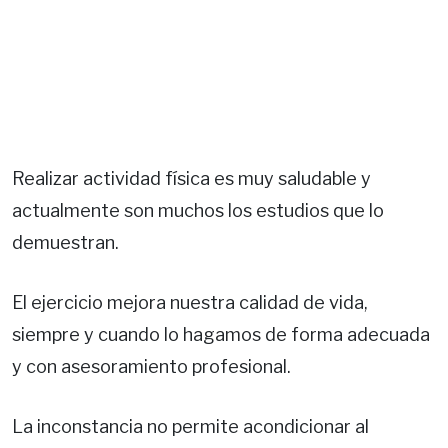
Realizar actividad física es muy saludable y
actualmente son muchos los estudios que lo
demuestran.
El ejercicio mejora nuestra calidad de vida,
siempre y cuando lo hagamos de forma adecuada
y con asesoramiento profesional.
La inconstancia no permite acondicionar al