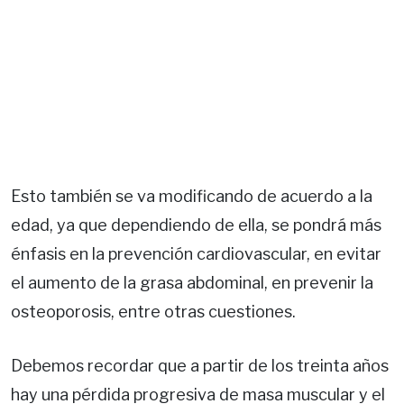
Esto también se va modificando de acuerdo a la
edad, ya que dependiendo de ella, se pondrá más
énfasis en la prevención cardiovascular, en evitar
el aumento de la grasa abdominal, en prevenir la
osteoporosis, entre otras cuestiones.
Debemos recordar que a partir de los treinta años
hay una pérdida progresiva de masa muscular y el